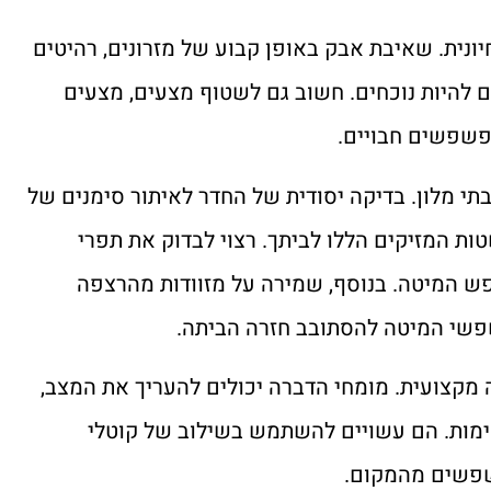
יונית. שאיבת אבק באופן קבוע של מזרונים, רהיטים
 להיות נוכחים. חשוב גם לשטוף מצעים, מצעים
 פשפשים חבויים.
בתי מלון. בדיקה יסודית של החדר לאיתור סימנים של
 המזיקים הללו לביתך. רצוי לבדוק את תפרי
ש המיטה. בנוסף, שמירה על מזוודות מהרצפה
פשפשי המיטה להסתובב חזרה הביתה.
מקצועית. מומחי הדברה יכולים להעריך את המצב,
מות. הם עשויים להשתמש בשילוב של קוטלי
פשפשים מהמקום.