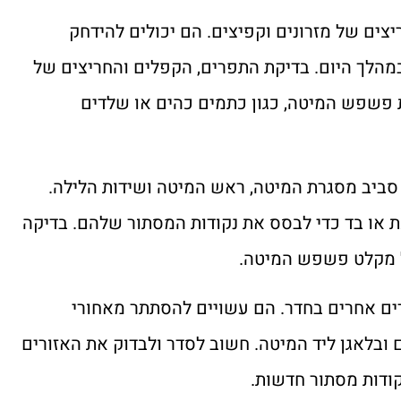
ים של מזרונים וקפיצים. הם יכולים להידחק
מהלך היום. בדיקת התפרים, הקפלים והחריצים של
 פשפש המיטה, כגון כתמים כהים או שלדים
ביב מסגרת המיטה, ראש המיטה ושידות הלילה.
ת או בד כדי לבסס את נקודות המסתור שלהם. בדיקה
כל מקלט פשפש המיטה.
ים אחרים בחדר. הם עשויים להסתתר מאחורי
ובלאגן ליד המיטה. חשוב לסדר ולבדוק את האזורים
ודות מסתור חדשות.