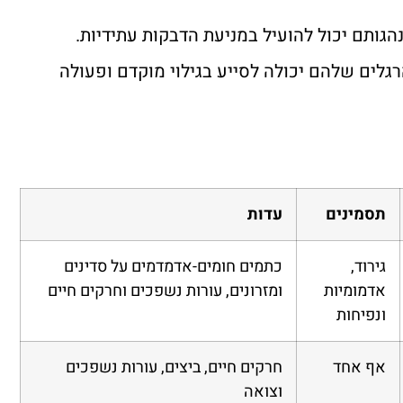
הגותם יכול להועיל במניעת הדבקות עתידיות.
לים שלהם יכולה לסייע בגילוי מוקדם ופעולה
תסמינים
עדות
גירוד,
כתמים חומים-אדמדמים על סדינים
אדמומיות
ומזרונים, עורות נשפכים וחרקים חיים
ונפיחות
אף אחד
חרקים חיים, ביצים, עורות נשפכים
וצואה