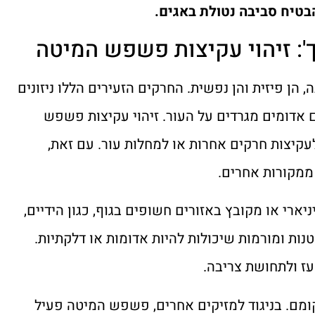
בטיח סביבה נטולת באגים.
 הן פיזית והן נפשית. החרקים הזעירים הללו ניזונים
אדומים מגרדים על העור. זיהוי עקיצות פשפש
לעקיצות חרקים אחרות או למחלות עור. עם זאת,
ממקורות אחרים.
רי או מקובץ באזורים חשופים בגוף, כגון הידיים,
טנות ומורמות שיכולות להיות אדומות או דלקתיות.
עז ולתחושת צריבה.
מם. בניגוד למזיקים אחרים, פשפש המיטה פעיל