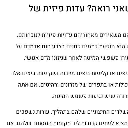
אני רואה? עדות פיזית של
משאירים מאחוריהם עדויות פיזיות לנוכחותם.
 הוא הופעת כתמים קטנים בצבע חום אדמדם על
רו פשפשי המיטה לאחר שניזונו מדם אנושי.
ים או קליפות ביצים זעירות ושקופות. ביצים אלו
ולות או בתפרים של מזרונים ורהיטים. אם אתה
ברורה שיש נגיעות פשפש המיטה.
לדים החיצוניים שלהם בתהליך. עורות נשפכים
למצוא לעתים קרובות ליד מקומות המסתור שלהם. אם