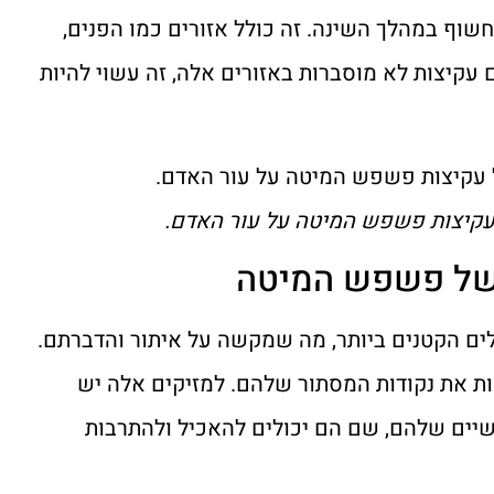
שוף במהלך השינה. זה כולל אזורים כמו הפנים,
 עקיצות לא מוסברות באזורים אלה, זה עשוי להיות
ם הקטנים ביותר, מה שמקשה על איתור והדברתם.
ות את נקודות המסתור שלהם. למזיקים אלה יש
יים שלהם, שם הם יכולים להאכיל ולהתרבות