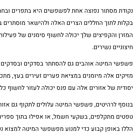
נקודת מסתור נפוצה אחת לפשפשים היא בתפרים ובחריצ
בקלות לתוך החללים הצרים האלה ולהישאר מוסתרים ב
המזרן והקפיצים שלך יכולה לחשוף סימנים של פעילות
חיצוניים נשירים.
פשפשי המיטה אוהבים גם להסתתר בסדקים ובסדקים ס
מזיקים אלה מיומנים במציאת פערים זעירים בעץ, מתכ
יסודית של אזורים אלה עם פנס יכולה לעזור לחשוף 
בנוסף לרהיטים, פשפשי המיטה עלולים לתקוף גם אזור
טפטים מתקלפים, בשקעי חשמל, או אפילו בתוך ספרים 
הללו באופן קבוע כדי למנוע מפשפשי המיטה למצוא נק