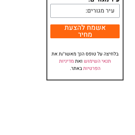
אשמח להצעת
מחיר
בלחיצה על טופס הנך מאשר/ת את
תנאי השימוש
ואת
מדיניות
הפרטיות
באתר.