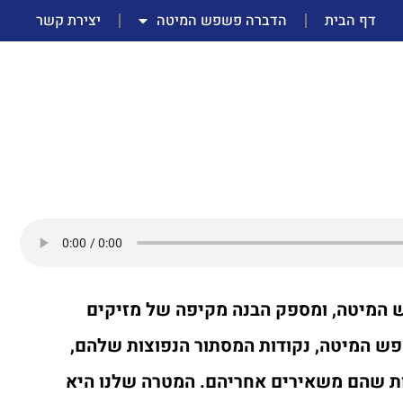
דף הבית
הדברה פשפש המיטה
יצירת קשר
ש המיטה, ומספק הבנה מקיפה של מזיקים
פש המיטה, נקודות המסתור הנפוצות שלהם,
ות שהם משאירים אחריהם. המטרה שלנו היא