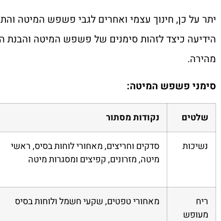
יתר על כן, חינוך עצמי ואחרים לגבי פשפש המיטה והתנ
הידיעה כיצד לזהות סימנים של פשפש המיטה והבנת הרג
מהירה.
סימני פשפש המיטה:
שלטים
נקודות מסתור
נשיכות
סדקים וחריצים, מאחורי לוחות בסיס, ראשי
מיטה, מזרונים, קפיצים ומסגרות מיטה
ריח
מאחורי טפטים, שקעי חשמל ולוחות בסיס
מעופש