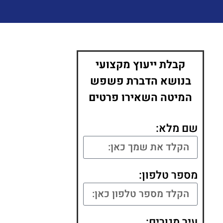
קבלת ייעוץ מקצועי
בנושא הדברת פשפש
המיטה השאירו פרטים
שם מלא:
מספר טלפון:
עיר מגורים: