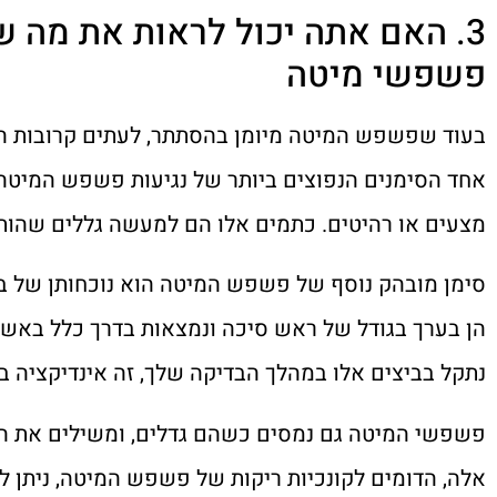
3. האם אתה יכול לראות את מה ש
פשפשי מיטה
בעוד שפשפש המיטה מיומן בהסתתר, לעתים קרובות הם 
אחד הסימנים הנפוצים ביותר של נגיעות פשפש המיטה
מצעים או רהיטים. כתמים אלו הם למעשה גללים שהותי
סימן מובהק נוסף של פשפש המיטה הוא נוכחותן של ביצ
הן בערך בגודל של ראש סיכה ונמצאות בדרך כלל באשכ
נתקל בביצים אלו במהלך הבדיקה שלך, זה אינדיקציה 
פשפשי המיטה גם נמסים כשהם גדלים, ומשילים את הש
אלה, הדומים לקונכיות ריקות של פשפש המיטה, ניתן 