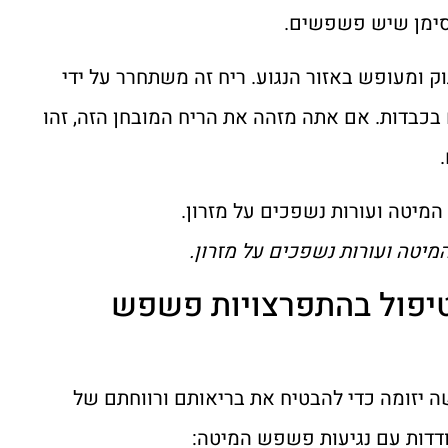
סימן שיש פשפשים.
וק ומעופש באזור הנגוע. ריח זה משתחרר על ידי
 בכבדות. אם אתה מזהה את הריח המובחן הזה, זהו
 וטיפול בהתפרצויות פשפש
 יזומה כדי להבטיח את בריאותם ורווחתם של
ודדות עם נגיעות פשפש המיטה: