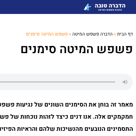
דף הבית
»
הדברה פשפש המיטה
»
פשפש המיטה סימנים
פשפש המיטה סימנים
מאמר זה בוחן את הסימנים השונים של נגיעות פשפ
חמקמקים אלה. אנו דנים כיצד לזהות נוכחות של פש
התסמינים הנובעים מהנשיכות שלהם והראיות הפיזי