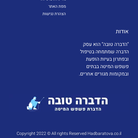
מפת האתר
הצהרת נגישות
אודות
"הדברה טובה" הוא עסק
הדברה שמתמחה בטיפול
ובפתרון בעיות הופעת
פשפש המיטה בבתים
ובמקומות מגורים אחרים.
Copyright 2022 © All rights Reserved Hadbaratova.co.il