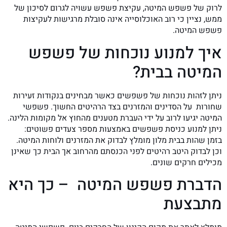
לרוק של פשפש המיטה, עקיצת פשפש עשויה לגרום לסיכון של
ממש, נציין כי רוב האוכלוסייה אינה סובלת מרגישות לעקיצות
פשפש המיטה.
איך למנוע נוכחות של פשפש
המיטה בבית?
ניתן לזהות נוכחות של פשפשים כאשר מבחינים בנקודות זעירות
שחורות על הסדינים והמזרנים בצד הרהיטים החשוך. פשפשי
המיטה יגיעו לרוב על ידי העברת מטענים מהחוץ אל מקומות הלינה.
ניתן למנוע כניסת פשפשים באמצעות מספר צעדים פשוטים:
בזמן שהות בבית מלון מומלץ לבדוק את המזרנים ולוחות המיטה.
וכן לבדוק היטב רהיטים לפני הכנסתם מהרחוב אך הבית כך שאינן
מכילים חרקים שונים.
הדברת פשפש המיטה – כך היא
מתבצעת