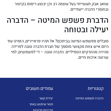
שואב אבק תעשייתי בעל עוצמה רב וכן יבוצע ריסוס בקיטור
ובחומרי הדברה ייעודיים.
הדברת פשפש המיטה – הדברה
יעילה ובטוחה
סובלים מפשפש המיטה בביתכם? אל תהיו פראיירים, הזמינו עוד
היום איש צוות מקצועי מוסמך של חברת הדברה טובה לפרידה
מהירה מהחרקים הטפיליים. הדברה טובה – די לפשפשים, למי
שרוצה איכות חיים.
קטגוריות
עמודים חשובים
הדברה פשפש המיטה
יצירת קשר
תנאי שימוש באתר
מדיניות פרטיות