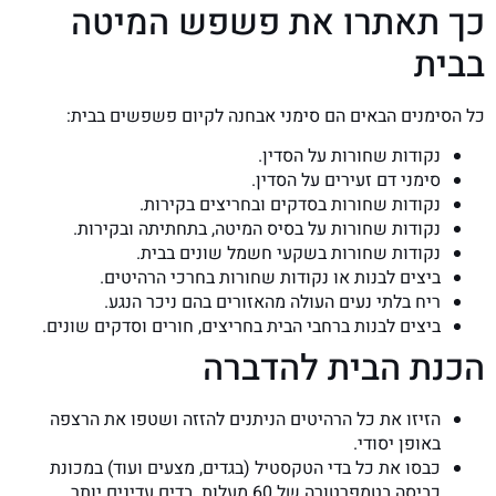
כך תאתרו את פשפש המיטה
בבית
כל הסימנים הבאים הם סימני אבחנה לקיום פשפשים בבית:
נקודות שחורות על הסדין.
סימני דם זעירים על הסדין.
נקודות שחורות בסדקים ובחריצים בקירות.
נקודות שחורות על בסיס המיטה, בתחתיתה ובקירות.
נקודות שחורות בשקעי חשמל שונים בבית.
ביצים לבנות או נקודות שחורות בחרכי הרהיטים.
ריח בלתי נעים העולה מהאזורים בהם ניכר הנגע.
ביצים לבנות ברחבי הבית בחריצים, חורים וסדקים שונים.
הכנת הבית להדברה
הזיזו את כל הרהיטים הניתנים להזזה ושטפו את הרצפה
באופן יסודי.
כבסו את כל בדי הטקסטיל (בגדים, מצעים ועוד) במכונת
כביסה בטמפרטורה של 60 מעלות. בדים עדינים יותר