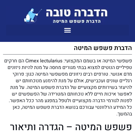
הדברת פשפש המיטה
פשפשי המיטה או בשמם המקצועי: Cimex lectularius הם חרקים
טפיליים הנוטים למצוא בבתי מגורים מחסה על מנת להיות ניזונים
מדם אנושי. טורפים רבים ניזונים מפשפשי המיטה כגון: פרוקי
רגליים שונים ועכבישים, אולם על מנת להימנע מנוכחותם יש
להיעזר בשירותים מקצועיים של הדברת פשפש המיטה. על מנת
לאפשר איכות חיים ללא נוכחותם המטרידה של הפשפשים יש
לפנות לגורמי הדברה מקצועיים ולטפל במפגע מהר ככל האפשר.
כל המידע הרלוונטי עבורכם בנושא הדברת פשפש המיטה, כאן
בהמשך.
פשפש המיטה – הגדרה ותיאור