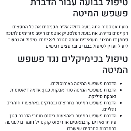
טיפול בבועה עבור הדברת
פשפש המיטה
בועת אנוקסיה הינה בועה גדולה אליה מכניסים את כל החפצים
הקיימים בדירה. את בועת הפלסטיק אוטמים היטב מזרימים לתוכה
פחמן דו חמצני. משאירים אותה סגורה ל-3 ימים. טיפול זה נחשב
ליעיל ועדין לטיפול בבגדים ובחפצים רגישים.
טיפול בכימיקלים נגד פשפש
המיטה
הדברת פשפשי המיטה באירוסולים.
הדברת פשפשי המיטה סוגי אבקות כגון: אדמה דיאטומית
ואבקת סיליקה.
הדברת פשפש המיטה בחריצים ובסדקים באמצעות חומרים
נוזליים.
הדברת פשפש המיטה באמצעות ריסוס חומרי הדברה כגון:
פירתרואידים קרבמאטים או ריסוס קוקטייל חומרים לפגיעה
בהתרבות החרקים שישרדו.