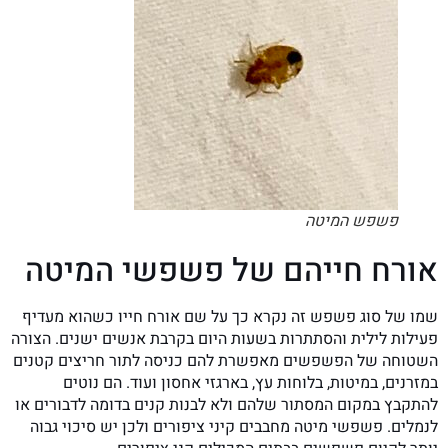
פשפש המיטה
אורח חייהם של פשפשי המיטה
שמו של סוג פשפש זה נקרא כך על שם אורח חייו כשהוא מעדיף
פעילות לילית והסתתרות בשעות היום בקרבת אנשים ישנים. הצורה
השטוחה של הפשפשים מאפשרת להם כניסה לתור חריצים קטנים
במזרנים, במיטות, בלוחות עץ, בארגזי אחסון ועוד. הם נוטים
להתקבץ במקום המסתור שלהם ולא לבנות קנים בדומה לדבורים או
לנמלים. פשפשי מיטה מחבבים קיני ציפורים ולכן יש סיכוי גבוה