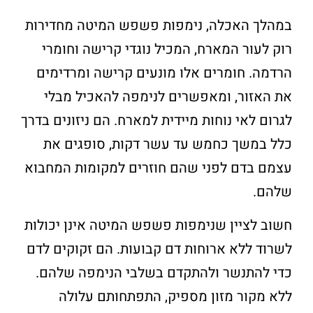
במהלך האכלה, נימפות פשפש המיטה מחדירות
רוק לעור המארח, המכיל נוגדי קרישה וחומרי
הרדמה. חומרים אלו מונעים קרישה ומרדימים
את האזור, ומאפשרים לנימפה להאכיל מבלי
לגרום לאי נוחות מיידית למארח. הם ניזונים בדרך
כלל במשך כחמש עד עשר דקות, סופגים את
עצמם בדם לפני שהם חוזרים למקומות המחבוא
שלהם.
חשוב לציין שנימפות פשפש המיטה אינן יכולות
לשרוד ללא ארוחות דם קבועות. הם זקוקים לדם
כדי להתנשר ולהתקדם בשלבי הנימפה שלהם.
ללא מקור מזון מספיק, התפתחותם עלולה