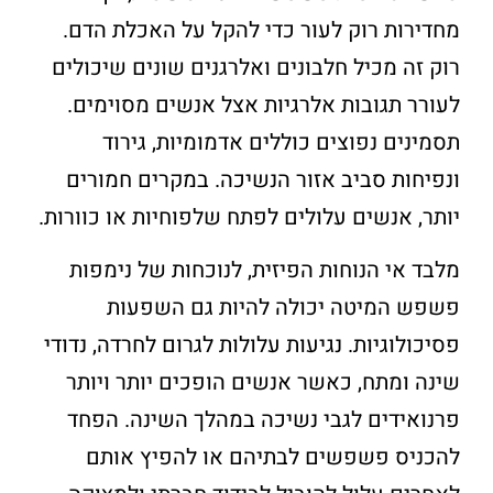
מחדירות רוק לעור כדי להקל על האכלת הדם.
רוק זה מכיל חלבונים ואלרגנים שונים שיכולים
לעורר תגובות אלרגיות אצל אנשים מסוימים.
תסמינים נפוצים כוללים אדמומיות, גירוד
ונפיחות סביב אזור הנשיכה. במקרים חמורים
יותר, אנשים עלולים לפתח שלפוחיות או כוורות.
מלבד אי הנוחות הפיזית, לנוכחות של נימפות
פשפש המיטה יכולה להיות גם השפעות
פסיכולוגיות. נגיעות עלולות לגרום לחרדה, נדודי
שינה ומתח, כאשר אנשים הופכים יותר ויותר
פרנואידים לגבי נשיכה במהלך השינה. הפחד
להכניס פשפשים לבתיהם או להפיץ אותם