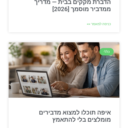
הדברת מקקים בבית — מדריך
ממדביר מוסמך [2026]
כניסה למאמר >>
כללי
איפה תוכלו למצוא מדבירים
מומלצים בלי להתאמץ