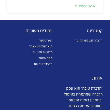
כניסה למאמר >>
קטגוריות
עמודים חשובים
הדברה פשפש המיטה
יצירת קשר
תנאי שימוש באתר
מדיניות פרטיות
מפת האתר
הצהרת נגישות
אודות
"הדברה טובה" הוא עסק
הדברה שמתמחה בטיפול
ובפתרון בעיות הופעת
פשפש המיטה בבתים