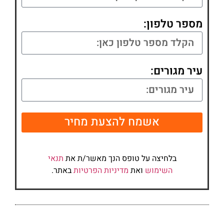
מספר טלפון:
עיר מגורים:
אשמח להצעת מחיר
בלחיצה על טופס הנך מאשר/ת את
תנאי
השימוש
ואת
מדיניות הפרטיות
באתר.