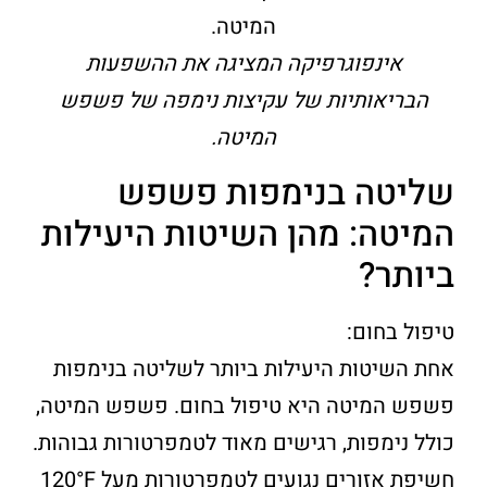
אינפוגרפיקה המציגה את ההשפעות
הבריאותיות של עקיצות נימפה של פשפש
המיטה.
שליטה בנימפות פשפש
המיטה: מהן השיטות היעילות
ביותר?
טיפול בחום:
אחת השיטות היעילות ביותר לשליטה בנימפות
פשפש המיטה היא טיפול בחום. פשפש המיטה,
כולל נימפות, רגישים מאוד לטמפרטורות גבוהות.
חשיפת אזורים נגועים לטמפרטורות מעל 120°F