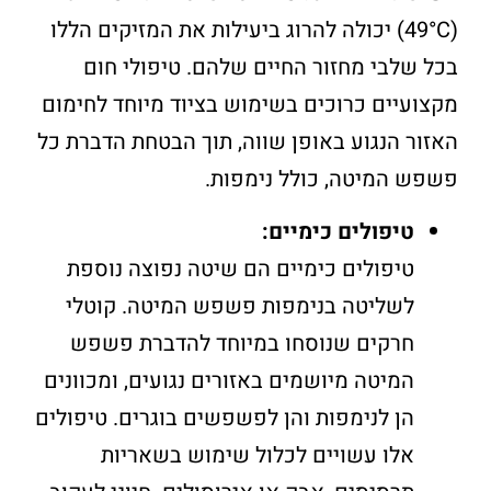
(49°C) יכולה להרוג ביעילות את המזיקים הללו
בכל שלבי מחזור החיים שלהם. טיפולי חום
מקצועיים כרוכים בשימוש בציוד מיוחד לחימום
האזור הנגוע באופן שווה, תוך הבטחת הדברת כל
פשפש המיטה, כולל נימפות.
טיפולים כימיים:
טיפולים כימיים הם שיטה נפוצה נוספת
לשליטה בנימפות פשפש המיטה. קוטלי
חרקים שנוסחו במיוחד להדברת פשפש
המיטה מיושמים באזורים נגועים, ומכוונים
הן לנימפות והן לפשפשים בוגרים. טיפולים
אלו עשויים לכלול שימוש בשאריות