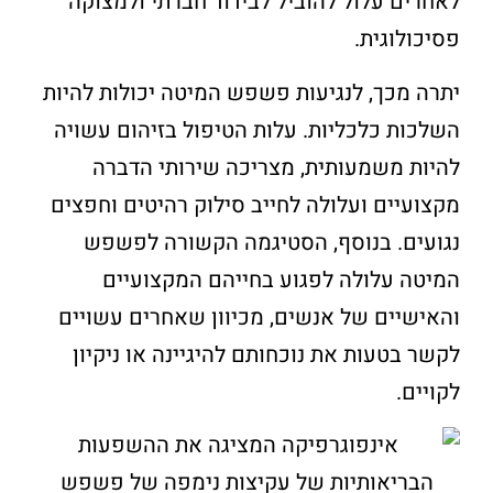
לאחרים עלול להוביל לבידוד חברתי ולמצוקה
פסיכולוגית.
יתרה מכך, לנגיעות פשפש המיטה יכולות להיות
השלכות כלכליות. עלות הטיפול בזיהום עשויה
להיות משמעותית, מצריכה שירותי הדברה
מקצועיים ועלולה לחייב סילוק רהיטים וחפצים
נגועים. בנוסף, הסטיגמה הקשורה לפשפש
המיטה עלולה לפגוע בחייהם המקצועיים
והאישיים של אנשים, מכיוון שאחרים עשויים
לקשר בטעות את נוכחותם להיגיינה או ניקיון
לקויים.