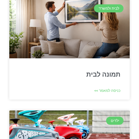
לבית ולמשרד
תמונה לבית
כניסה למאמר >>
ילדים