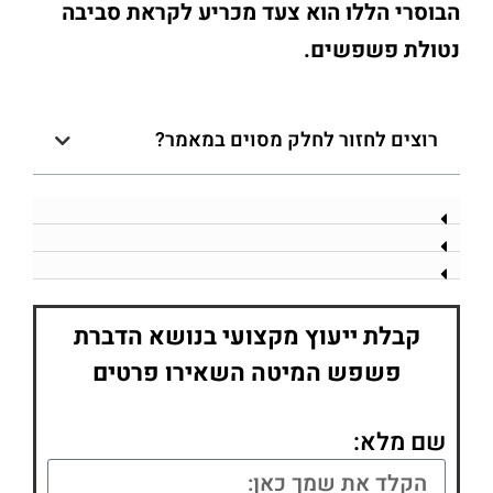
הבוסרי הללו הוא צעד מכריע לקראת סביבה
נטולת פשפשים.
רוצים לחזור לחלק מסוים במאמר?
קבלת ייעוץ מקצועי בנושא הדברת
פשפש המיטה השאירו פרטים
שם מלא: