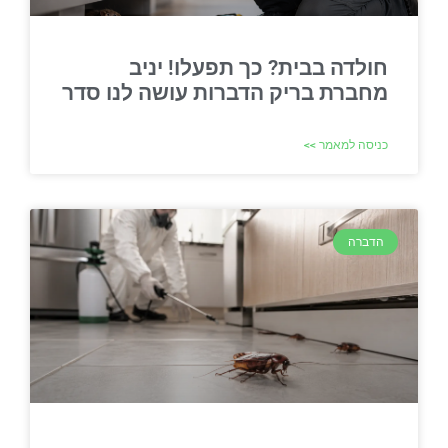
חולדה בבית? כך תפעלו! יניב
מחברת בריק הדברות עושה לנו סדר
כניסה למאמר >>
הדברה