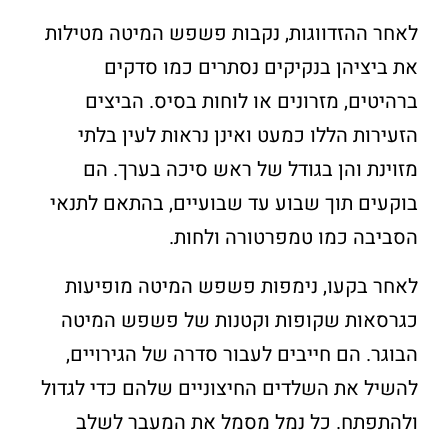
לאחר ההזדווגות, נקבות פשפש המיטה מטילות
את ביציהן בנקיקים נסתרים כמו סדקים
ברהיטים, מזרונים או לוחות בסיס. הביצים
הזעירות הללו כמעט ואינן נראות לעין בלתי
מזוינת והן בגודל של ראש סיכה בערך. הם
בוקעים תוך שבוע עד שבועיים, בהתאם לתנאי
הסביבה כמו טמפרטורה ולחות.
לאחר בקעו, נימפות פשפש המיטה מופיעות
כגרסאות שקופות וקטנות של פשפש המיטה
הבוגר. הם חייבים לעבור סדרה של הגירויים,
להשיל את השלדים החיצוניים שלהם כדי לגדול
ולהתפתח. כל נמל מסמל את המעבר לשלב