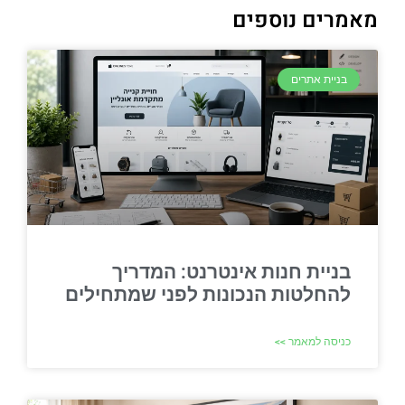
מאמרים נוספים
בניית אתרים
בניית חנות אינטרנט: המדריך
להחלטות הנכונות לפני שמתחילים
כניסה למאמר >>