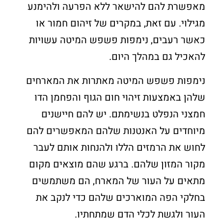
מאפשרת להם להישאר ללא הפרעה ולהימנע
מגילוי. עם זאת, במקרים של זיהום חמור או
כאשר רעבים, נימפות פשפש המיטה עשויות
להאכיל גם במהלך היום.
נימפות פשפש המיטה מאתרות את המארחים
שלהן באמצעות זיהוי חום הגוף והפחמן הדו
חמצני הנפלט בנשימתם. יש להם חיישנים
מיוחדים על האנטנות שלהם המאפשרים להם
לחוש את הרמזים הללו ולהנחות אותם לעבר
מקור המזון שלהם. ברגע שהם מוצאים מקום
מתאים על העור של המארח, הם משתמשים
בחלקי הפה המוארכים שלהם כדי לנקב את
העור ולגשת לכלי הדם שמתחתיו.