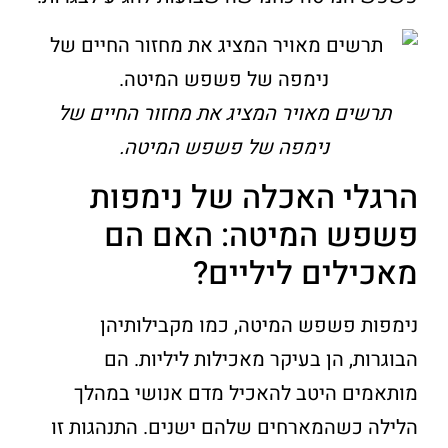
תרשים מאויר המציג את מחזור החיים של
נימפה של פשפש המיטה.
הרגלי האכלה של נימפות
פשפש המיטה: האם הם
מאכילים ליליים?
נימפות פשפש המיטה, כמו מקבילותיהן
הבוגרות, הן בעיקר מאכילות ליליות. הם
מותאמים היטב להאכיל מדם אנושי במהלך
הלילה כשהמארחים שלהם ישנים. התנהגות זו