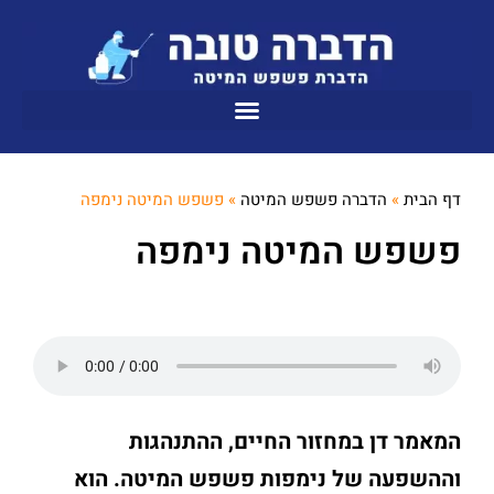
דף הבית
»
הדברה פשפש המיטה
»
פשפש המיטה נימפה
פשפש המיטה נימפה
המאמר דן במחזור החיים, ההתנהגות
וההשפעה של נימפות פשפש המיטה. הוא