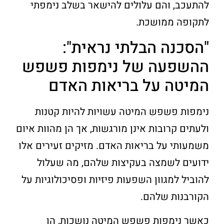
להתעכב, והם עלולים להישאר בשלב נימפתי
לתקופה ממושכת.
"הסכנה הבלתי נראית":
ההשפעה של נימפות פשפש
המיטה על בריאות האדם
נימפות פשפש המיטה עשויות להיות קטנות
ולעתים קרובות אינן מורגשות, אך הן מהוות איום
משמעותי על בריאות האדם. מזיקים זעירים אלו
ידועים לשמצה בעקיצות שלהם, מה שעלול
להוביל למגוון השפעות פיזיות ופסיכולוגיות על
הקורבנות שלהם.
כאשר נימפות פשפש המיטה נושכות, הן