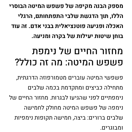
מספק הבנה מקיפה של פשפש המיטה הבוסרי
הללו, תוך הדגשת שלבי התפתחותם, הרגלי
האכלה ופגיעה פוטנציאלית בבני אדם. זה עוד
בוחן שיטות יעילות של בקרה ומניעה.
מחזור החיים של נימפת
פשפש המיטה: מה זה כולל?
פשפשי המיטה עוברים מטמורפוזה הדרגתית,
מתחילה כביצים ומתקדמת בכמה שלבים
נימפתיים לפני שהגיעו לבגרות. מחזור החיים של
נימפה של פשפש המיטה מחולק לחמישה
שלבים ברורים: ביצה, חמישה תקופות נימפיות
ומבוגרים.