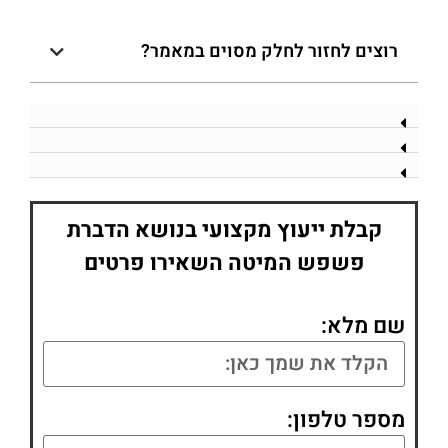
רוצים לחזור לחלק מסוים במאמר?
קבלת ייעוץ מקצועי בנושא הדברת
פשפש המיטה השאירו פרטים
שם מלא:
מספר טלפון: