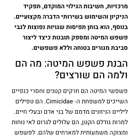
מרכזיות, חשיבות הגילוי המוקדם, תפקיד
הניקיון והשימוש בשירותי הדברה מקצועיים.
בנוסף, הוא בוחן תפיסות שגויות נפוצות לגבי
פשפש המיטה ומספק תובנות כיצד ליצור
סביבת מגורים בטוחה וללא פשפשים.
הבנת פשפש המיטה: מה הם
ולמה הם שורצים?
פשפשי המיטה הם חרקים קטנים וחסרי כנפיים
השייכים למשפחת ה- Cimicidae. הם טפילים
ליליים הניזונים מדמם של בני אדם ובעלי חיים.
למרות גודלם הקטן, הם עלולים לגרום לאי נוחות
ומצוקה משמעותית למארחים שלהם. לפשפש