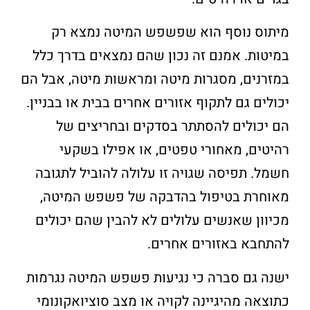
מיתוס נוסף הוא שפשפש המיטה נמצא רק
במיטות. אמנם זה נכון שהם נמצאים בדרך כלל
במזרנים, מסגרות מיטה ומראשות מיטה, אבל הם
יכולים גם לתקוף אזורים אחרים בבית או בבניין.
הם יכולים להסתתר בסדקים ובחריצים של
רהיטים, מאחורי טפטים, או אפילו בשקעי
חשמל. תפיסה שגויה זו עלולה להוביל לתגובה
מאוחרת בטיפול בהדבקה של פשפש המיטה,
מכיוון שאנשים עלולים לא להבין שהם יכולים
להתחבא באזורים אחרים.
ישנה גם סברה כי נגיעות פשפש המיטה נגרמות
כתוצאה מהיגיינה לקויה או מצב סוציואקונומי