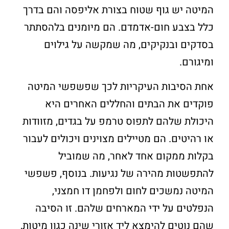
המיטה יש גוף שטוח בצורת אליפסה והם בדרך
כלל בצבע חום-אדמדם. הם מיומנים בלהסתתר
בסדקים ובנקיקים, מה שמקשה על גילוים
ומיגורם.
אחת הסיבות העיקריות לכך שפשפשי המיטה
פוקדים את הבתים והחללים האחרים היא
היכולת שלהם לתפוס טרמפ על בגדים, מזוודות
או רהיטים. הם מטיילים מצוינים ויכולים לעבור
בקלות ממקום אחד לאחר, מה שמוביל
להתפשטות מהירה של נגיעות. בנוסף, פשפשי
המיטה נמשכים לחום ולפחמן דו חמצני,
הנפלטים על ידי המארחים שלהם. זו הסיבה
שהם נוטים להימצא ליד אזורי שינה כגון מיטות,