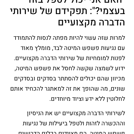
בעצמי?": תפקידם של שירותי
הדברה מקצועיים
למרות שזה עשוי להיות מפתה לנסות להתמודד
עם נגיעות פשפש המיטה לבד, מומלץ מאוד
לפנות למומחיות של שירותי הדברה מקצועיים.
ידוע לשמצה שקשה לחסל את פשפש המיטה,
מכיוון שהם יכולים להסתתר בסדקים ובסדקים
שונים, מה שהופך את זה למאתגר להכחיד אותם
לחלוטין ללא ידע וציוד מיוחדים.
לשירותי הדברה מקצועיים יש את הניסיון
וההכשרה לזהות ולטפל ביעילות של נגיעות
פשפש המיטה. הם מצוידים בכלים הדרושים