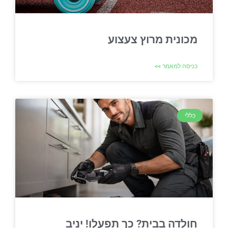
מכונית מרוץ צעצוע
כניסה למאמר >>
כללי
חולדה בבית? כך תפעלו! יניב