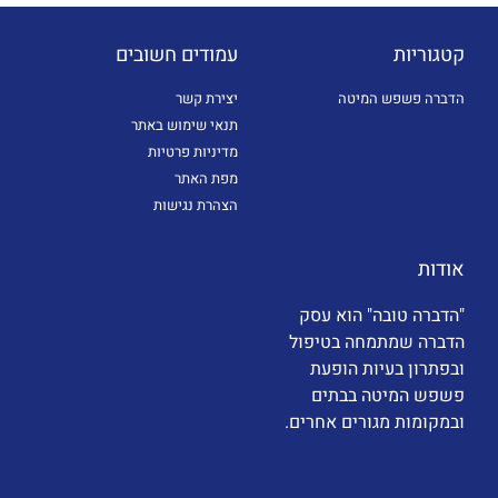
קטגוריות
עמודים חשובים
הדברה פשפש המיטה
יצירת קשר
תנאי שימוש באתר
מדיניות פרטיות
מפת האתר
הצהרת נגישות
אודות
"הדברה טובה" הוא עסק
הדברה שמתמחה בטיפול
ובפתרון בעיות הופעת
פשפש המיטה בבתים
ובמקומות מגורים אחרים.