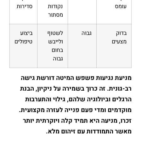
עומס
נקודות
סדירות
מסתור
בדוק
גבוה
לשטוף
ביצוע
מצעים
ולייבש
טיפולים
בחום
גבוה
מניעת נגיעות פשפש המיטה דורשת גישה
רב-גונית. זה כרוך בשמירה על ניקיון, הבנת
הרגלים וביולוגיה שלהם, גילוי והתערבות
מוקדמים ומדי פעם פנייה לעזרה מקצועית.
זכרו, מניעה היא תמיד קלה ויוקרתית יותר
מאשר התמודדות עם זיהום מלא.