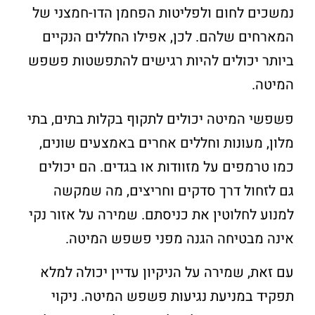
נמשכים לחום ולפליטות הפחמן הדו-חמצני של
המארחים שלהם. לכן, אפילו החללים הנקיים
ביותר יכולים להיות רגישים להתפשטות פשפש
המיטה.
פשפשי המיטה יכולים לתקוף בקלות בתים, בתי
מלון, מעונות וחללים אחרים באמצעים שונים,
כמו טרמפים על מזוודות או בגדים. הם יכולים
גם לזחול דרך סדקים וחריצים, מה שמקשה
למנוע לחלוטין את כניסתם. שמירה על אזור נקי
אינה מבטיחה הגנה מפני פשפש המיטה.
עם זאת, שמירה על הניקיון עדיין יכולה למלא
תפקיד במניעת נגיעות פשפש המיטה. ניקוי