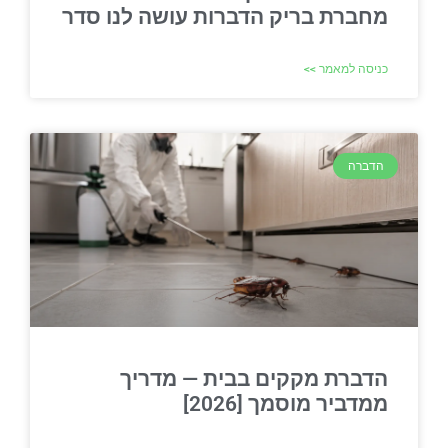
מחברת בריק הדברות עושה לנו סדר
כניסה למאמר >>
הדברה
הדברת מקקים בבית — מדריך
ממדביר מוסמך [2026]