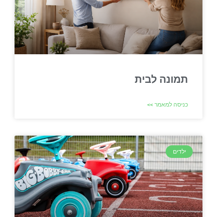
תמונה לבית
כניסה למאמר >>
ילדים