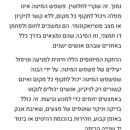
נמוך. זה שקרי לחלוטין. פשפש המיטה אינו
מפלה ויכול לתקוף כל מקום, ללא קשר לניקיון
או מצב סוציואקונומי. הם נמשכים לחום ולפחמן
דו חמצני, וזו הסיבה שהם נמצאים בדרך כלל
באזורים שבהם אנשים ישנים.
הרחקת המיתוסים הללו חיונית למניעה וטיפול
יעילים של פשפש המיטה. על ידי הבנה
שפשפש המיטה יכול לתקוף כל מקום ואינם
קשורים רק לניקיון, אנשים יכולים לנקוט
באמצעים יזומים כדי למנוע נגיעות. זה כולל
בדיקה וניקוי שוטפים של מצעים, שאיבת אבק
באופן קבוע, וזהירות בהכנסת רהיטים או ביגוד
יד שנייה הביתה.