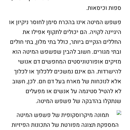
ספות וכיסאות.
פשפש המיטה אינו בהכרח סימן לחוסר ניקיון או
היגיינה לקויה. הם יכולים לתקוף אפילו את
החללים הנקיים ביותר, כולל בתי מלון, בתי חולים
ובתי מגורים. חשוב להבין שפשפש המיטה הוא
מזיקים אופורטוניסטים המחפשים דם אנושי
להישרדות. הם אינם נמשכים ללכלוך או לכלוך
אלא לנוכחות של מארח בעל דם חם. לכן, חשוב
לא להטיל סטיגמה על אנשים או מפעלים
שנתקלו בהדבקה של פשפש המיטה.