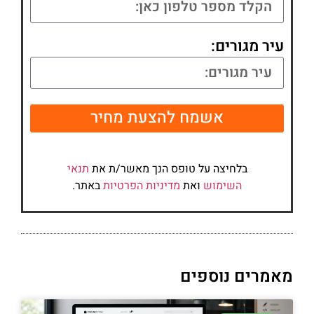
עיר מגורים:
אשמח להצעת מחיר
בלחיצה על טופס הנך מאשר/ת את
תנאי
השימוש
ואת
מדיניות הפרטיות
באתר.
מאמרים נוספים