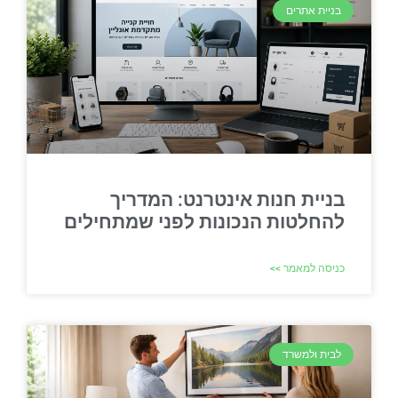
בניית אתרים
בניית חנות אינטרנט: המדריך
להחלטות הנכונות לפני שמתחילים
כניסה למאמר >>
לבית ולמשרד