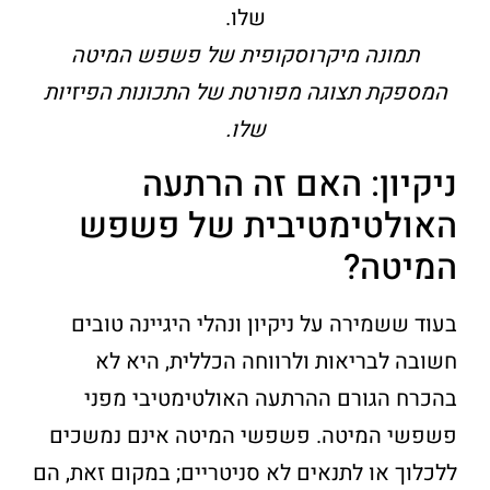
תמונה מיקרוסקופית של פשפש המיטה
המספקת תצוגה מפורטת של התכונות הפיזיות
שלו.
ניקיון: האם זה הרתעה
האולטימטיבית של פשפש
המיטה?
בעוד ששמירה על ניקיון ונהלי היגיינה טובים
חשובה לבריאות ולרווחה הכללית, היא לא
בהכרח הגורם ההרתעה האולטימטיבי מפני
פשפשי המיטה. פשפשי המיטה אינם נמשכים
ללכלוך או לתנאים לא סניטריים; במקום זאת, הם