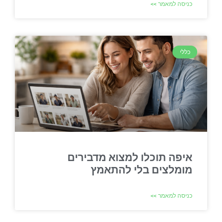
כניסה למאמר >>
כללי
איפה תוכלו למצוא מדבירים
מומלצים בלי להתאמץ
כניסה למאמר >>