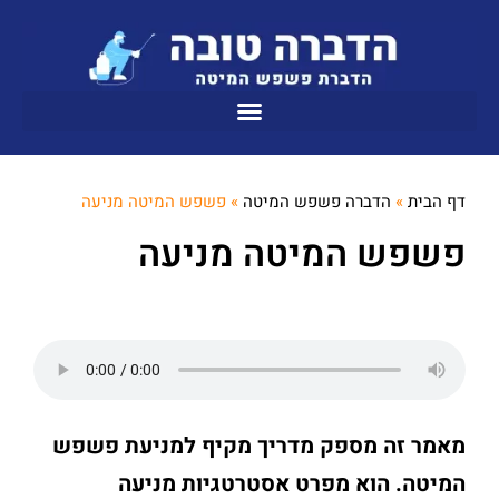
דף הבית
»
הדברה פשפש המיטה
»
פשפש המיטה מניעה
פשפש המיטה מניעה
מאמר זה מספק מדריך מקיף למניעת פשפש
המיטה. הוא מפרט אסטרטגיות מניעה