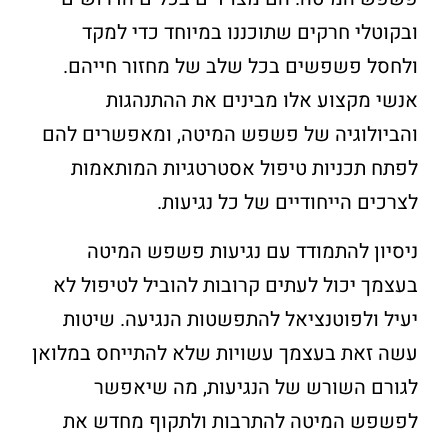
ובקוטלי חרקים שתוכננו במיוחד כדי למקד
ולחסל פשפשים בכל שלב של מחזור חייהם.
אנשי מקצוע אלו מבינים את ההתנהגות
והביולוגיה של פשפש המיטה, ומאפשרים להם
לפתח תכניות טיפול אסטרטגיות המותאמות
לצרכים הייחודיים של כל נגיעות.
ניסיון להתמודד עם נגיעות פשפש המיטה
בעצמך יכול לעתים קרובות להוביל לטיפול לא
יעיל ולפוטנציאל להתפשטות הנגיעה. שיטות
עשה זאת בעצמך עשויות שלא להתייחס במלואן
לגורם השורש של הנגיעות, מה שיאפשר
לפשפש המיטה להתרבות ולתקוף מחדש את