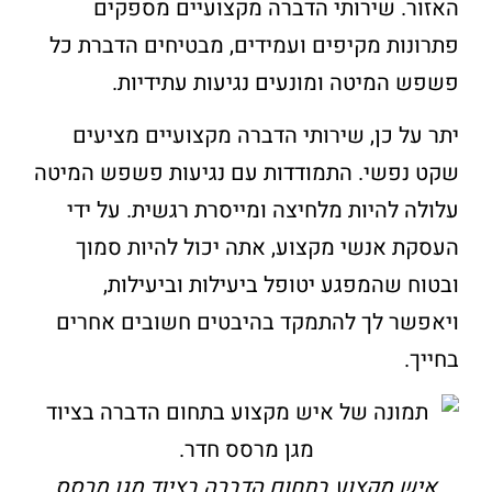
האזור. שירותי הדברה מקצועיים מספקים
פתרונות מקיפים ועמידים, מבטיחים הדברת כל
פשפש המיטה ומונעים נגיעות עתידיות.
יתר על כן, שירותי הדברה מקצועיים מציעים
שקט נפשי. התמודדות עם נגיעות פשפש המיטה
עלולה להיות מלחיצה ומייסרת רגשית. על ידי
העסקת אנשי מקצוע, אתה יכול להיות סמוך
ובטוח שהמפגע יטופל ביעילות וביעילות,
ויאפשר לך להתמקד בהיבטים חשובים אחרים
בחייך.
איש מקצוע בתחום הדברה בציוד מגן מרסס