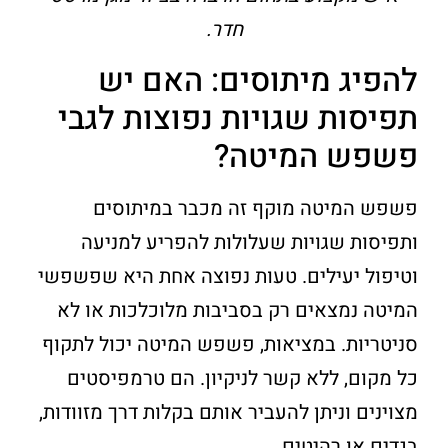
חדר.
להפיג מיתוסים: האם יש
תפיסות שגויות נפוצות לגבי
פשפש המיטה?
פשפש המיטה מוקף זה מכבר במיתוסים
ותפיסות שגויות שעלולות להפריע למניעה
וטיפול יעילים. טעות נפוצה אחת היא שפשפשי
המיטה נמצאים רק בסביבות מלוכלכות או לא
סניטריות. במציאות, פשפש המיטה יכול לתקוף
כל מקום, ללא קשר לניקיון. הם טרמפיסטים
מצוינים וניתן להעביר אותם בקלות דרך מזוודות,
בגדים או רהיטים.