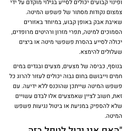
ופינוי קבועים יכולים לסייע בגילוי מוקדם על ידי
צמצום נקודות מסתור של פשפש המיטה.
שאיבת אבק באופן קבוע, במיוחד באזורים
הסמוכים למיטה, תפרי מזרון ורהיטים מרופדים,
יכולה לסייע בהסרת פשפשי מיטה או ביצים
שעלולים להימצא.
בנוסף, כביסה של מצעים, מצעים ובגדים במים
חמים וייבושם בחום גבוה יכולים לעזור להרוג כל
פשפש המיטה שייתכן שהוכנס ללא ידיעה. עם
זאת, חשוב לציין שאמצעים אלו לבדם עשויים
שלא להספיק במניעת או ביטול נגיעות פשפש
המיטה.
"האם אני יכול לטפל בזה