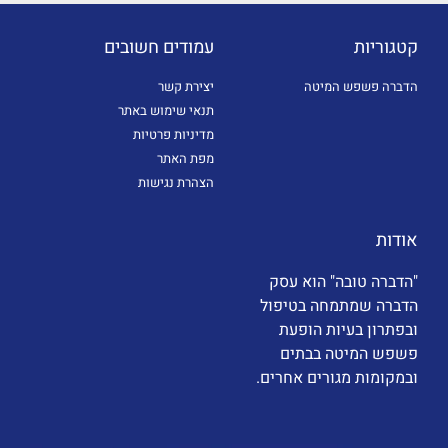
קטגוריות
עמודים חשובים
הדברה פשפש המיטה
יצירת קשר
תנאי שימוש באתר
מדיניות פרטיות
מפת האתר
הצהרת נגישות
אודות
"הדברה טובה" הוא עסק
הדברה שמתמחה בטיפול
ובפתרון בעיות הופעת
פשפש המיטה בבתים
ובמקומות מגורים אחרים.