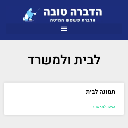
לבית ולמשרד
תמונה לבית
כניסה למאמר »