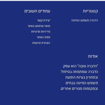
קטגוריות
עמודים חשובים
הדברה פשפש המיטה
יצירת קשר
תנאי שימוש באתר
מדיניות פרטיות
מפת האתר
הצהרת נגישות
אודות
"הדברה טובה" הוא עסק
הדברה שמתמחה בטיפול
ובפתרון בעיות הופעת
פשפש המיטה בבתים
ובמקומות מגורים אחרים.