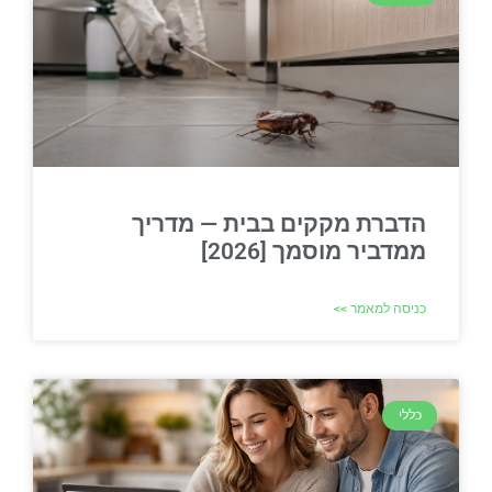
הדברת מקקים בבית — מדריך
ממדביר מוסמך [2026]
כניסה למאמר >>
כללי