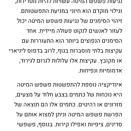
נגיעות פשפש המיטה עשויות להיות מטרידות,
וגילוי מוקדם הוא חיוני במניעת התפשטותם.
זיהוי הסימנים של נגיעות פשפש המיטה יכול
לעזור לאנשים לנקוט פעולה מיידית. אחד
הסימנים הנפוצים ביותר הוא התעוררות עם
עקיצות בלתי מוסברות בגוף, לרוב בדפוס ליניארי
או מקובץ. עקיצות אלו עלולות לגרום לגירוד,
אדמומיות ונפיחות.
אינדיקציה נוספת להתפשטות פשפש המיטה
היא נוכחות של כתמים בצבע חלוד על מצעים,
מזרונים או רהיטים. כתמים אלו הם תוצאה של
הפרשת פשפש המיטה וניתן למצוא אותם על
סדינים, ציפיות ואפילו קירות. בנוסף, פשפשי