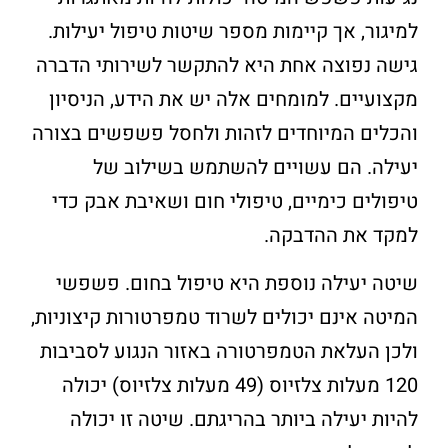
למיגור, אך קיימות מספר שיטות טיפול יעילות.
גישה נפוצה אחת היא להתקשר לשירותי הדברה
מקצועיים. למומחים אלה יש את הידע, הניסיון
והכלים המיוחדים לזהות ולחסל פשפשים בצורה
יעילה. הם עשויים להשתמש בשילוב של
טיפולים כימיים, טיפולי חום ושאיבת אבק כדי
למקד את ההדבקה.
שיטה יעילה נוספת היא טיפול בחום. פשפשי
המיטה אינם יכולים לשרוד טמפרטורות קיצוניות,
ולכן העלאת הטמפרטורה באזור הנגוע לסביבות
120 מעלות צלזיוס (49 מעלות צלזיוס) יכולה
להיות יעילה ביותר בהריגתם. שיטה זו יכולה