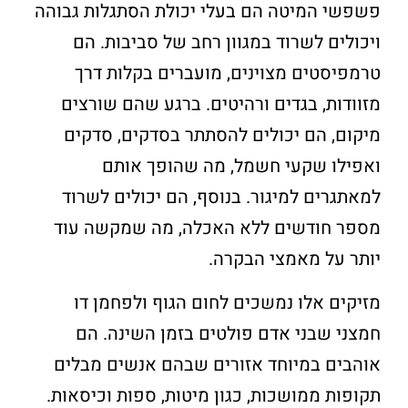
פשפשי המיטה הם בעלי יכולת הסתגלות גבוהה
ויכולים לשרוד במגוון רחב של סביבות. הם
טרמפיסטים מצוינים, מועברים בקלות דרך
מזוודות, בגדים ורהיטים. ברגע שהם שורצים
מיקום, הם יכולים להסתתר בסדקים, סדקים
ואפילו שקעי חשמל, מה שהופך אותם
למאתגרים למיגור. בנוסף, הם יכולים לשרוד
מספר חודשים ללא האכלה, מה שמקשה עוד
יותר על מאמצי הבקרה.
מזיקים אלו נמשכים לחום הגוף ולפחמן דו
חמצני שבני אדם פולטים בזמן השינה. הם
אוהבים במיוחד אזורים שבהם אנשים מבלים
תקופות ממושכות, כגון מיטות, ספות וכיסאות.