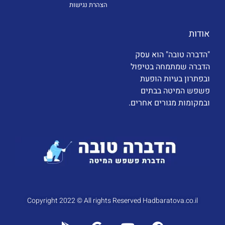
הצהרת נגישות
אודות
"הדברה טובה" הוא עסק
הדברה שמתמחה בטיפול
ובפתרון בעיות הופעת
פשפש המיטה בבתים
ובמקומות מגורים אחרים.
Copyright 2022 © All rights Reserved Hadbaratova.co.il