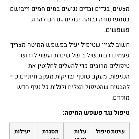
מצעים, בגדים ובדים נגועים במים חמים וייבושם
בטמפרטורה גבוהה יכולים גם הם להרוג
פשפשים.
חשוב לציין שטיפול יעיל בפשפש המיטה מצריך
פעמים רבות שילוב של שיטות ועשוי לדרוש
טיפולים מרובים כדי להעלים לחלוטין את
הנגיעות. מעקב שוטף ובדיקות מעקב חיוניים כדי
להבטיח שהטיפול הצליח ולגלות כל נגיף חדש
מוקדם.
טיפול נגד פשפש המיטה:
שיטת טיפול
עלות
מסגרת
יעילות