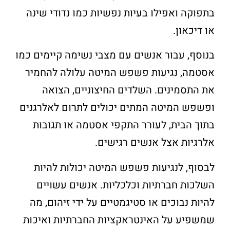
בתפוקה ואפילו בעיות נפשיות כמו נדודי שינה
או דיכאון.
בנוסף, עבור אנשים עם מצבי נשימה קיימים כמו
אסטמה, נגיעות פשפש המיטה עלולה להחמיר
את התסמינים. השלדים החיצוניים, הצואה
ופשפש המיטה המתים יכולים לתרום לאלרגנים
בתוך הבית, לעורר התקפי אסטמה או תגובות
אלרגיות אצל אנשים רגישים.
לבסוף, לנגיעות פשפש המיטה יכולות להיות
השלכות חברתיות וכלכליות. אנשים עשויים
להיות נבוכים או סטיגמטיים על ידי זיהום, מה
שמשפיע על האינטראקציות החברתיות ואיכות