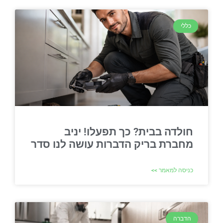
כללי
חולדה בבית? כך תפעלו! יניב
מחברת בריק הדברות עושה לנו סדר
כניסה למאמר >>
הדברה