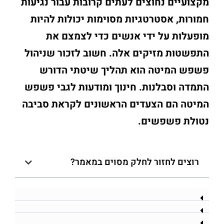
מקצועיים נחוצים לעתים קרובות עבור נגיעות
חמורות, אסטרטגיות מסוימות יכולות להיות
מופעלות על ידי אנשים כדי לצמצם את
התפשטות מזיקים אלה. חשוב לזכור שניהול
פשפש המיטה הוא תהליך שיטתי הדורש
התמדה וסבלנות. חינוך ומודעות לגבי פשפש
המיטה הם הצעדים הראשונים לקראת סביבה
נטולת פשפשים.
רוצים לחזור לחלק מסוים במאמר?