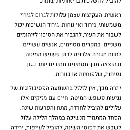
להוביל להשלכות בריאותיות שונות.
ראשית, העקיצות עצמן עלולות לגרום לגירוי
משמעותי, גירוד ואי נוחות. גירוד הנשיכות יכול
לשבור את העור, להגביר את הסיכון לזיהומים
משניים. במקרים מסוימים, אנשים עשויים
לחוות תגובה אלרגית לרוק פשפש המיטה,
וכתוצאה מכך תסמינים חמורים יותר כגון
נפיחות, שלפוחיות או כוורות.
יתרה מכך, אין לזלזל בהשפעה הפסיכולוגית של
נגיעות פשפש המיטה. חיים עם מזיקים אלו
עלולים להוביל לחרדה, מתח והפרעות שינה.
הפחד המתמיד מנשיכה במהלך הלילה עלול
לשבש את דפוסי השינה, להוביל לעייפות, ירידה