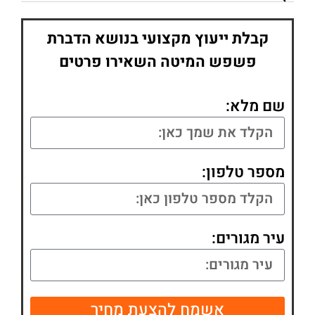
קבלת ייעוץ מקצועי בנושא הדברת
פשפש המיטה השאירו פרטים
שם מלא:
מספר טלפון:
עיר מגורים:
אשמח להצעת מחיר