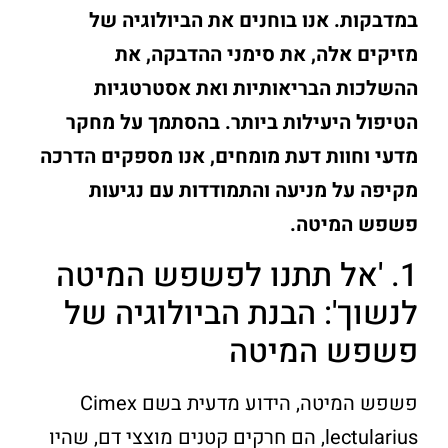
במדבקות. אנו בוחנים את הביולוגיה של
מזיקים אלה, את סימני ההדבקה, את
ההשלכות הבריאותיות ואת אסטרטגיות
הטיפול היעילות ביותר. בהסתמך על מחקר
מדעי וחוות דעת מומחים, אנו מספקים הדרכה
מקיפה על מניעה והתמודדות עם נגיעות
פשפש המיטה.
1. 'אל תתנו לפשפש המיטה
לנשוך': הבנת הביולוגיה של
פשפש המיטה
פשפש המיטה, הידוע מדעית בשם Cimex
lectularius, הם חרקים קטנים מוצצי דם, שהיו