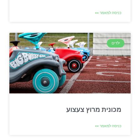
כניסה למאמר >>
ילדים
מכונית מרוץ צעצוע
כניסה למאמר >>