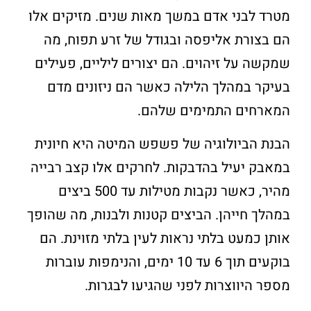
מטרד לבני אדם במשך מאות שנים. מזיקים אלו
הם בצורת אליפסה ובגודל של זרע תפוח, מה
שמקשה על זיהוים. הם יצורים ליליים, פעילים
בעיקר במהלך הלילה כאשר הם ניזונים מדם
המארחים התמימים שלהם.
הבנת הביולוגיה של פשפש המיטה היא חיונית
במאבק יעיל בהדבקות. לחרקים אלו קצב רבייה
מהיר, כאשר נקבות מטילות עד 500 ביצים
במהלך חייהן. הביצים קטנות ולבנות, מה שהופך
אותן כמעט בלתי נראות לעין בלתי מזוינת. הם
בוקעים תוך 6 עד 10 ימים, והנימפות עוברות
מספר היווצרות לפני שהגיעו לבגרות.