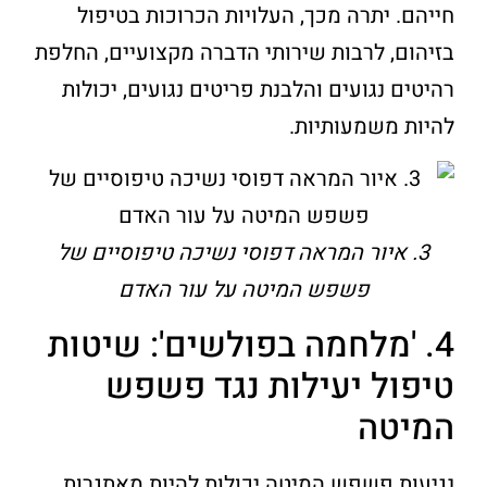
חייהם. יתרה מכך, העלויות הכרוכות בטיפול
בזיהום, לרבות שירותי הדברה מקצועיים, החלפת
רהיטים נגועים והלבנת פריטים נגועים, יכולות
להיות משמעותיות.
3. איור המראה דפוסי נשיכה טיפוסיים של
פשפש המיטה על עור האדם
4. 'מלחמה בפולשים': שיטות
טיפול יעילות נגד פשפש
המיטה
נגיעות פשפש המיטה יכולות להיות מאתגרות