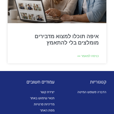
איפה תוכלו למצוא מדבירים
מומלצים בלי להתאמץ
כניסה למאמר >>
קטגוריות
עמודים חשובים
הדברה פשפש המיטה
יצירת קשר
תנאי שימוש באתר
מדיניות פרטיות
מפת האתר