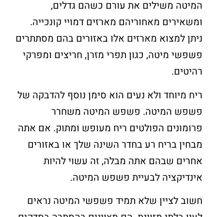
המיטה משילים את עורם כשהם גדלים,
ומשאירים מאחוריהם מארזים דמויי קונכייה.
ניתן למצוא מארזים אלו באזורים בהם מסתתרים
פשפשי מיטה, כגון תפרי מזרן, חריצים ומפרקי
רהיטים.
ריח מיוחד ולא נעים הוא סימן נוסף להדבקה של
פשפש המיטה. פשפש המיטה משחרר
פרומונים הפולטים ריח מעופש ומתוק. אם אתה
מבחין בריח רע בחדר השינה שלך או באזורים
אחרים שבהם אתה מבלה, זה עשוי להיות
אינדיקציה לבעיית פשפש המיטה.
חשוב לציין שלא תמיד פשפשי המיטה נראים