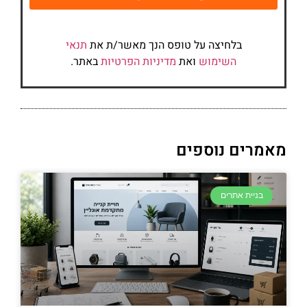
בלחיצה על טופס הנך מאשר/ת את
תנאי
השימוש
ואת
מדיניות הפרטיות
באתר.
מאמרים נוספים
בניית אתרים