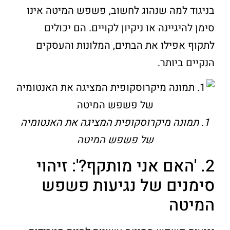
בניגוד למה שנהוג לחשוב, פשפש המיטה אינו
סימן להיגיינה או ניקיון לקויים. הם יכולים
לתקוף אפילו את הבתים, המלונות והעסקים
הנקיים ביותר.
1. תמונה מיקרוסקופית המציגה את האנטומיה
של פשפש המיטה
2. 'האם אני מותקף?': זיהוי
סימנים של נגיעות פשפש
המיטה