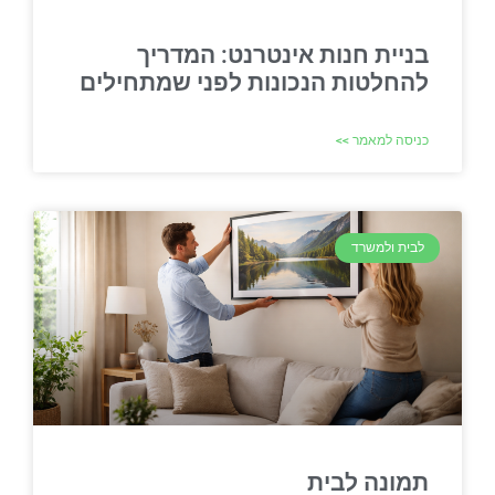
בניית חנות אינטרנט: המדריך
להחלטות הנכונות לפני שמתחילים
כניסה למאמר >>
לבית ולמשרד
תמונה לבית