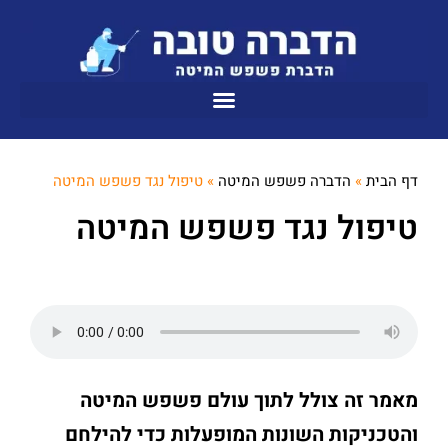
דף הבית
»
הדברה פשפש המיטה
»
טיפול נגד פשפש המיטה
טיפול נגד פשפש המיטה
מאמר זה צולל לתוך עולם פשפש המיטה
והטכניקות השונות המופעלות כדי להילחם