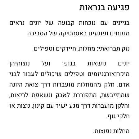
פגיעה בנראות
בניינים עם נוכחות קבועה של יונים נראים
מוזנחים ופוגעים באסתטיקה של הסביבה
נזק תברואתי: מחלות, חיידקים וטפילים
יונים נושאות בגופן ועל נוצותיהן
מיקרואורגניזמים וטפילים שיכולים לעבור לבני
אדם. חלק מהמחלות מועברות דרך צואת היונה
שמתייבשת, מתפוררת לאבק ונשאפת לריאות,
וחלקן מועברות דרך מגע ישיר עם קינון, נוצות או
חלקי גוף
.
מחלות נפוצות
: