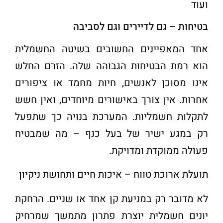
ועוד
בטיחות – גם לדיירים וגם לסביבה
אחד המאפיינים החשובים בשיטה החשמלית
הוא רמת הבטיחות הגבוהה שלה. הזרם החלש
אינו מסוכן לאנשים, חיות מחמד או ציפורים
אחרות. אין צורך באישורים מיוחדים, ואין חשש
לתקלות חשמליות. המערכת בנויה כך שתפעל
רק במגע ישיר של בעל כנף – מה שמבטיח
פעולה ממוקדת ומדויקת
.
תועלת ארוכת טווח – איכות חיים ותחושת ניקיון
לא מדובר רק במניעת קן אחד או שניים. הרחקת
יונים חשמלית יוצרת פתרון מתמשך שמרחיק