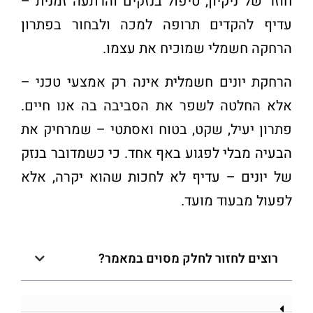
חוזר של ניקיון, טיפול בנזקים והרתעה זמנית –
עדיף להקדים תרופה למכה ולבחור בפתרון
הרחקה חשמלי שמוכיח את עצמו
.
הרחקת יונים חשמלית אינה רק אמצעי טכני –
אלא החלטה לשפר את הסביבה בה אנו חיים.
פתרון יעיל, שקט
,
בטוח ואסתטי – שמרחיק את
הבעיה מבלי לפגוע באף אחד. כי כשמדובר בנזק
של יונים – עדיף לא לחכות שהוא יקרה, אלא
לפעול מבעוד מועד
.
רוצים לחזור לחלק מסוים במאמר?