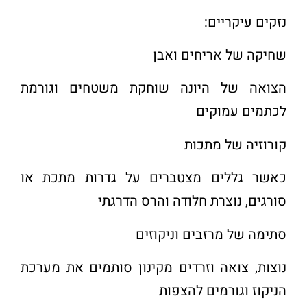
נזקים עיקריים
:
שחיקה של אריחים ואבן
הצואה של היונה שוחקת משטחים וגורמת
לכתמים עמוקים
קורוזיה של מתכות
כאשר גללים מצטברים על גדרות מתכת או
סורגים, נוצרת חלודה והרס הדרגתי
סתימה של מרזבים וניקוזים
נוצות, צואה וזרדים מקינון סותמים את מערכת
הניקוז וגורמים להצפות