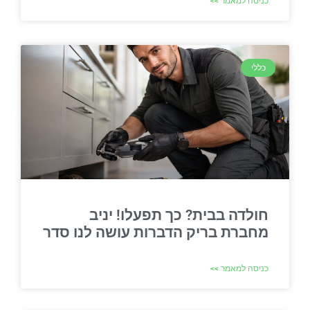
כניסה למאמר >>
כללי
חולדה בבית? כך תפעלו! יניב
מחברת בריק הדברות עושה לנו סדר
כניסה למאמר >>