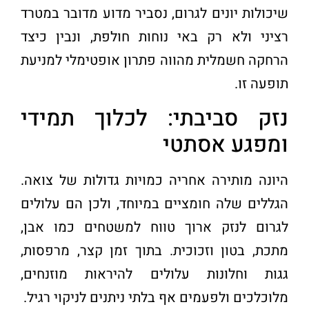
שיכולות יונים לגרום, נסביר מדוע מדובר במטרד
רציני ולא רק באי נוחות חולפת, ונבין כיצד
הרחקה חשמלית מהווה פתרון אופטימלי למניעת
תופעה זו
.
נזק סביבתי: לכלוך תמידי
ומפגע אסתטי
היונה מותירה אחריה כמויות גדולות של צואה.
הגללים שלה חומציים במיוחד, ולכן הם עלולים
לגרום לנזק ארוך טווח למשטחים כמו אבן,
מתכת, בטון וזכוכית. בתוך זמן קצר, מרפסות,
גגות וחלונות עלולים להיראות מוזנחים,
מלוכלכים ולפעמים אף בלתי ניתנים לניקוי רגיל
.