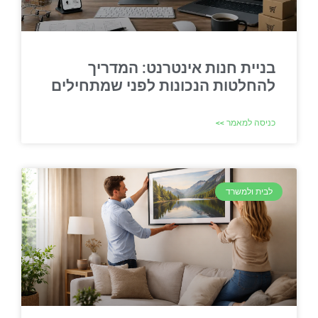
בניית חנות אינטרנט: המדריך
להחלטות הנכונות לפני שמתחילים
כניסה למאמר >>
לבית ולמשרד