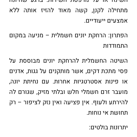
מתחילה לקנן, קשה מאוד להזיז אותה ללא
אמצעים ייעודיים
.
הפתרון: הרחקת יונים חשמלית – מניעה במקום
התמודדות
השיטה החשמלית להרחקת יונים מבוססת על
פסי מתכת דקים, אשר מותקנים על גגות, אדנים
או פינות אסטרטגיות אחרות. עם נחיתת יונה,
מועבר זרם חשמלי חלש ובלתי מזיק, שגורם לה
להירתע ולעוף. אין פציעה ואין נזק לציפור – רק
תחושת אי נוחות
.
יתרונות בולטים
: