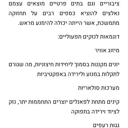
ציבוריים וגם בתים פרטיים מוצאים עצמם
נאלצים להוציא כספים רבים על תחזוקה
מתמשכת, אשר הייתה יכולה להימנע מראש
.
דוגמאות לנזקים תפעוליים
:
מיזוג אוויר
יונים מקננות בסמוך ליחידות חיצוניות, מה שגורם
לתקלות במנוע ולירידה באפקטיביות
מערכות סולאריות
קינים מתחת לפאנלים יוצרים התחממות יתר, נזק
לציוד וירידה בתפוקה
גגות רעפים