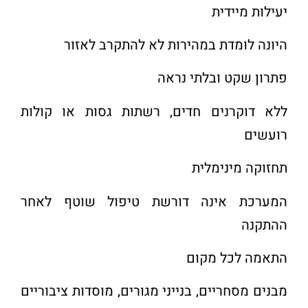
יעילות מיידית
היונה לומדת במהירות לא להתקרב לאזור
פתרון שקט ובלתי נראה
ללא דוקרנים חדים, רשתות גסות או קולות
רועשים
תחזוקה מינימלית
המערכת אינה דורשת טיפול שוטף לאחר
ההתקנה
התאמה לכל מקום
מבנים מסחריים, בנייני מגורים, מוסדות ציבוריים