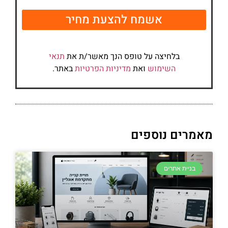
אשמח להצעת מחיר
בלחיצה על טופס הנך מאשר/ת את
תנאי
השימוש
ואת
מדיניות הפרטיות
באתר.
מאמרים נוספים
בניית אתרים