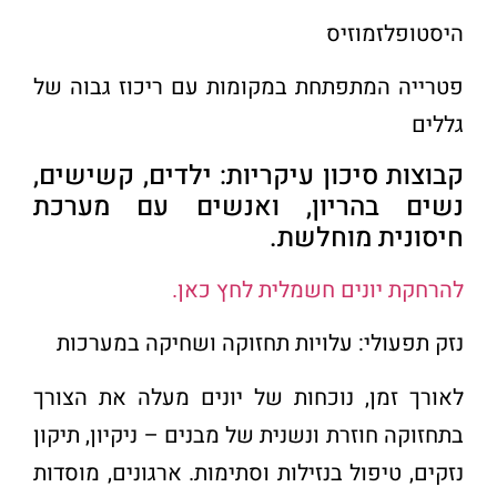
היסטופלזמוזיס
פטרייה המתפתחת במקומות עם ריכוז גבוה של
גללים
קבוצות סיכון עיקריות: ילדים, קשישים,
נשים בהריון, ואנשים עם מערכת
חיסונית מוחלשת
.
להרחקת יונים חשמלית לחץ כאן.
נזק תפעולי: עלויות תחזוקה ושחיקה במערכות
לאורך זמן, נוכחות של יונים מעלה את הצורך
בתחזוקה חוזרת ונשנית של מבנים – ניקיון, תיקון
נזקים, טיפול בנזילות וסתימות. ארגונים, מוסדות