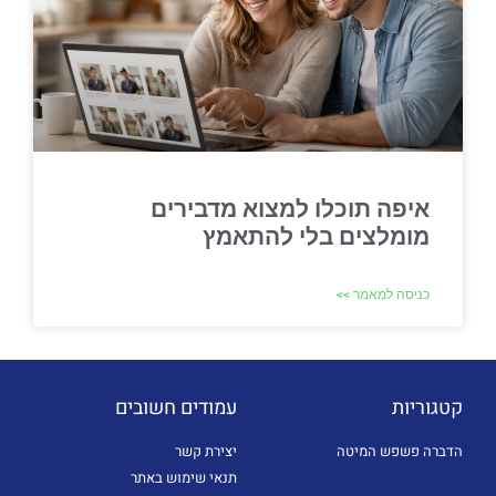
איפה תוכלו למצוא מדבירים
מומלצים בלי להתאמץ
כניסה למאמר >>
קטגוריות
עמודים חשובים
הדברה פשפש המיטה
יצירת קשר
תנאי שימוש באתר