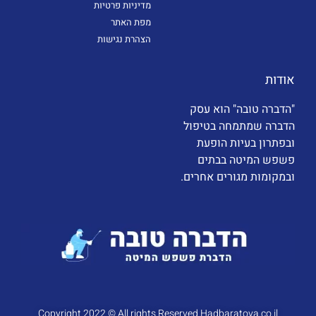
מדיניות פרטיות
מפת האתר
הצהרת נגישות
אודות
"הדברה טובה" הוא עסק
הדברה שמתמחה בטיפול
ובפתרון בעיות הופעת
פשפש המיטה בבתים
ובמקומות מגורים אחרים.
Copyright 2022 © All rights Reserved Hadbaratova.co.il