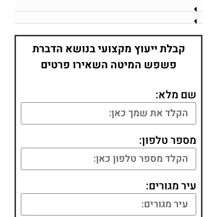
קבלת ייעוץ מקצועי בנושא הדברת
פשפש המיטה השאירו פרטים
שם מלא:
מספר טלפון:
עיר מגורים: