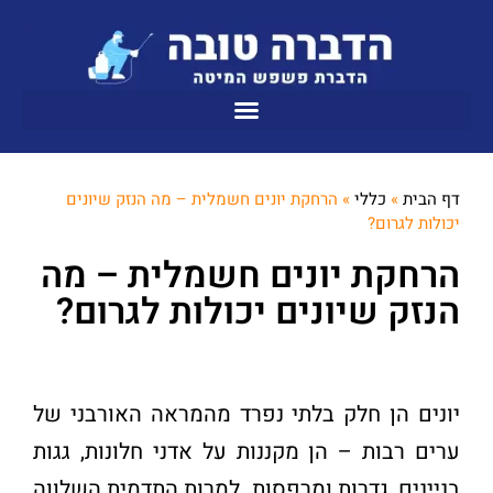
דף הבית
»
כללי
»
הרחקת יונים חשמלית – מה הנזק שיונים
יכולות לגרום?
הרחקת יונים חשמלית – מה
הנזק שיונים יכולות לגרום?
יונים הן חלק בלתי נפרד מהמראה האורבני של
ערים רבות – הן מקננות על אדני חלונות, גגות
בניינים, גדרות ומרפסות. למרות התדמית השלווה