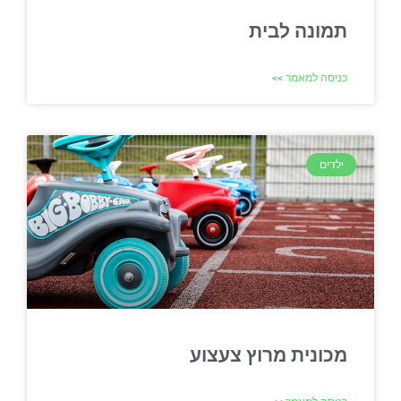
תמונה לבית
כניסה למאמר >>
ילדים
מכונית מרוץ צעצוע