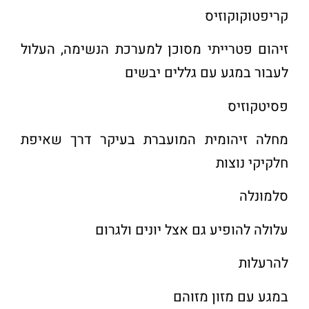
קריפטוקוקוזיס
זיהום פטרייתי מסוכן למערכת הנשימה, העלול
לעבור במגע עם גללים יבשים
פסיטקוזיס
מחלה זיהומית המועברת בעיקר דרך שאיפת
חלקיקי נוצות
סלמונלה
עלולה להופיע גם אצל יונים ולגרום
להרעלות
במגע עם מזון מזוהם