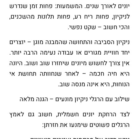
יונים לאורך שנים. המשמעות: פחות זמן שנדרש
לניקיון, פחות ריח רע, פחות תלונות מהשכנים,
והכי חשוב – שקט נפשי
.
ניקיון הסביבה והתחושה שהמבנה מוגן – יוצרים
יחד חוויית מגורים או עבודה נעימה הרבה יותר.
אין צורך לחשוש מיונים שיחזרו שוב ושוב. היונה
היא חיה חכמה – לאחר שנחוותה תחושת אי
הנוחות, היא אינה מנסה שוב
.
שילוב עם הרגלי ניקיון מונעים – הגנה מלאה
לצד הרחקת יונים חשמלית, חשוב גם לאמץ
הרגלים פשוטים שימנעו את חזרתן
: