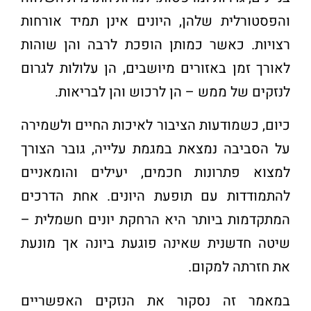
והפסטורלית שלהן, היונים אינן תמיד אורחות
רצויות. כאשר כמותן הופכת לרבה והן שוהות
לאורך זמן באזורים מיושבים, הן עלולות לגרום
לנזקים של ממש – הן לרכוש והן לבריאות
.
כיום, כשמודעות הציבור לאיכות החיים ולשמירה
על הסביבה נמצאת במגמת עלייה, גובר הצורך
למצוא פתרונות חכמים, יעילים והומאניים
להתמודדות עם תופעת היונים. אחת הדרכים
המתקדמות ביותר היא הרחקת יונים חשמלית –
שיטה חדשנית שאינה פוגעת ביונה אך מונעת
את חזרתה למקום
.
במאמר זה נסקור את הנזקים האפשריים