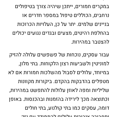
במקרים חמורים, ייתכן שיהיה צורך בטיפולים
נרחבים, הכוללים טיפול במספר חדרים או
בניינים שלמים. יתר על כן, העלויות הכרוכות
בהחלפת רהיטים, מצעים ובגדים נגועים יכולים
להצטבר במהירות.
עבור עסקים, נוכחות של פשפשים עלולה להזיק
למוניטין ולשביעות רצון הלקוחות. בתי מלון,
במיוחד, עלולים לסבול מהשלכות חמורות אם לא
מטפלים בהדבקות בהקדם. ביקורות מקוונות
שליליות ומפה לאוזן עלולות להתפשט במהירות,
וכתוצאה מכך לירידה בהזמנות ובהכנסות. באופן
דומה, עסקים כמו בתי קולנוע, בתי חולים
ותחבורה ציבורית עלולים להתמודד עם נזק