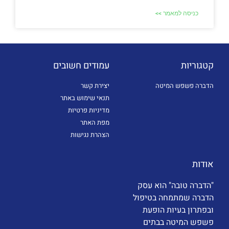
כניסה למאמר >>
קטגוריות
עמודים חשובים
הדברה פשפש המיטה
יצירת קשר
תנאי שימוש באתר
מדיניות פרטיות
מפת האתר
הצהרת נגישות
אודות
"הדברה טובה" הוא עסק
הדברה שמתמחה בטיפול
ובפתרון בעיות הופעת
פשפש המיטה בבתים