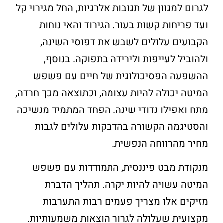
לגרום למגוון של תגובות אלרגיות, החל מגירוי קל
ועד פריחות קשות בעור. הגירוד והאי נוחות
הקבועים עלולים לשבש את דפוסי השינה,
ולהוביל לעייפות ולירידה בתפוקה. בנוסף,
ההשפעה הפסיכולוגית של חיים עם פשפש
המיטה יכולה להיות עצומה, וכתוצאה מכך חרדה,
מתח ואפילו נדודי שינה. הפחד המתמיד מנשיכה
והסטיגמה הקשורה בהדבקות עלולים לגבות
מחיר מהרווחה הנפשית.
מנקודת מבט פיננסית, התמודדות עם פשפש
המיטה עשויה להיות יקרה. תהליך הדברת
מזיקים אלו מצריך פעמים רבות התערבות
מקצועית שעלולה לגרור הוצאות משמעותיות.