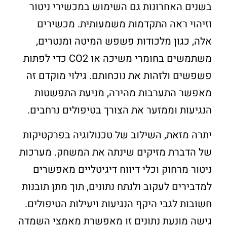
בשנים האחרונות גם השימוש במכשירי ניטור
וזיהוי ראה התקדמות משמעותית. מכשירים
אלה, כגון מלכודות פשפש המיטה ומנטרים,
משתמשים בחומרי משיכה או CO2 כדי לפתות
פשפשים ולזהות את נוכחותם. גילוי מוקדם זה
מאפשר התערבות מהירה, מניעת התפשטות
הנגיעות וממזער את הצורך בטיפולים נרחבים.
יתרה מזאת, השילוב של טכנולוגיה בפרקטיקות
של הדברת מזיקים שינתה את המשחק. מערכות
ניטור מרחוק וכלי דיווח דיגיטליים מאפשרים
למדבירים לעקוב ולנתח נתונים, תוך מתן תובנות
חשובות לגבי היקף הנגיעות ויעילות הטיפולים.
גישה מונעת נתונים זו מאפשרת מאמצי השמדה