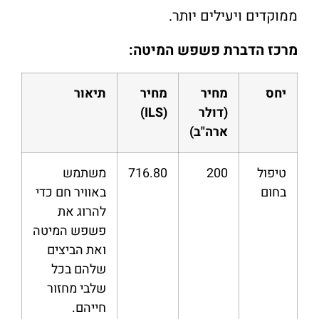
ממוקדים ויעילים יותר.
מרכז הדברת פשפש המיטה:
יחס
מחיר
מחיר
תיאור
(דולר
(ILS)
ארה"ב)
טיפול
200
716.80
משתמש
בחום
באוויר חם כדי
להרוג את
פשפש המיטה
ואת הביצים
שלהם בכל
שלבי מחזור
חייהם.