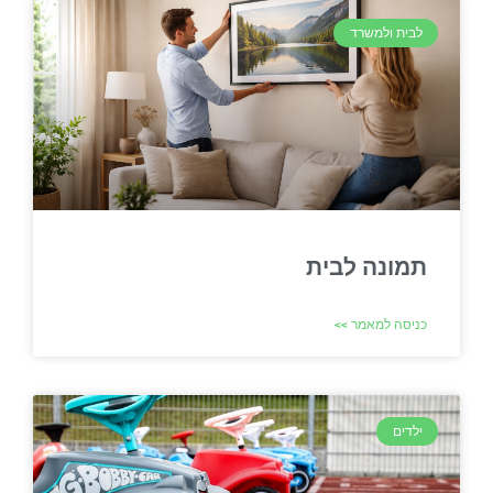
לבית ולמשרד
תמונה לבית
כניסה למאמר >>
ילדים