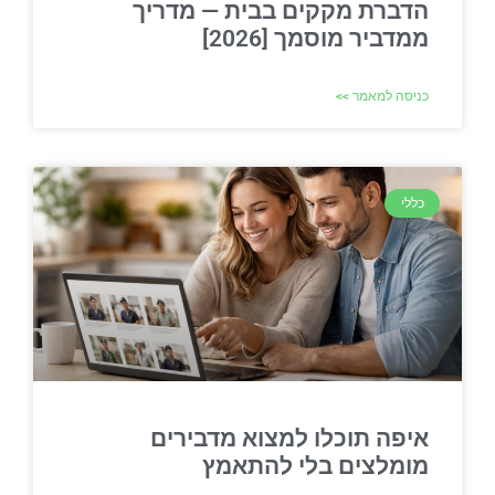
הדברת מקקים בבית — מדריך
ממדביר מוסמך [2026]
כניסה למאמר >>
כללי
איפה תוכלו למצוא מדבירים
מומלצים בלי להתאמץ