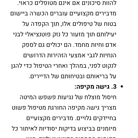
להוות סיכונים אם אינם מטופלים כראוי.
מדבירים מקצועיים עוברים הכשרה ביישום
בטוח של טיפולים אלו, תוך הקפדה על
יעילותם תוך מזעור כל נזק פוטנציאלי לבני
אדם וחיות מחמד. הם יכולים גם לספק
הנחיות לגבי אמצעי הזהירות הדרושים
לנקוט לפני, במהלך ואחרי הטיפול כדי להגן
על בריאותם ובטיחותם של הדיירים.
3. גישה מקיפה:
חיסול מוצלח של נגיעות פשפש המיטה
מצריך גישה מקיפה החורגת מטיפול פשוט
בחיידקים גלויים. מדבירים מקצועיים
מיומנים בביצוע בדיקות יסודיות לאיתור כל