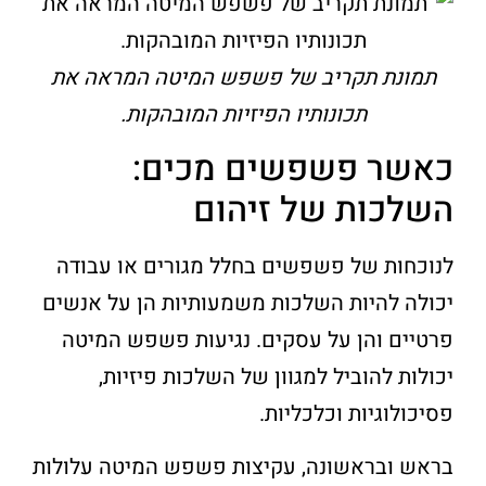
תמונת תקריב של פשפש המיטה המראה את
תכונותיו הפיזיות המובהקות.
כאשר פשפשים מכים:
השלכות של זיהום
לנוכחות של פשפשים בחלל מגורים או עבודה
יכולה להיות השלכות משמעותיות הן על אנשים
פרטיים והן על עסקים. נגיעות פשפש המיטה
יכולות להוביל למגוון של השלכות פיזיות,
פסיכולוגיות וכלכליות.
בראש ובראשונה, עקיצות פשפש המיטה עלולות