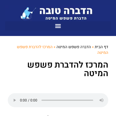
דף הבית
»
הדברה פשפש המיטה
»
המרכז להדברת פשפש
המיטה
המרכז להדברת פשפש
המיטה