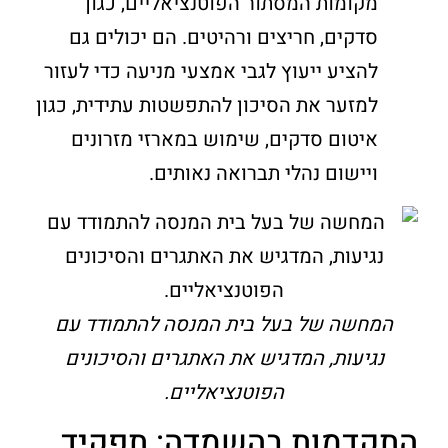
מקומות המסתור הפוטנציאליים, כגון
סדקים, חריצים ורהיטים. הם יכולים גם
להציע ייעוץ לגבי אמצעי מניעה כדי לעזור
למזער את הסיכון להתפשטות עתידית, כגון
איטום סדקים, שימוש במארזי מזרונים
ויישום נהלי תברואה נאותים.
המחשה של בעל בית המנסה להתמודד עם
נגיעות, המדגיש את האתגרים והסיכונים
הפוטנציאליים.
התקדמות בהשמדה: תפקיד