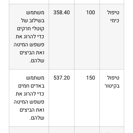
טיפול
100
358.40
משתמש
כימי
בשילוב של
קוטלי חרקים
כדי להרוג את
פשפש המיטה
ואת הביצים
שלהם.
טיפול
150
537.20
משתמש
בקיטור
באדים חמים
כדי להרוג את
פשפש המיטה
ואת הביצים
שלהם.