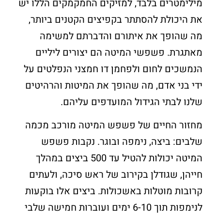
מילימטרים בלבד, למזיקים החמקמקים הללו יש
את היכולת להסתתר בקפיצים הקטנים ביותר,
מה שהופך את איתורם והדברתם למשימה
מאתגרת. פשפשי המיטה הם יצורים ליליים
הנמשכים לחום ולפחמן דו חמצני הנפלטים על
ידי בני אדם, מה שהופך את המיטות והרהיטים
שלנו לבתי הגידול המועדפים עליהם.
מחזור החיים של פשפש המיטה מורכב מכמה
שלבים: ביצה, נימפה ובוגר. נקבות פשפש
המיטה יכולות להטיל עד 500 ביצים במהלך
חייהן, שגודלן בקירוב של ראש סיכה, ולעתים
קרובות מוטלות באשכולות. ביצים אלו בוקעות
לנימפות תוך 6-10 ימים ועוברות חמישה שלבי