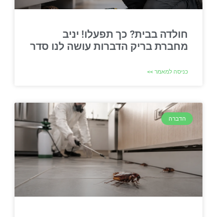
חולדה בבית? כך תפעלו! יניב
מחברת בריק הדברות עושה לנו סדר
כניסה למאמר >>
הדברה