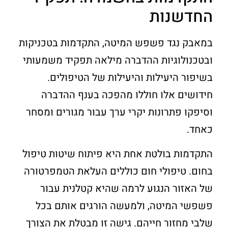
החדשנות
במאבק נגד פשפש המיטה, התקדמות בטכניקות
ובטכנולוגיות ההדברה מילאה תפקיד משמעותי
בשיפור היעילות והיעילות של הטיפולים.
חידושים אלו חוללו מהפכה בענף ההדברה
וסיפקו פתרונות יקרי ערך עבור מגורים ומסחר
כאחד.
התקדמות בולטת אחת היא פיתוח שיטות טיפול
בחום. טיפולי חום כוללים העלאת הטמפרטורה
של האזור הנגוע לרמה שהיא קטלנית עבור
פשפשי המיטה, ולמעשה הורגים אותם בכל
שלבי מחזור חייהם. גישה זו מבטלת את הצורך