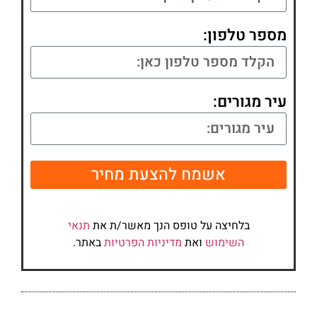
מספר טלפון:
עיר מגורים:
אשמח להצעת מחיר
בלחיצה על טופס הנך מאשר/ת את
תנאי
השימוש
ואת
מדיניות הפרטיות
באתר.