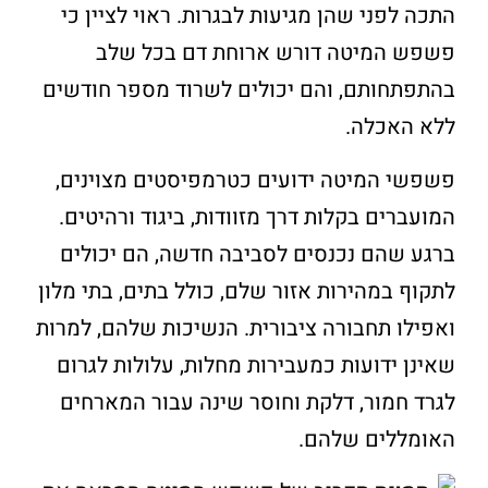
התכה לפני שהן מגיעות לבגרות. ראוי לציין כי
פשפש המיטה דורש ארוחת דם בכל שלב
בהתפתחותם, והם יכולים לשרוד מספר חודשים
ללא האכלה.
פשפשי המיטה ידועים כטרמפיסטים מצוינים,
המועברים בקלות דרך מזוודות, ביגוד ורהיטים.
ברגע שהם נכנסים לסביבה חדשה, הם יכולים
לתקוף במהירות אזור שלם, כולל בתים, בתי מלון
ואפילו תחבורה ציבורית. הנשיכות שלהם, למרות
שאינן ידועות כמעבירות מחלות, עלולות לגרום
לגרד חמור, דלקת וחוסר שינה עבור המארחים
האומללים שלהם.