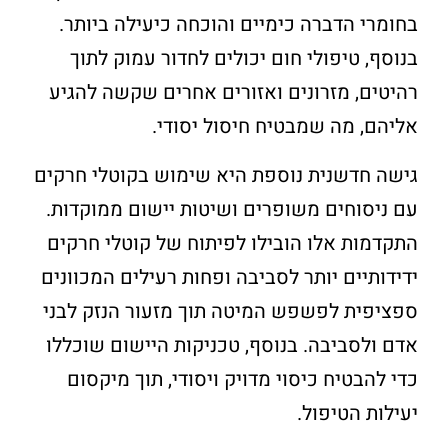
בחומרי הדברה כימיים והוכחה כיעילה ביותר.
בנוסף, טיפולי חום יכולים לחדור עמוק לתוך
רהיטים, מזרונים ואזורים אחרים שקשה להגיע
אליהם, מה שמבטיח חיסול יסודי.
גישה חדשנית נוספת היא שימוש בקוטלי חרקים
עם ניסוחים משופרים ושיטות יישום ממוקדות.
התקדמות אלו הובילו לפיתוח של קוטלי חרקים
ידידותיים יותר לסביבה ופחות רעילים המכוונים
ספציפית לפשפש המיטה תוך מזעור הנזק לבני
אדם ולסביבה. בנוסף, טכניקות היישום שוכללו
כדי להבטיח כיסוי מדויק ויסודי, תוך מיקסום
יעילות הטיפול.