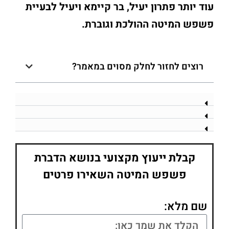
עוד יותר פתרון יעיל, בר קיימא ויעיל לבעיית
פשפש המיטה ההולכת וגוברת.
רוצים לחזור לחלק מסוים במאמר?
קבלת ייעוץ מקצועי בנושא הדברת
פשפש המיטה השאירו פרטים
שם מלא: