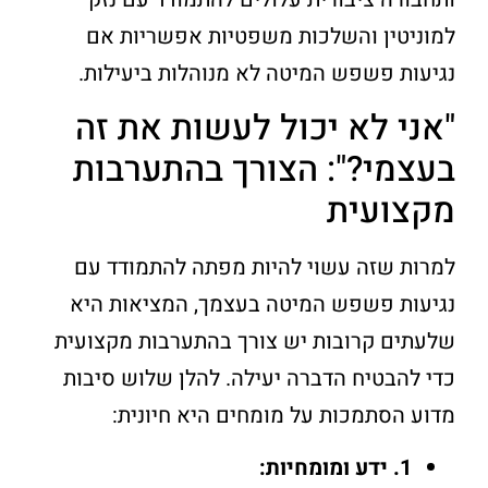
למוניטין והשלכות משפטיות אפשריות אם
נגיעות פשפש המיטה לא מנוהלות ביעילות.
"אני לא יכול לעשות את זה
בעצמי?": הצורך בהתערבות
מקצועית
למרות שזה עשוי להיות מפתה להתמודד עם
נגיעות פשפש המיטה בעצמך, המציאות היא
שלעתים קרובות יש צורך בהתערבות מקצועית
כדי להבטיח הדברה יעילה. להלן שלוש סיבות
מדוע הסתמכות על מומחים היא חיונית:
1. ידע ומומחיות: