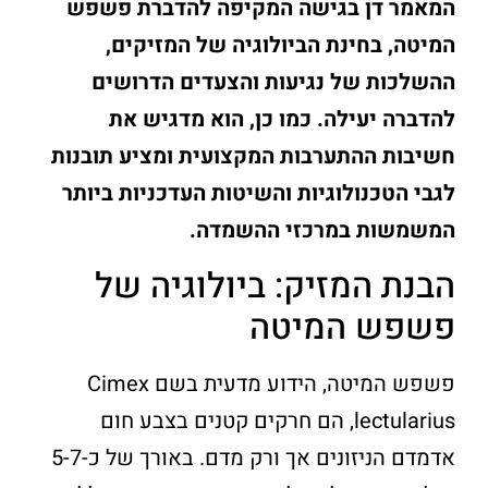
המאמר דן בגישה המקיפה להדברת פשפש
המיטה, בחינת הביולוגיה של המזיקים,
ההשלכות של נגיעות והצעדים הדרושים
להדברה יעילה. כמו כן, הוא מדגיש את
חשיבות ההתערבות המקצועית ומציע תובנות
לגבי הטכנולוגיות והשיטות העדכניות ביותר
המשמשות במרכזי ההשמדה.
הבנת המזיק: ביולוגיה של
פשפש המיטה
פשפש המיטה, הידוע מדעית בשם Cimex
lectularius, הם חרקים קטנים בצבע חום
אדמדם הניזונים אך ורק מדם. באורך של כ-5-7