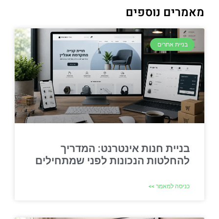
מאמרים נוספים
בניית אתרים
בניית חנות אינטרנט: המדריך
להחלטות הנכונות לפני שמתחילים
כניסה למאמר >>