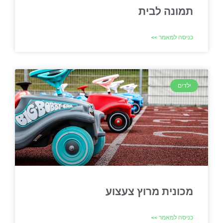
תמונה לבית
כניסה למאמר >>
ילדים
מכונית מרוץ צעצוע
כניסה למאמר >>