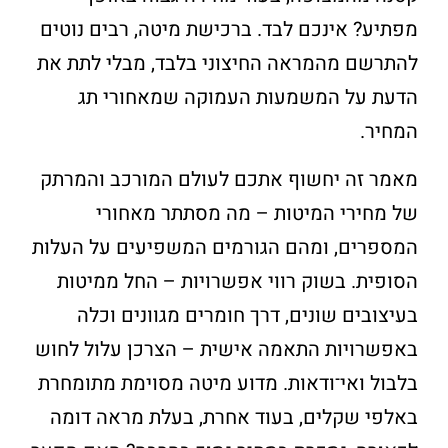
מפתיע? אינכם לבד. ברכישת מיטה, רבים נוטים
להתרשם מהמראה החיצוני בלבד, מבלי לתת את
הדעת על המשמעות העמוקה שמאחורי תג
המחיר.
מאמר זה יחשוף אתכם לעולם המורכב והמרתק
של מחירי המיטות – מה מסתתר מאחורי
המספרים, ומהם הגורמים המשפיעים על העלות
הסופית. בשוק רווי אפשרויות – החל ממיטות
בעיצובים שונים, דרך חומרים מגוונים וכלה
באפשרויות התאמה אישית – הצרכן עלול לחוש
בלבול ואי־ודאות. מדוע מיטה מסוימת מתומחרת
באלפי שקלים, בעוד אחרת, בעלת מראה דומה