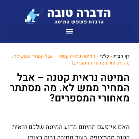
דף הבית
»
כללי
»
המיטה נראית קטנה – אבל המחיר ממש לא.
מה מסתתר מאחורי המספרים?
המיטה נראית קטנה – אבל
המחיר ממש לא. מה מסתתר
מאחורי המספרים?
האם אי־פעם תהיתם מדוע המיטה שלכם נראית
קטנה מהמצופה, בעוד מחירה גבוה באופן