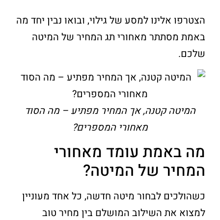
הצטרפו אלינו למסע של גילוי, ובואו נבין יחד מה
באמת מסתתר מאחורי תג המחיר של המיטה
שלכם.
המיטה קטנה, אך המחיר מפתיע – מה הסוד
מאחורי המספרים?
מה באמת עומד מאחורי
המחיר של המיטה?
כשהולכים לבחור מיטה חדשה, כל אחד מעוניין
למצוא את השילוב המושלם בין מחיר טוב