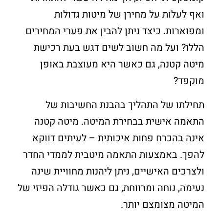
ואף לעלות על מחירן של מיטות גדולות
ומפוארות. כיצד ניתן להבין את פערי המחירים
הללו? ועל מה חשוב לשים דגש בעת רכישת
מיטה קטנה, גם כאשר היא מעוצבת באופן
מוקפד?
תחילתו של התהליך בהבנת החשיבות של
התאמה אישית בבחירת המיטה. מיטה קטנה
אינה בהכרח פחות איכותית – לעיתים דווקא
להפך. באמצעות התאמה מיטבית לממדי החדר
ולצרכים האישיים, ניתן ליהנות מחוויית שינה
נעימה, נוחה ומרווחת, גם כאשר גודלה הפיזי של
המיטה מצומצם יותר.