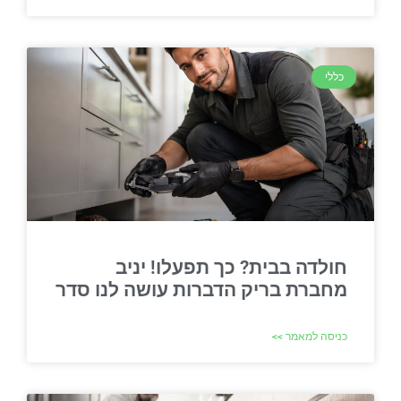
כללי
חולדה בבית? כך תפעלו! יניב
מחברת בריק הדברות עושה לנו סדר
כניסה למאמר >>