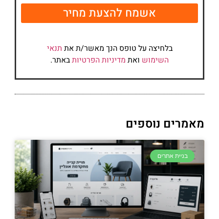
אשמח להצעת מחיר
בלחיצה על טופס הנך מאשר/ת את
תנאי
השימוש
ואת
מדיניות הפרטיות
באתר.
מאמרים נוספים
בניית אתרים