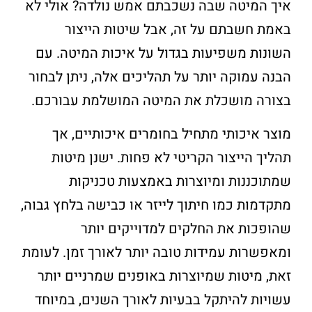
איך המיטה שבה נשכבתם אמש נולדה? אולי לא
באמת חשבתם על זה, אבל שיטות הייצור
השונות משפיעות בגדול על איכות המיטה. עם
הבנה עמוקה יותר על תהליכים אלה, ניתן לבחור
בצורה מושכלת את המיטה המושלמת עבורכם.
מוצר איכותי מתחיל בחומרים איכותיים, אך
תהליך הייצור הקריטי לא פחות. ישנן מיטות
שמתוכננות ומיוצרות באמצעות טכניקות
מתקדמות כמו חיתוך לייזר או כבישה בלחץ גבוה,
שהופכות את החלקים למדוייקים יותר
ומאפשרות עמידות טובה יותר לאורך זמן. לעומת
זאת, מיטות שמיוצרות באופנים שמרניים יותר
עשויות להיתקל בבעיות לאורך השנים, במיוחד