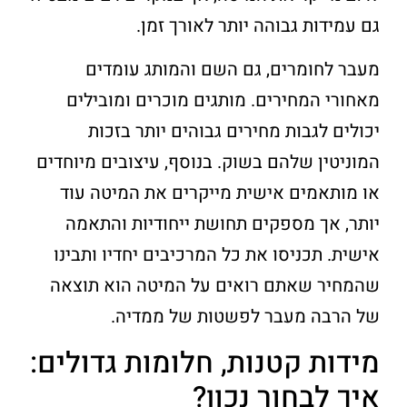
גם עמידות גבוהה יותר לאורך זמן.
מעבר לחומרים, גם השם והמותג עומדים
מאחורי המחירים. מותגים מוכרים ומובילים
יכולים לגבות מחירים גבוהים יותר בזכות
המוניטין שלהם בשוק. בנוסף, עיצובים מיוחדים
או מותאמים אישית מייקרים את המיטה עוד
יותר, אך מספקים תחושת ייחודיות והתאמה
אישית. תכניסו את כל המרכיבים יחדיו ותבינו
שהמחיר שאתם רואים על המיטה הוא תוצאה
של הרבה מעבר לפשטות של ממדיה.
מידות קטנות, חלומות גדולים:
איך לבחור נכון?