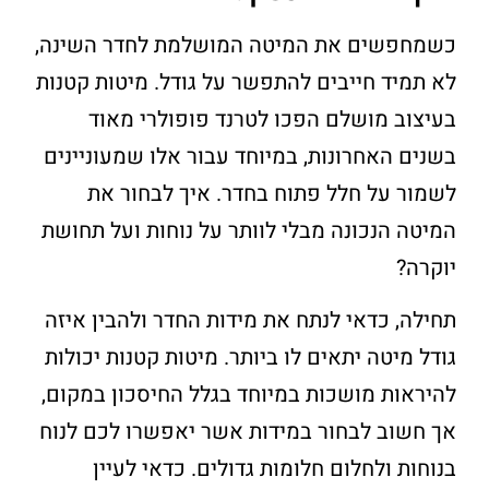
כשמחפשים את המיטה המושלמת לחדר השינה,
לא תמיד חייבים להתפשר על גודל. מיטות קטנות
בעיצוב מושלם הפכו לטרנד פופולרי מאוד
בשנים האחרונות, במיוחד עבור אלו שמעוניינים
לשמור על חלל פתוח בחדר. איך לבחור את
המיטה הנכונה מבלי לוותר על נוחות ועל תחושת
יוקרה?
תחילה, כדאי לנתח את מידות החדר ולהבין איזה
גודל מיטה יתאים לו ביותר. מיטות קטנות יכולות
להיראות מושכות במיוחד בגלל החיסכון במקום,
אך חשוב לבחור במידות אשר יאפשרו לכם לנוח
בנוחות ולחלום חלומות גדולים. כדאי לעיין