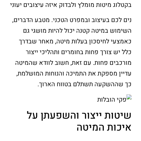
בקטלוג מיטות מומלץ ולבדוק איזה עיצובים יעוני
נים לכם בעיצוב ובמפרט הטכני. מטבע הדברים,
השימוש במיטה קטנה יכול להיות מושגי גם
כאמצעי לחיסכון בעלות מיטה, מאחר שבדרך
כלל יש צורך פחות בחומרים ותהליכי ייצור
מורכבים פחות. עם זאת, חשוב לוודא שהמיטה
עדיין מספקת את התמיכה והנוחות המושלמת,
כך שההשקעה תשתלם בטווח הארוך.
שיטות ייצור והשפעתן על
איכות המיטה