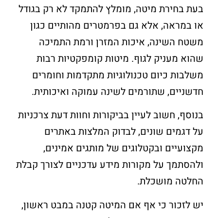
בעת בחירת מיטה, מומלץ להתמקד לא רק בגודל
או במראה, אלא גם בפרמטרים מהותיים כגון
משטח השינה, איכות המזרן ורמת התמיכה
שהוא מעניק לגוף. מיטות קומפקטיות רבות
משלבות כיום טכנולוגיות מתקדמות וחומרים
חדשניים, שתורמים לשינה עמוקה ואיכותית.
בנוסף, חשוב לעיין בביקורות וחוות דעת צרכניות
על דגמים שונים, לבדוק המלצות באתרים
מקצועיים ובקטלוגים של מותגים אמינים,
ולהסתמך על מקורות מידע עדכניים לצורך קבלת
החלטה מושכלת.
יש לזכור כי אף אם המיטה קטנה במבט ראשון,