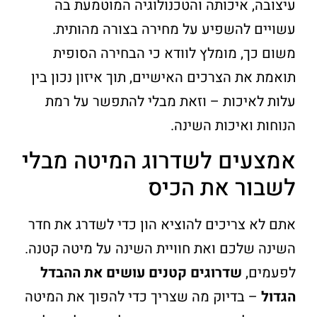
עיצובה, איכותה והטכנולוגיה המוטמעת בה
עשויים להשפיע על מחירה בצורה מהותית.
משום כך, מומלץ לוודא כי הבחירה הסופית
תואמת את הצרכים האישיים, תוך איזון נכון בין
עלות לאיכות – וזאת מבלי להתפשר על רמת
הנוחות ואיכות השינה.
אמצעים לשדרוג המיטה מבלי
לשבור את הכיס
אתם לא צריכים להוציא הון כדי לשדרג את חדר
השינה שלכם ואת חוויית השינה על מיטה קטנה.
לפעמים,
שדרוגים קטנים עושים את ההבדל
הגדול
– בדיוק מה שצריך כדי להפוך את המיטה