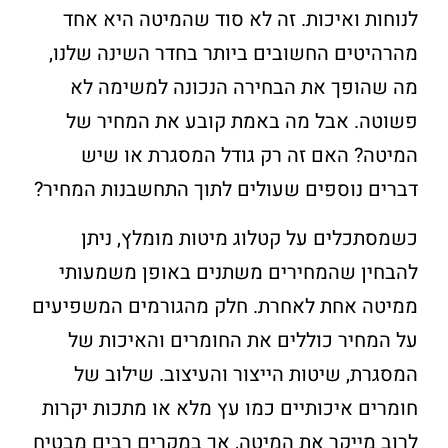
לנוחות ואיכות. זה לא סוד שהמיטה היא אחד
מהרהיטים החשובים ביותר בחדר השינה שלנו,
מה שהופך את הבחירה הנכונה למשימה לא
פשוטה. אבל מה באמת קובע את המחיר של
המיטה? האם זה רק גודל המסגרת או שיש
דברים נוספים שעולים לתוך התחשבנות המחיר?
כשמסתכלים על קטלוג מיטות מומלץ, ניתן
להבחין שהמחירים משתנים באופן משמעותי
ממיטה אחת לאחרת. חלק מהגורמים המשפיעים
על המחיר כוללים את החומרים והאיכות של
המסגרת, שיטות הייצור והעיצוב. שילוב של
חומרים איכותיים כמו עץ מלא או מתכות יקרות
לרוב מייקר את המיטה, אך במקרים רבים מבטיח