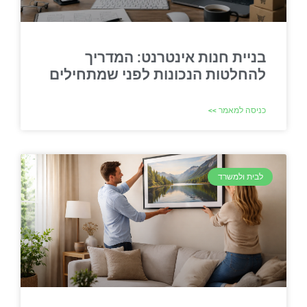
בניית חנות אינטרנט: המדריך
להחלטות הנכונות לפני שמתחילים
כניסה למאמר >>
לבית ולמשרד