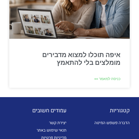
איפה תוכלו למצוא מדבירים
מומלצים בלי להתאמץ
כניסה למאמר >>
קטגוריות
עמודים חשובים
הדברה פשפש המיטה
יצירת קשר
תנאי שימוש באתר
מדיניות פרטיות