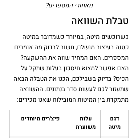
מאחורי המספרים?
טבלת השוואה
כשרוכשים מיטה, במיוחד כשמדובר במיטה
קטנה בעיצוב מושלם, חשוב לבדוק מה אומרים
המספרים. האם המחיר שווה את ההשקעה?
האם אפשר למצוא חיסכון בעלות שתקל על
הכיס? בדיוק בשבילכם, הכנו את הטבלה הבאה
שתעזור לכם לעשות סדר בנתונים. ההשוואה
מתמקדת בין המיטות המובילות שאנו מכירים:
דגם
עלות
פיצ'רים מיוחדים
מיטה
משוערת