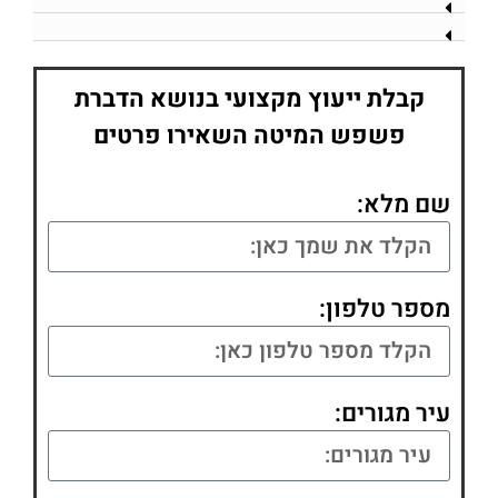
קבלת ייעוץ מקצועי בנושא הדברת
פשפש המיטה השאירו פרטים
שם מלא:
מספר טלפון:
עיר מגורים: