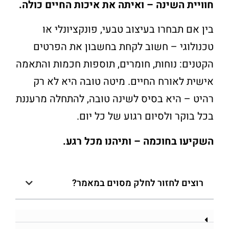
חוויית השינה – ואיתה את איכות החיים כולה.
בין אם תבחרו בעיצוב טבעי, פונקציונלי או
טכנולוגי – חשוב לקחת בחשבון את הפרטים
הקטנים: נוחות, חומרים, תוספות חכמות והתאמה
אישית לאורח החיים. מיטה טובה היא לא רק
רהיט – היא בסיס לשינה טובה, להתחלה מרעננת
בכל בוקר ולסיום רגוע של כל יום.
השקיעו בחוכמה – ותיהנו מכל רגע.
רוצים לחזור לחלק מסוים במאמר?