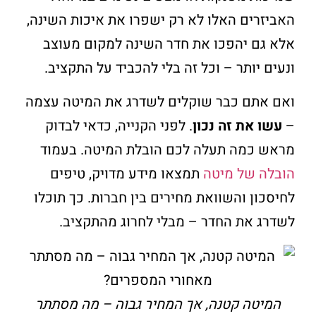
האביזרים האלו לא רק ישפרו את איכות השינה,
אלא גם יהפכו את חדר השינה למקום מעוצב
ונעים יותר – וכל זה בלי להכביד על התקציב.
ואם אתם כבר שוקלים לשדרג את המיטה עצמה
–
עשו את זה נכון
. לפני הקנייה, כדאי לבדוק
מראש כמה תעלה לכם הובלת המיטה. בעמוד
הובלה של מיטה
תמצאו מידע מדויק, טיפים
לחיסכון והשוואת מחירים בין חברות. כך תוכלו
לשדרג את החדר – מבלי לחרוג מהתקציב.
המיטה קטנה, אך המחיר גבוה – מה מסתתר