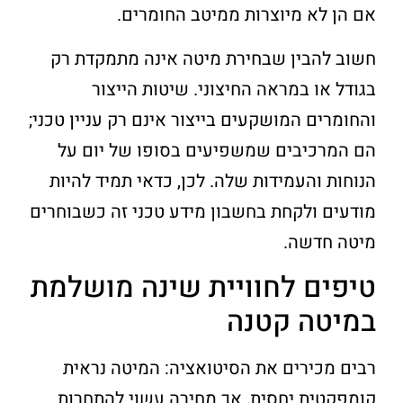
אם הן לא מיוצרות ממיטב החומרים.
חשוב להבין שבחירת מיטה אינה מתמקדת רק
בגודל או במראה החיצוני. שיטות הייצור
והחומרים המושקעים בייצור אינם רק עניין טכני;
הם המרכיבים שמשפיעים בסופו של יום על
הנוחות והעמידות שלה. לכן, כדאי תמיד להיות
מודעים ולקחת בחשבון מידע טכני זה כשבוחרים
מיטה חדשה.
טיפים לחוויית שינה מושלמת
במיטה קטנה
רבים מכירים את הסיטואציה: המיטה נראית
קומפקטית יחסית, אך מחירה עשוי להתחרות