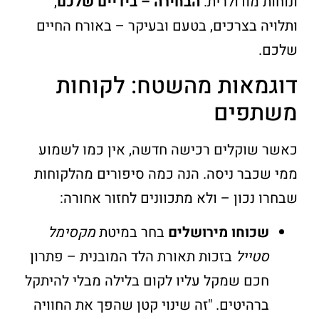
ונוחות מודולרית.
הבחירה – בידיים שלכם
,
ותלויה בצרכים, בטעם ובעיקר – באורח החיים
שלכם.
דוגמאות מהשטח: לקוחות
משתפים
כאשר שוקלים רכישה חדשה, אין כמו לשמוע
ממי שכבר ניסה. הנה כמה סיפורים מהלקוחות
שבחרו נכון – ולא מתכוונים לחזור אחורה:
שכוחו מירושלים
בחר במיטת
מקסימל
סטייל
בזכות תאורת הלד המובנית – פתרון
חכם שמקל עליו לקום בלילה מבלי להיתקל
ברהיטים. "זה שינוי קטן שהפך את החוויה