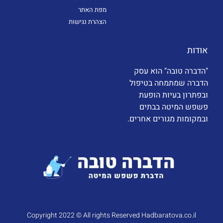
מפת האתר
הצהרת נגישות
אודות
"הדברה טובה" הוא עסק
הדברה שמתמחה בטיפול
ובפתרון בעיות הופעת
פשפש המיטה בבתים
ובמקומות מגורים אחרים.
Copyright 2022 © All rights Reserved Hadbaratova.co.il