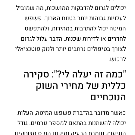
יכולים לגרום להדבקות ממושכות, מה שמוביל
לעלויות גבוהות יותר בטווח הארוך. פשפש
המיטה יכול להתרבות במהירות, ולהתפשט
לחדרים או לדירות שכנות. הדבר עלול לגרום
לצורך בטיפולים נרחבים יותר ולנזק פוטנציאלי
לרכוש.
"כמה זה יעלה לי?": סקירה
כללית של מחירי השוק
הנוכחיים
כאשר מדובר בהדברת פשפש המיטה, העלות
יכולה להשתנות בהתאם למספר גורמים. גודל
הנגיעות, חומרת הבעיה ומיקום הנכס משחקים