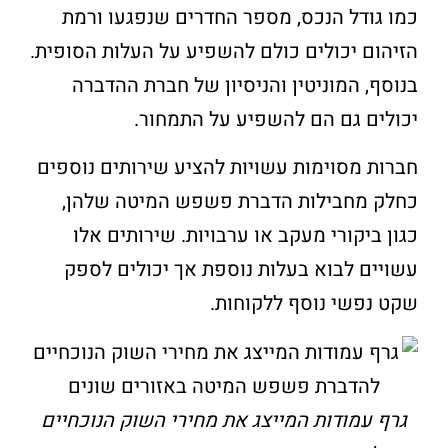
כמו גודל הנכס, מספר החדרים שנפגעו ורמת
הזיהום יכולים כולם להשפיע על העלות הסופית.
בנוסף, המוניטין והניסיון של חברת ההדברה
יכולים גם הם להשפיע על התמחור.
חברות מסוימות עשויות להציע שירותים נוספים
כחלק מחבילות הדברת פשפש המיטה שלהן,
כגון ביקורי מעקב או ערבויות. שירותים אלו
עשויים לבוא בעלות נוספת אך יכולים לספק
שקט נפשי נוסף ללקוחות.
גרף עמודות המייצג את מחירי השוק הנוכחיים