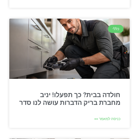
כללי
חולדה בבית? כך תפעלו! יניב
מחברת בריק הדברות עושה לנו סדר
כניסה למאמר >>