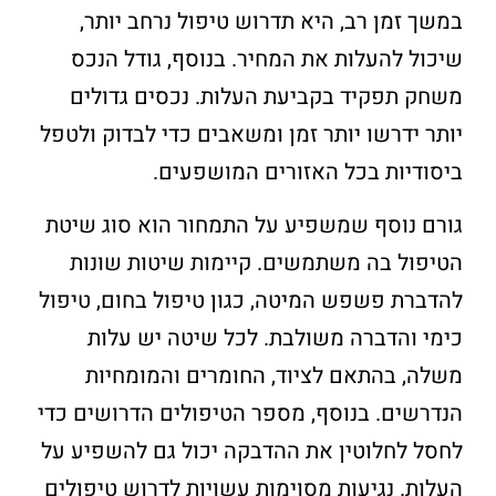
במשך זמן רב, היא תדרוש טיפול נרחב יותר,
שיכול להעלות את המחיר. בנוסף, גודל הנכס
משחק תפקיד בקביעת העלות. נכסים גדולים
יותר ידרשו יותר זמן ומשאבים כדי לבדוק ולטפל
ביסודיות בכל האזורים המושפעים.
גורם נוסף שמשפיע על התמחור הוא סוג שיטת
הטיפול בה משתמשים. קיימות שיטות שונות
להדברת פשפש המיטה, כגון טיפול בחום, טיפול
כימי והדברה משולבת. לכל שיטה יש עלות
משלה, בהתאם לציוד, החומרים והמומחיות
הנדרשים. בנוסף, מספר הטיפולים הדרושים כדי
לחסל לחלוטין את ההדבקה יכול גם להשפיע על
העלות. נגיעות מסוימות עשויות לדרוש טיפולים