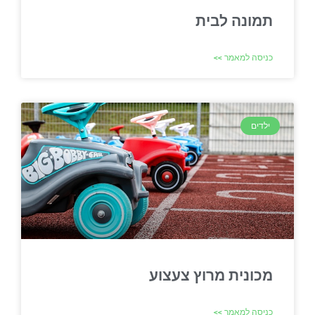
תמונה לבית
כניסה למאמר >>
ילדים
מכונית מרוץ צעצוע
כניסה למאמר >>