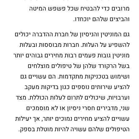
מרובים כדי להבטיח שכל פשפש המיטה
והביצים שלהם יוכחדו.
גם המוניטין והניסיון של חברת ההדברה יכולים
להשפיע על העלות. חברות מבוססות ובעלות
מוניטין גובות פעמים רבות מחירים גבוהים יותר
בשל הרקורד שלהן של טיפולים מוצלחים
ושימוש בטכניקות מתקדמות. הם עשויים גם
להציע שירותים נוספים כגון בדיקות מעקב
וערבויות, שיכולים לתרום לעלות הכוללת. מצד
שני, מדבירים חסרי ניסיון או לא מוסמכים
עשויים להציע מחירים נמוכים יותר, אך יעילות
הטיפולים שלהם עשויה להיות מוטלת בספק.