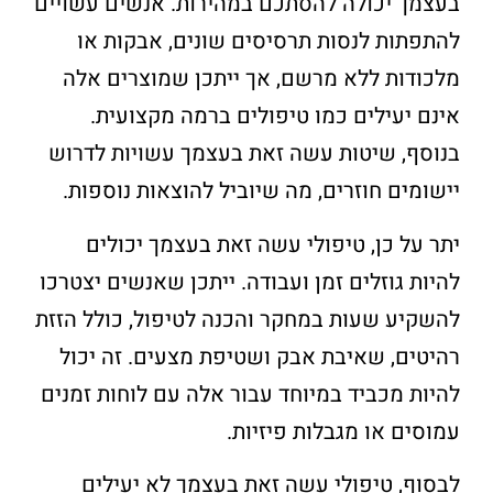
בעצמך יכולה להסתכם במהירות. אנשים עשויים
להתפתות לנסות תרסיסים שונים, אבקות או
מלכודות ללא מרשם, אך ייתכן שמוצרים אלה
אינם יעילים כמו טיפולים ברמה מקצועית.
בנוסף, שיטות עשה זאת בעצמך עשויות לדרוש
יישומים חוזרים, מה שיוביל להוצאות נוספות.
יתר על כן, טיפולי עשה זאת בעצמך יכולים
להיות גוזלים זמן ועבודה. ייתכן שאנשים יצטרכו
להשקיע שעות במחקר והכנה לטיפול, כולל הזזת
רהיטים, שאיבת אבק ושטיפת מצעים. זה יכול
להיות מכביד במיוחד עבור אלה עם לוחות זמנים
עמוסים או מגבלות פיזיות.
לבסוף, טיפולי עשה זאת בעצמך לא יעילים