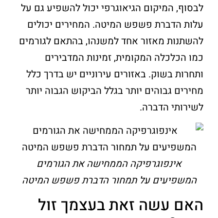
לבסוף, המיקום הגיאוגרפי יכול להשפיע גם על
עלות הדברת פשפש המיטה. המחירים יכולים
להשתנות מאזור אחד למשנהו, בהתאם לגורמים
כמו הכלכלה המקומית, זמינות המדבירים
ותחרות בשוק. באזורים עירוניים יש בדרך כלל
מחירים גבוהים יותר בגלל הביקוש הגבוה יותר
לשירותי הדברה.
אינפוגרפיקה הממחישה את הגורמים
המשפיעים על תמחור הדברת פשפש המיטה
האם עשה זאת בעצמך זול