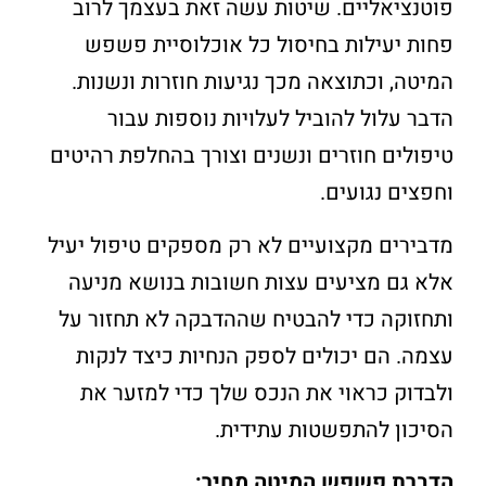
פוטנציאליים. שיטות עשה זאת בעצמך לרוב
פחות יעילות בחיסול כל אוכלוסיית פשפש
המיטה, וכתוצאה מכך נגיעות חוזרות ונשנות.
הדבר עלול להוביל לעלויות נוספות עבור
טיפולים חוזרים ונשנים וצורך בהחלפת רהיטים
וחפצים נגועים.
מדבירים מקצועיים לא רק מספקים טיפול יעיל
אלא גם מציעים עצות חשובות בנושא מניעה
ותחזוקה כדי להבטיח שההדבקה לא תחזור על
עצמה. הם יכולים לספק הנחיות כיצד לנקות
ולבדוק כראוי את הנכס שלך כדי למזער את
הסיכון להתפשטות עתידית.
הדברת פשפש המיטה מחיר: