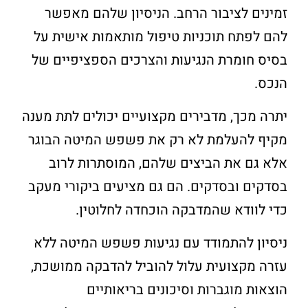
זמינים לציבור הרחב. הניסיון שלהם מאפשר
להם לפתח תוכניות טיפול מותאמות אישית על
בסיס חומרת הנגיעות והצרכים הספציפיים של
הנכס.
יתרה מכך, מדבירים מקצועיים יכולים לתת מענה
מקיף להעלמת לא רק את פשפש המיטה הבוגר
אלא גם את הביצים שלהם, המוסתרות לרוב
בסדקים ובסדקים. הם גם מציעים ביקורי מעקב
כדי לוודא שהמדבקה הוכחדה לחלוטין.
ניסיון להתמודד עם נגיעות פשפש המיטה ללא
עזרה מקצועית עלול להוביל להדבקה ממושכת,
הוצאות מוגברות וסיכונים בריאותיים