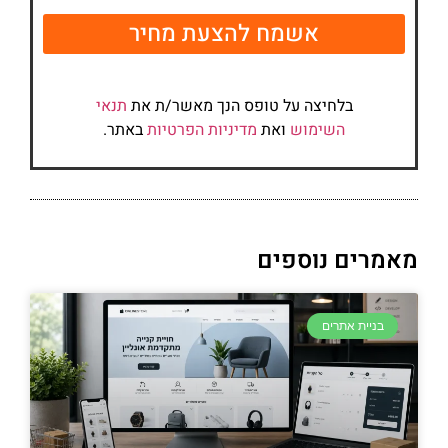
אשמח להצעת מחיר
בלחיצה על טופס הנך מאשר/ת את
תנאי
השימוש
ואת
מדיניות הפרטיות
באתר.
מאמרים נוספים
בניית אתרים