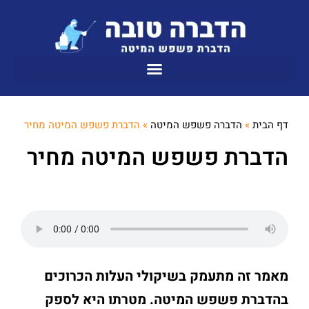
דף הבית
»
הדברה פשפש המיטה
»
הדברת פשפש המיטה מחיר
הדברת פשפש המיטה מחיר
מאמר זה מתעמק בשיקולי העלות הכרוכים
בהדברת פשפש המיטה. מטרתו היא לספק