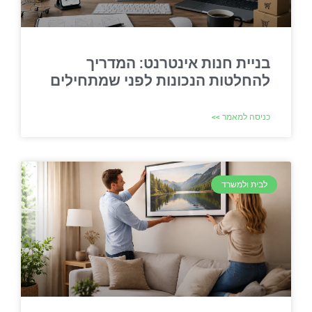
בניית חנות אינטרנט: המדריך
להחלטות הנכונות לפני שמתחילים
כניסה למאמר >>
לבית ולמשרד