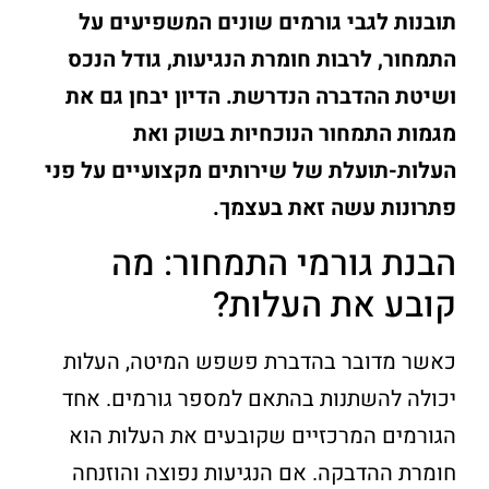
תובנות לגבי גורמים שונים המשפיעים על
התמחור, לרבות חומרת הנגיעות, גודל הנכס
ושיטת ההדברה הנדרשת. הדיון יבחן גם את
מגמות התמחור הנוכחיות בשוק ואת
העלות-תועלת של שירותים מקצועיים על פני
פתרונות עשה זאת בעצמך.
הבנת גורמי התמחור: מה
קובע את העלות?
כאשר מדובר בהדברת פשפש המיטה, העלות
יכולה להשתנות בהתאם למספר גורמים. אחד
הגורמים המרכזיים שקובעים את העלות הוא
חומרת ההדבקה. אם הנגיעות נפוצה והוזנחה