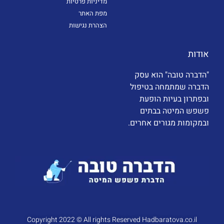
מדיניות פרטיות
מפת האתר
הצהרת נגישות
אודות
"הדברה טובה" הוא עסק
הדברה שמתמחה בטיפול
ובפתרון בעיות הופעת
פשפש המיטה בבתים
ובמקומות מגורים אחרים.
Copyright 2022 © All rights Reserved Hadbaratova.co.il