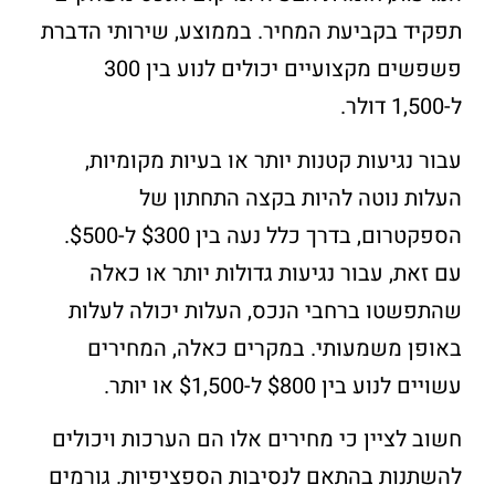
תפקיד בקביעת המחיר. בממוצע, שירותי הדברת
פשפשים מקצועיים יכולים לנוע בין 300
ל-1,500 דולר.
עבור נגיעות קטנות יותר או בעיות מקומיות,
העלות נוטה להיות בקצה התחתון של
הספקטרום, בדרך כלל נעה בין $300 ל-$500.
עם זאת, עבור נגיעות גדולות יותר או כאלה
שהתפשטו ברחבי הנכס, העלות יכולה לעלות
באופן משמעותי. במקרים כאלה, המחירים
עשויים לנוע בין $800 ל-$1,500 או יותר.
חשוב לציין כי מחירים אלו הם הערכות ויכולים
להשתנות בהתאם לנסיבות הספציפיות. גורמים