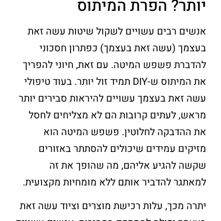
יותר? הפרת המיתוס
אנשים רבים עשויים לשקול שיטות עשה זאת
בעצמך (עשה זאת בעצמך) כפתרון חסכוני
להדברת פשפש המיטה. עם זאת, חיוני להפריך
את המיתוס ש-DIY תמיד זול יותר. בעוד טיפולי
עשה זאת בעצמך עשויים להיראות סבירים יותר
מראש, לעתים קרובות הם לא מצליחים לחסל
את ההדבקה לחלוטין. פשפש המיטה הוא
מזיקים עמידים שיכולים להסתתר באזורים
שקשה להגיע אליהם, מה שהופך את זה
למאתגר להדביר אותם ללא מומחיות מקצועית.
יתרה מכך, עלות רכישת מוצרים וציוד עשה זאת