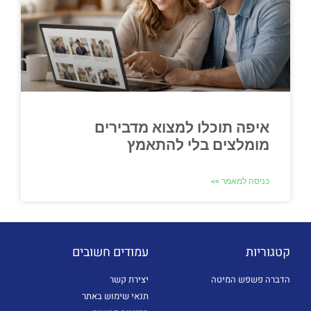
איפה תוכלו למצוא מדבירים
מומלצים בלי להתאמץ
כניסה למאמר >>
קטגוריות
עמודים חשובים
הדברה פשפש המיטה
יצירת קשר
תנאי שימוש באתר