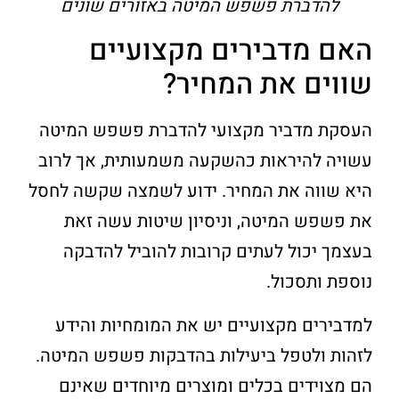
להדברת פשפש המיטה באזורים שונים
האם מדבירים מקצועיים
שווים את המחיר?
העסקת מדביר מקצועי להדברת פשפש המיטה
עשויה להיראות כהשקעה משמעותית, אך לרוב
היא שווה את המחיר. ידוע לשמצה שקשה לחסל
את פשפש המיטה, וניסיון שיטות עשה זאת
בעצמך יכול לעתים קרובות להוביל להדבקה
נוספת ותסכול.
למדבירים מקצועיים יש את המומחיות והידע
לזהות ולטפל ביעילות בהדבקות פשפש המיטה.
הם מצוידים בכלים ומוצרים מיוחדים שאינם