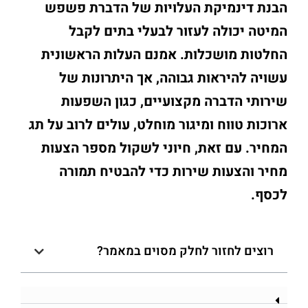
הבנת דינמיקת העלויות של הדברת פשפש
המיטה יכולה לעזור לבעלי בתים לקבל
החלטות מושכלות. אמנם העלות הראשונית
עשויה להיראות גבוהה, אך היתרונות של
שירותי הדברה מקצועיים, כגון השפעות
ארוכות טווח ומיגור מוחלט, עולים לרוב על תג
המחיר. עם זאת, חיוני לשקול מספר הצעות
מחיר והצעות שירות כדי להבטיח תמורה
לכסף.
רוצים לחזור לחלק מסוים במאמר?