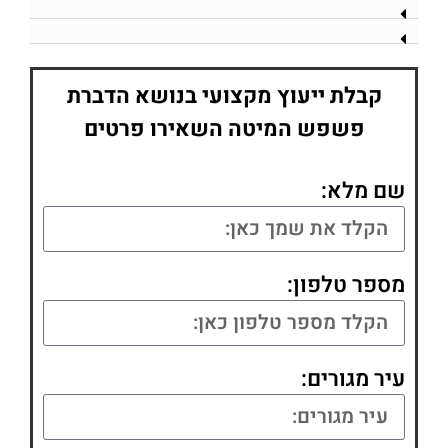
קבלת ייעוץ מקצועי בנושא הדברת
פשפש המיטה השאירו פרטים
שם מלא:
מספר טלפון:
עיר מגורים: