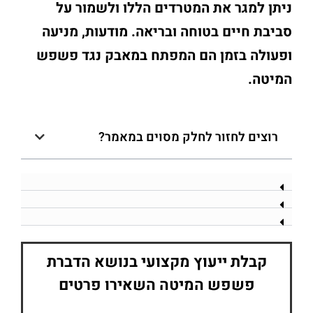
ניתן למגר את המטרדים הללו ולשמור על
סביבת חיים בטוחה ובריאה. מודעות, מניעה
ופעולה בזמן הם המפתח במאבק נגד פשפש
המיטה.
רוצים לחזור לחלק מסוים במאמר?
קבלת ייעוץ מקצועי בנושא הדברת
פשפש המיטה השאירו פרטים