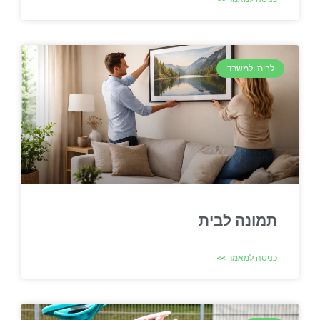
לבית ולמשרד
תמונה לבית
כניסה למאמר >>