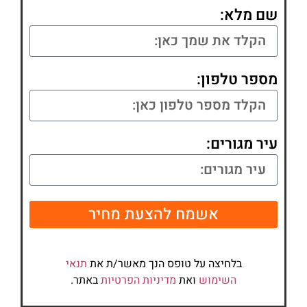
שם מלא:
מספר טלפון:
עיר מגורים:
אשמח להצעת מחיר
בלחיצה על טופס הנך מאשר/ת את
תנאי
השימוש
ואת
מדיניות הפרטיות
באתר.