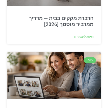
הדברת מקקים בבית — מדריך
ממדביר מוסמך [2026]
כניסה למאמר >>
כללי