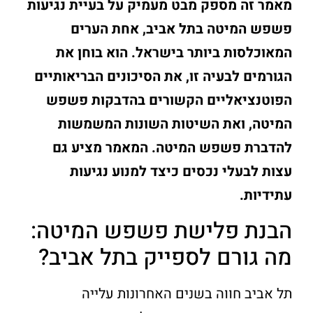
מאמר זה מספק מבט מעמיק על בעיית נגיעות
פשפש המיטה בתל אביב, אחת הערים
המאוכלסות ביותר בישראל. הוא בוחן את
הגורמים לבעיה זו, את הסיכונים הבריאותיים
הפוטנציאליים הקשורים בהדבקות פשפש
המיטה, ואת השיטות השונות המשמשות
להדברת פשפש המיטה. המאמר מציע גם
עצות לבעלי נכסים כיצד למנוע נגיעות
עתידיות.
הבנת פלישת פשפש המיטה:
מה גורם לספייק בתל אביב?
תל אביב חווה בשנים האחרונות עלייה