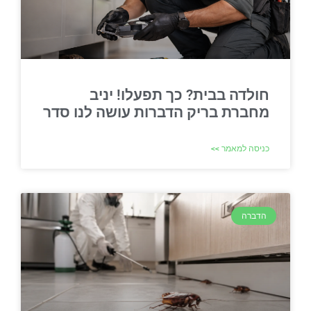
חולדה בבית? כך תפעלו! יניב
מחברת בריק הדברות עושה לנו סדר
כניסה למאמר >>
הדברה