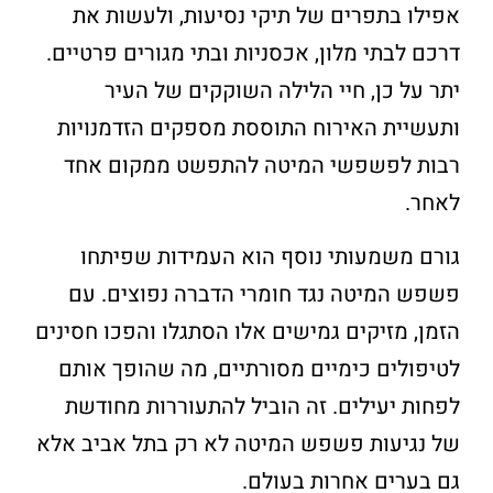
אפילו בתפרים של תיקי נסיעות, ולעשות את
דרכם לבתי מלון, אכסניות ובתי מגורים פרטיים.
יתר על כן, חיי הלילה השוקקים של העיר
ותעשיית האירוח התוססת מספקים הזדמנויות
רבות לפשפשי המיטה להתפשט ממקום אחד
לאחר.
גורם משמעותי נוסף הוא העמידות שפיתחו
פשפש המיטה נגד חומרי הדברה נפוצים. עם
הזמן, מזיקים גמישים אלו הסתגלו והפכו חסינים
לטיפולים כימיים מסורתיים, מה שהופך אותם
לפחות יעילים. זה הוביל להתעוררות מחודשת
של נגיעות פשפש המיטה לא רק בתל אביב אלא
גם בערים אחרות בעולם.