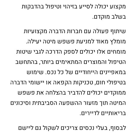
מקצוע יכולה לסייע בזיהוי וטיפול בהדבקות
בשלב מוקדם.
שיתוף פעולה עם חברות הדברה מקצועיות
מומלץ מאוד למניעת פשפש מיטה יעילה.
מומחים אלו יכולים לספק הדרכה לגבי שיטות
הטיפול והמוצרים המתאימים ביותר, בהתחשב
במאפיינים הייחודיים של כל נכס. שימוש
בטיפולי חום, טכניקות הקפאה או יישומי הדברה
ממוקדים יכולים להדביר בהצלחה את פשפש
המיטה תוך מזעור ההשפעה הסביבתית וסיכונים
בריאותיים לדיירים.
לבסוף, בעלי נכסים צריכים לשקול גם ליישם