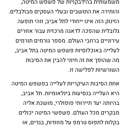
משמעותית בהידבקויות של פשפש המיטה,
והותירה את התושבים ובעלי העסקים מבולבלים.
הזינוק הזה אינו ייחודי לתל אביב; זוהי תופעה
גלובלית שהפכה לדאגה מרכזית עבור אזורים
עירוניים ברחבי העולם. מספר גורמים תורמים
לעלייה באוכלוסיות פשפש המיטה בתל אביב,
מה שהופך את זה חיוני להבין את הסיבות
השורשיות לפלישה זו.
אחת הסיבות העיקריות לעלייה בפשפש המיטה
היא העלייה בנסיעות בינלאומיות. תל אביב,
בהיותה יעד תיירותי פופולרי, מושכת אליה
מבקרים מכל העולם. פשפשי המיטה יכולים
בקלות לתפוס טרמפ על מזוודות, בגדים, או