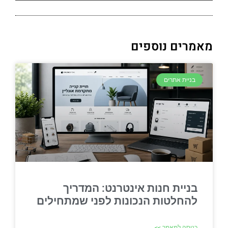
מאמרים נוספים
בניית אתרים
בניית חנות אינטרנט: המדריך
להחלטות הנכונות לפני שמתחילים
כניסה למאמר >>