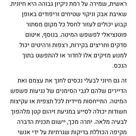
ראשית, שמירה על רמת ניקיון גבוהה היא חיונית.
שאיבת אבק וניקוי שטיחים וריפודים באופן
קבוע יכולים לעזור לחסל כל מקום מסתור
פוטנציאלי לפשפש המיטה. בנוסף, איטום
סדקים וחריצים בקירות, רצפות ורהיטים יכול
למנוע מזיקים אלו לחדור או להתפשט בתוך
הנכס.
זה גם חיוני לבעלי נכסים לחנך את עצמם ואת
הדיירים שלהם לגבי הסימנים של נגיעות פשפש
המיטה. התייחסות מיידית לכל תצפית או עקיצות
חשודות יכולה לסייע במניעת זיהום קטן מלהפוך
לבעיה מלאה. יתרה מכך, יישום תכנית הדברה
מקיפה הכוללת בדיקות שגרתיות על ידי אנשי