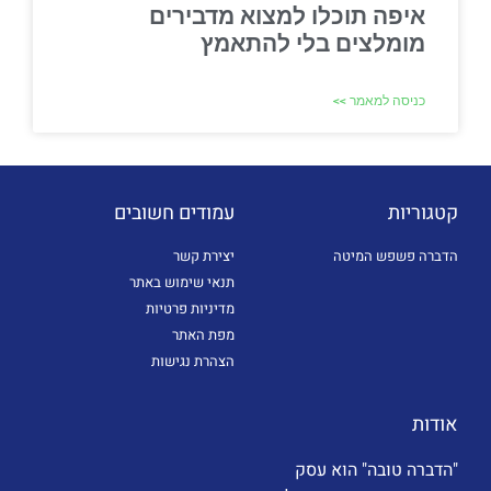
איפה תוכלו למצוא מדבירים
מומלצים בלי להתאמץ
כניסה למאמר >>
קטגוריות
עמודים חשובים
הדברה פשפש המיטה
יצירת קשר
תנאי שימוש באתר
מדיניות פרטיות
מפת האתר
הצהרת נגישות
אודות
"הדברה טובה" הוא עסק