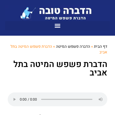
דף הבית
»
הדברה פשפש המיטה
»
הדברת פשפש המיטה בתל
אביב
הדברת פשפש המיטה בתל
אביב