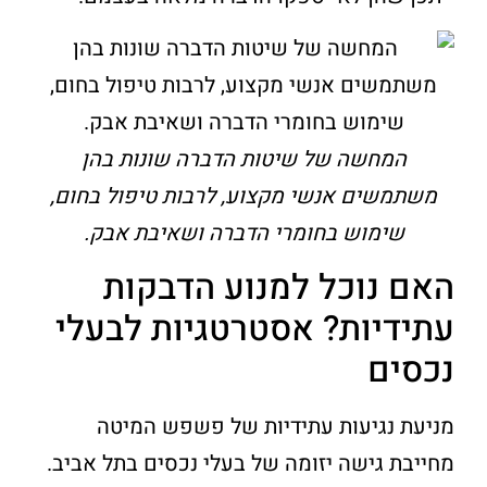
המחשה של שיטות הדברה שונות בהן
משתמשים אנשי מקצוע, לרבות טיפול בחום,
שימוש בחומרי הדברה ושאיבת אבק.
האם נוכל למנוע הדבקות
עתידיות? אסטרטגיות לבעלי
נכסים
מניעת נגיעות עתידיות של פשפש המיטה
מחייבת גישה יזומה של בעלי נכסים בתל אביב.