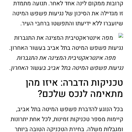
קרובות ממקום לינה אחד לאחר. תנועה מתמדת
זו מגדילה את הסיכון של נגיעות פשפש המיטה
שיועברו ללא ידיעתו והתפשטו ברחבי העיר.
מפה אינטראקטיבית המציגה את התגברות
נגיעות פשפש המיטה בתל אביב בעשור האחרון.
טכניקות הדברה: איזו מהן
מתאימה לנכס שלכם?
בכל הנוגע להדברת פשפש המיטה בתל אביב,
קיימות מספר טכניקות זמינות, לכל אחת יתרונות
ומגבלות משלה. בחירת הטכניקה הטובה ביותר