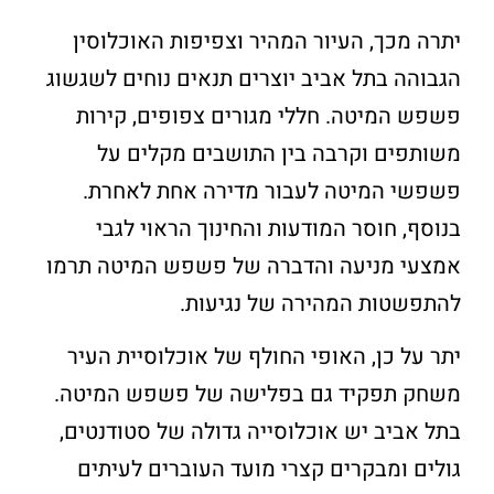
יתרה מכך, העיור המהיר וצפיפות האוכלוסין
הגבוהה בתל אביב יוצרים תנאים נוחים לשגשוג
פשפש המיטה. חללי מגורים צפופים, קירות
משותפים וקרבה בין התושבים מקלים על
פשפשי המיטה לעבור מדירה אחת לאחרת.
בנוסף, חוסר המודעות והחינוך הראוי לגבי
אמצעי מניעה והדברה של פשפש המיטה תרמו
להתפשטות המהירה של נגיעות.
יתר על כן, האופי החולף של אוכלוסיית העיר
משחק תפקיד גם בפלישה של פשפש המיטה.
בתל אביב יש אוכלוסייה גדולה של סטודנטים,
גולים ומבקרים קצרי מועד העוברים לעיתים