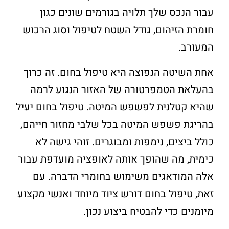
עבור הנכס שלך תלויה בגורמים שונים כגון
חומרת הזיהום, גודל השטח לטיפול וסוג הרכוש
המעורב.
אחת השיטה הנפוצה היא טיפול בחום. זה כרוך
בהעלאת הטמפרטורה של האזור הנגוע לרמה
שהיא קטלנית לפשפש המיטה. טיפול בחום יעיל
בהריגת פשפש המיטה בכל שלבי מחזור חייהם,
כולל ביצים, נימפות ומבוגרים. זוהי גישה לא
כימית, מה שהופך אותה לאופציה מועדפת עבור
אלה המודאגים משימוש בחומרי הדברה. עם
זאת, טיפול בחום דורש ציוד מיוחד ואנשי מקצוע
מיומנים כדי להבטיח ביצוע נכון.