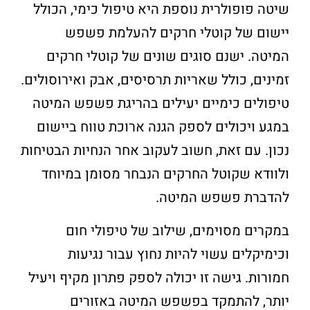
שיטה פופולרית נוספת היא טיפול כימי, הכולל
יישום של קוטלי חרקים להעלמת פשפש
המיטה. ישנם סוגים שונים של קוטלי חרקים
זמינים, כולל שאריות תרסיסים, אבק ואירוסולים.
טיפולים כימיים יעילים בהריגת פשפש המיטה
במגע ויכולים לספק הגנה ארוכת טווח ביישום
נכון. עם זאת, חשוב לעקוב אחר הנחיות הבטיחות
ולוודא שקוטל החרקים הנבחר מסומן במיוחד
להדברת פשפש המיטה.
במקרים מסוימים, שילוב של טיפולי חום
וכימיקלים עשוי להיות נחוץ עבור נגיעות
חמורות. גישה זו יכולה לספק פתרון מקיף ויעיל
יותר, להתמקד בפשפש המיטה באזורים