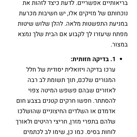
בריאותיים אפשריים. לדעת כיצד לזהות את
נוכחותם של מזיקים אלו, יש חשיבות מכרעת
במניעת התפשטות מלאה. להלן שלוש שיטות
מפתח שיעזרו לך לקבוע אם הבית שלך נמצא
במצור.
1. בדיקה חזותית:
ערכו בדיקה ויזואלית יסודית של חלל
המגורים שלכם, תוך תשומת לב רבה
לאזורים שבהם פשפש המיטה צפוי
להסתתר. חפשו חרקים קטנים בצבע חום
אדמדם או השלדים החיצוניים שהושלכו
שלהם בתפרי מזרן, חריצי רהיטים ולאורך
לוחות בסיס. כמו כן, שימו לב לכתמים