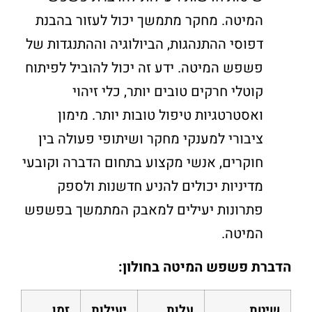
המיטה. מחקר מתמשך יכול לעזור בהבנת
דפוסי ההתנהגות, הביולוגיה וההתנגדות של
פשפש המיטה. ידע זה יכול להוביל לפיתוח
קוטלי חרקים טובים יותר, כלי זיהוי
ואסטרטגיות טיפול טובות יותר. מימון
ציבורי למענקי מחקר ושיתופי פעולה בין
חוקרים, אנשי מקצוע בתחום הדברה וקובעי
מדיניות יכולים להניע חדשנות ולספק
פתרונות יעילים למאבק המתמשך בפשפש
המיטה.
הדברת פשפש המיטה בחולון:
שיטת
עלות
יעילות
זמן