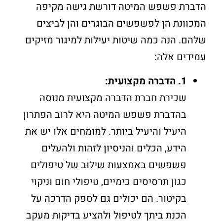
הדברת פשפש המיטה דורשת גישה מקיפה
המכוונת הן לפשפשים הבוגרים והן לביצים
שלהם. הנה כמה שיטות יעילות למיגור מזיקים
עמידים אלה:
1. הדברה מקצועית:
שכירת חברת הדברה מקצועית מנוסה
בהדברת פשפש המיטה היא לרוב הפתרון
היעיל והיעיל ביותר. למומחים אלו יש את
הידע, הכלים והניסיון לזהות ולהעלים
פשפשים באמצעות שילוב של טיפולים
כגון תרסיסים כימיים, טיפולי חום וניקוי
בקיטור. הם יכולים גם לספק הדרכה על
הכנת ביתך לטיפול ולהציע בדיקות מעקב