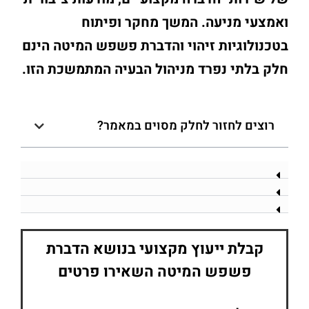
ואמצעי מניעה. המשך מחקר ופיתוח
בטכנולוגיות זיהוי והדברת פשפש המיטה הינם
חלק בלתי נפרד מניהול הבעיה המתמשכת הזו.
רוצים לחזור לחלק מסוים במאמר?
קבלת ייעוץ מקצועי בנושא הדברת
פשפש המיטה השאירו פרטים