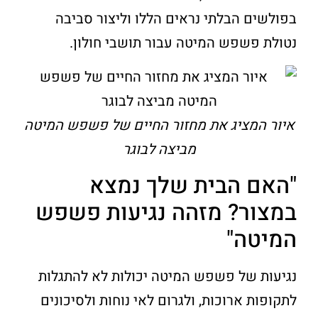
בפולשים הבלתי נראים הללו וליצור סביבה
נטולת פשפש המיטה עבור תושבי חולון.
איור המציג את מחזור החיים של פשפש המיטה
מביצה לבוגר
"האם הבית שלך נמצא
במצור? מזהה נגיעות פשפש
המיטה"
נגיעות של פשפש המיטה יכולות לא להתגלות
לתקופות ארוכות, ולגרום לאי נוחות ולסיכונים