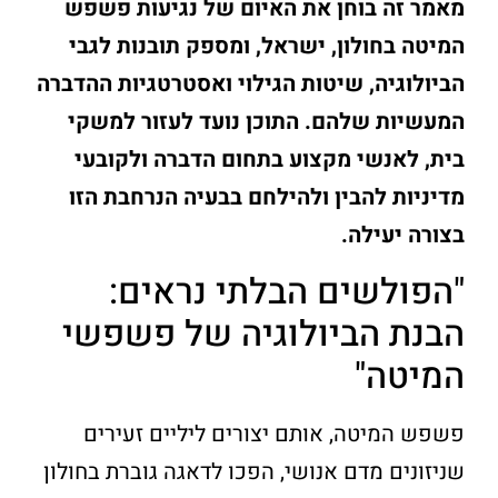
מאמר זה בוחן את האיום של נגיעות פשפש
המיטה בחולון, ישראל, ומספק תובנות לגבי
הביולוגיה, שיטות הגילוי ואסטרטגיות ההדברה
המעשיות שלהם. התוכן נועד לעזור למשקי
בית, לאנשי מקצוע בתחום הדברה ולקובעי
מדיניות להבין ולהילחם בבעיה הנרחבת הזו
בצורה יעילה.
"הפולשים הבלתי נראים:
הבנת הביולוגיה של פשפשי
המיטה"
פשפש המיטה, אותם יצורים ליליים זעירים
שניזונים מדם אנושי, הפכו לדאגה גוברת בחולון