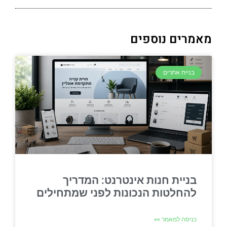
מאמרים נוספים
בניית אתרים
בניית חנות אינטרנט: המדריך
להחלטות הנכונות לפני שמתחילים
כניסה למאמר >>