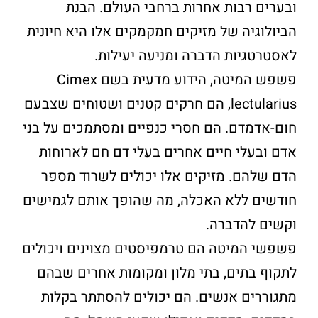
ובערים רבות אחרות ברחבי העולם. הבנת
הביולוגיה של מזיקים חמקמקים אלו היא חיונית
לאסטרטגיות הדברה ומניעה יעילות.
פשפש המיטה, הידוע מדעית בשם Cimex
lectularius, הם חרקים קטנים ושטוחים שצבעם
חום-אדמדם. הם חסרי כנפיים ומסתמכים על בני
אדם ובעלי חיים אחרים בעלי דם חם לארוחות
הדם שלהם. מזיקים אלו יכולים לשרוד מספר
חודשים ללא האכלה, מה שהופך אותם לגמישים
וקשים להדברה.
פשפשי המיטה הם טרמפיסטים מצוינים ויכולים
לתקוף בתים, בתי מלון ומקומות אחרים שבהם
מתגוררים אנשים. הם יכולים להסתתר בקלות