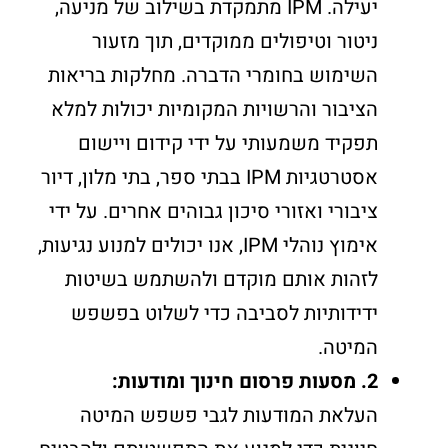
יעילה. IPM מתמקדת בשילוב של מניעה,
ניטור וטיפולים ממוקדים, תוך מזעור
השימוש בחומרי הדברה. מחלקות בריאות
הציבור והרשויות המקומיות יכולות למלא
תפקיד משמעותי על ידי קידום ויישום
אסטרטגיות IPM בבתי ספר, בתי מלון, דיור
ציבורי ואזורי סיכון גבוהים אחרים. על ידי
אימוץ נוהלי IPM, אנו יכולים למנוע נגיעות,
לזהות אותם מוקדם ולהשתמש בשיטות
ידידותיות לסביבה כדי לשלוט בפשפש
המיטה.
2. מסעות פרסום חינוך ומודעות:
העלאת המודעות לגבי פשפש המיטה