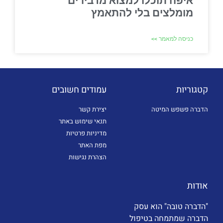
איפה תוכלו למצוא מדבירים
מומלצים בלי להתאמץ
כניסה למאמר >>
קטגוריות
עמודים חשובים
הדברה פשפש המיטה
יצירת קשר
תנאי שימוש באתר
מדיניות פרטיות
מפת האתר
הצהרת נגישות
אודות
"הדברה טובה" הוא עסק
הדברה שמתמחה בטיפול