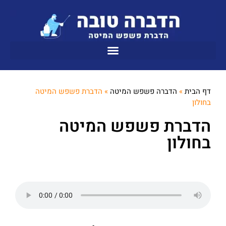
דף הבית
»
הדברה פשפש המיטה
»
הדברת פשפש המיטה
בחולון
הדברת פשפש המיטה
בחולון