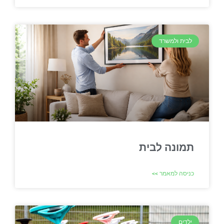
לבית ולמשרד
תמונה לבית
כניסה למאמר >>
ילדים