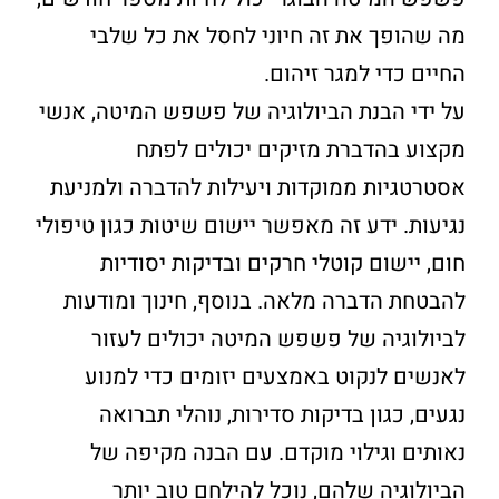
מה שהופך את זה חיוני לחסל את כל שלבי
החיים כדי למגר זיהום.
על ידי הבנת הביולוגיה של פשפש המיטה, אנשי
מקצוע בהדברת מזיקים יכולים לפתח
אסטרטגיות ממוקדות ויעילות להדברה ולמניעת
נגיעות. ידע זה מאפשר יישום שיטות כגון טיפולי
חום, יישום קוטלי חרקים ובדיקות יסודיות
להבטחת הדברה מלאה. בנוסף, חינוך ומודעות
לביולוגיה של פשפש המיטה יכולים לעזור
לאנשים לנקוט באמצעים יזומים כדי למנוע
נגעים, כגון בדיקות סדירות, נוהלי תברואה
נאותים וגילוי מוקדם. עם הבנה מקיפה של
הביולוגיה שלהם, נוכל להילחם טוב יותר