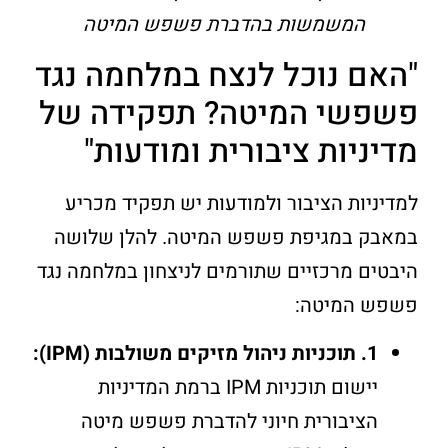
המשמשות בהדברת פשפש המיטה
"האם נוכל לנצח במלחמה נגד
פשפשי המיטה? תפקידה של
מדיניות ציבורית ומודעות"
למדיניות הציבור ולמודעות יש תפקיד מכריע
במאבק במגיפת פשפש המיטה. להלן שלושה
היבטים מרכזיים שתורמים לניצחון במלחמה נגד
פשפש המיטה:
1. תוכניות ניהול מזיקים משולבות (IPM):
יישום תוכניות IPM ברמת המדיניות
הציבורית חיוני להדברת פשפש מיטה