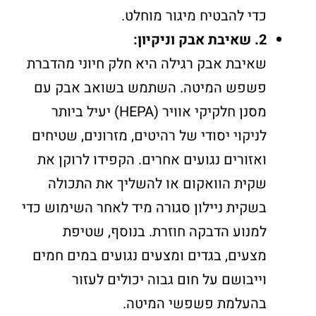
כדי להבטיח מיגור מוחלט.
2. שאיבת אבק וניקיון:
שאיבת אבק רגילה היא חלק חיוני מהדברת
פשפש המיטה. השתמש בשואב אבק עם
מסנן חלקיקי אוויר (HEPA) יעיל ביותר
לניקוי יסודי של רהיטים, מזרונים, שטיחים
ואזורים נגועים אחרים. הקפידו לרוקן את
שקית הוואקום או להשליך את התכולה
בשקית ניילון סגורה מיד לאחר השימוש כדי
למנוע הדבקה חוזרת. בנוסף, שטיפת
מצעים, בגדים ומצעים נגועים במים חמים
וייבושם על חום גבוה יכולים לעזור
בהעלמת פשפשי המיטה.