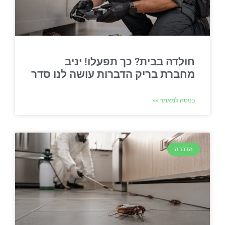
חולדה בבית? כך תפעלו! יניב
מחברת בריק הדברות עושה לנו סדר
כניסה למאמר >>
הדברה