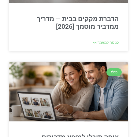
הדברת מקקים בבית — מדריך
ממדביר מוסמך [2026]
כניסה למאמר >>
כללי