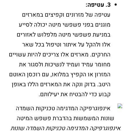
3. עטיפה:
עטיפה של מזרונים וקפיצים במארזים
מוגנים בפני פשפשי מיטה יכולה לסייע
במניעת פשפשי מיטה מלפלוש לאזורים
אלו ולהקל על איתור וטיפול בכל שאר
החרקים. מארזים אלו צריכים להיות עשויים
מחומר עמיד ועמיד לנשיכות ולסגור את
המזרון או הקפיץ במלואו, עם רוכסן האוטם
היטב. בדוק ונקה את המארזים הללו באופן
קבוע כדי להבטיח את יעילותם.
אינפוגרפיקה המדגימה טכניקות השמדה שונות