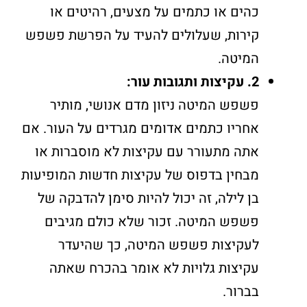
כהים או כתמים על מצעים, רהיטים או
קירות, שעלולים להעיד על הפרשת פשפש
המיטה.
2. עקיצות ותגובות עור:
פשפש המיטה ניזון מדם אנושי, מותיר
אחריו כתמים אדומים מגרדים על העור. אם
אתה מתעורר עם עקיצות לא מוסברות או
מבחין בדפוס של עקיצות חדשות המופיעות
בן לילה, זה יכול להיות סימן להדבקה של
פשפש המיטה. זכור שלא כולם מגיבים
לעקיצות פשפש המיטה, כך שהיעדר
עקיצות גלויות לא אומר בהכרח שאתה
בברור.