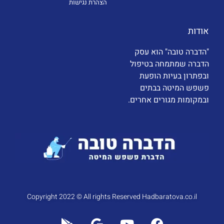
הצהרת נגישות
אודות
"הדברה טובה" הוא עסק
הדברה שמתמחה בטיפול
ובפתרון בעיות הופעת
פשפש המיטה בבתים
ובמקומות מגורים אחרים.
Copyright 2022 © All rights Reserved Hadbaratova.co.il