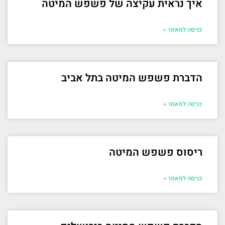
איך נראית עקיצה של פשפש המיטה
כניסה למאמר »
הדברת פשפש המיטה בתל אביב
כניסה למאמר »
ריסוס פשפש המיטה
כניסה למאמר »