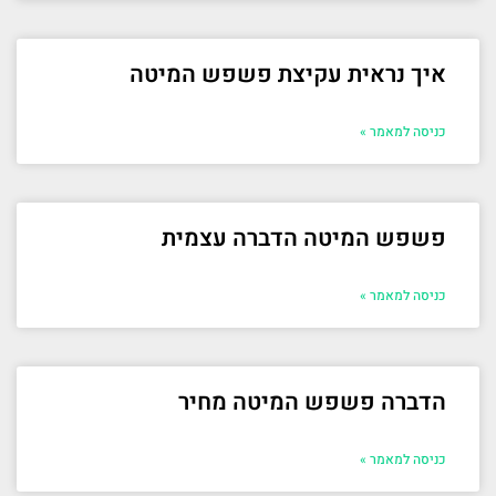
איך נראית עקיצת פשפש המיטה
כניסה למאמר »
פשפש המיטה הדברה עצמית
כניסה למאמר »
הדברה פשפש המיטה מחיר
כניסה למאמר »