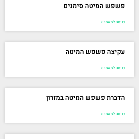
פשפש המיטה סימנים
כניסה למאמר »
עקיצה פשפש המיטה
כניסה למאמר »
הדברת פשפש המיטה במזרון
כניסה למאמר »