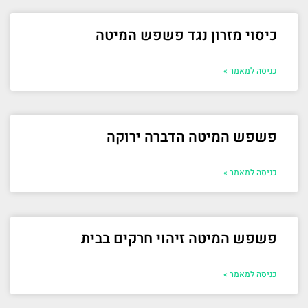
כיסוי מזרון נגד פשפש המיטה
כניסה למאמר »
פשפש המיטה הדברה ירוקה
כניסה למאמר »
פשפש המיטה זיהוי חרקים בבית
כניסה למאמר »