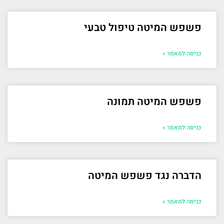
פשפש המיטה טיפול טבעי
כניסה למאמר »
פשפש המיטה תמונה
כניסה למאמר »
הדברה נגד פשפש המיטה
כניסה למאמר »