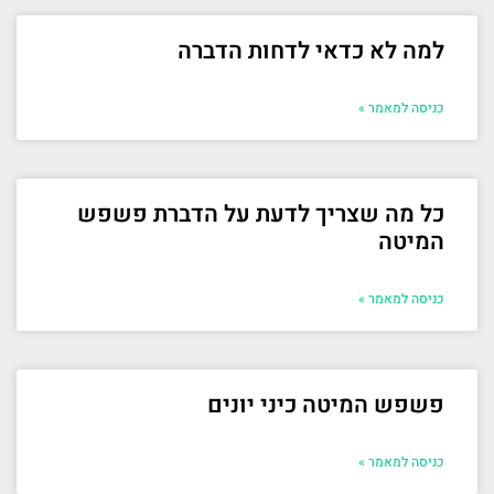
למה לא כדאי לדחות הדברה
כניסה למאמר »
כל מה שצריך לדעת על הדברת פשפש
המיטה
כניסה למאמר »
פשפש המיטה כיני יונים
כניסה למאמר »