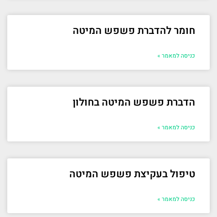
חומר להדברת פשפש המיטה
כניסה למאמר »
הדברת פשפש המיטה בחולון
כניסה למאמר »
טיפול בעקיצת פשפש המיטה
כניסה למאמר »