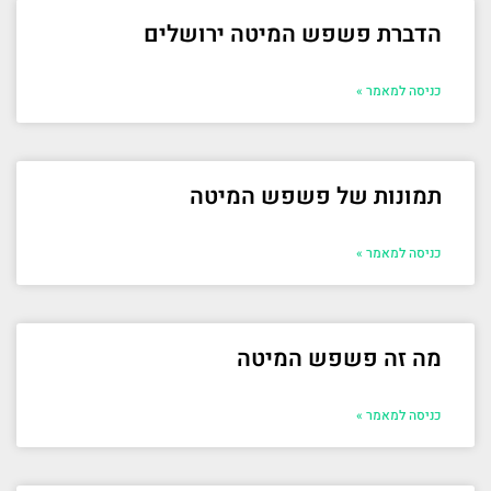
הדברת פשפש המיטה ירושלים
כניסה למאמר »
תמונות של פשפש המיטה
כניסה למאמר »
מה זה פשפש המיטה
כניסה למאמר »