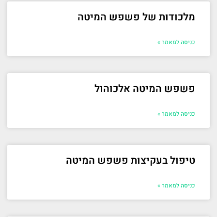
מלכודות של פשפש המיטה
כניסה למאמר »
פשפש המיטה אלכוהול
כניסה למאמר »
טיפול בעקיצות פשפש המיטה
כניסה למאמר »