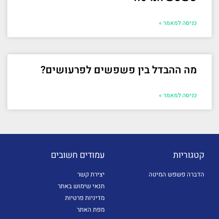
כניסה למאמר »
מה ההבדל בין פשפשים לפרעושים?
כניסה למאמר »
קטגוריות
עמודים חשובים
הדברה פשפש המיטה
יצירת קשר
תנאי שימוש באתר
מדיניות פרטיות
מפת האתר