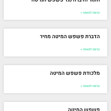
כניסה למאמר »
הדברת פשפש המיטה מחיר
כניסה למאמר »
מלכודת פשפש המיטה
כניסה למאמר »
פשפש המיטה