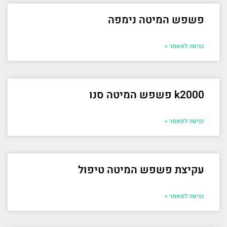
פשפש המיטה נימפה
כניסה למאמר »
k2000 פשפש המיטה סנו
כניסה למאמר »
עקיצת פשפש המיטה טיפול
כניסה למאמר »