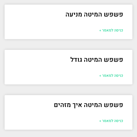
פשפש המיטה מניעה
כניסה למאמר »
פשפש המיטה גודל
כניסה למאמר »
פשפש המיטה איך מזהים
כניסה למאמר »