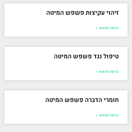
זיהוי עקיצות פשפש המיטה
כניסה למאמר »
טיפול נגד פשפש המיטה
כניסה למאמר »
חומרי הדברה פשפש המיטה
כניסה למאמר »