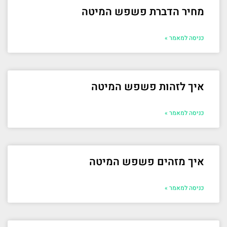
מחיר הדברת פשפש המיטה
כניסה למאמר »
איך לזהות פשפש המיטה
כניסה למאמר »
איך מזהים פשפש המיטה
כניסה למאמר »