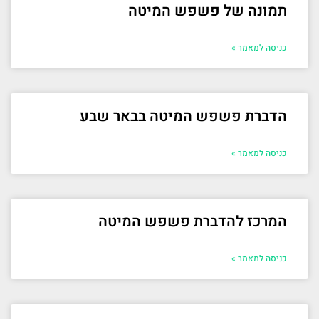
תמונה של פשפש המיטה
כניסה למאמר »
הדברת פשפש המיטה בבאר שבע
כניסה למאמר »
המרכז להדברת פשפש המיטה
כניסה למאמר »