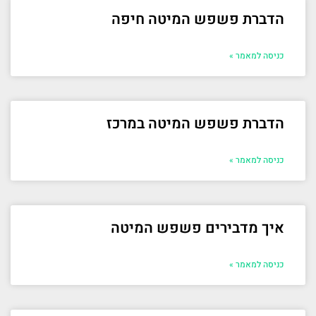
הדברת פשפש המיטה חיפה
כניסה למאמר »
הדברת פשפש המיטה במרכז
כניסה למאמר »
איך מדבירים פשפש המיטה
כניסה למאמר »