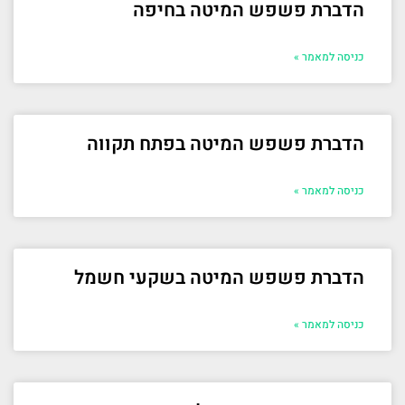
הדברת פשפש המיטה בחיפה
כניסה למאמר »
הדברת פשפש המיטה בפתח תקווה
כניסה למאמר »
הדברת פשפש המיטה בשקעי חשמל
כניסה למאמר »