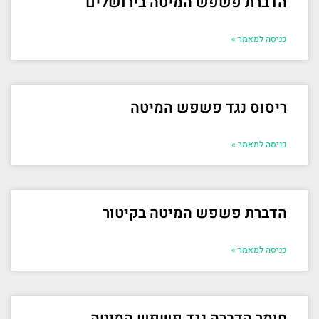
הדברת פשפש המיטה בירושלים
כניסה למאמר »
ריסוס נגד פשפש המיטה
כניסה למאמר »
הדברת פשפש המיטה בקיטור
כניסה למאמר »
חומר הדברה נגד פשפש המיטה