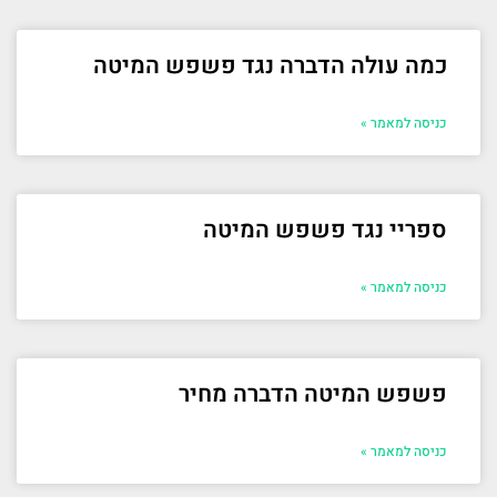
כמה עולה הדברה נגד פשפש המיטה
כניסה למאמר »
ספריי נגד פשפש המיטה
כניסה למאמר »
פשפש המיטה הדברה מחיר
כניסה למאמר »