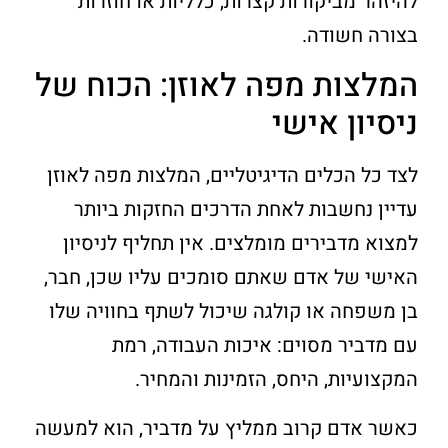
להיזהר מביקורות קצרות, כלליות או חוזרות
בצורה חשודה.
המלצות מפה לאוזן: הכוח של
ניסיון אישי
לצד כל הכלים הדיגיטליים, המלצות מפה לאוזן
עדיין נחשבות לאחת הדרכים החזקות ביותר
למצוא מדבירים מומלצים. אין תחליף לניסיון
האישי של אדם שאתם סומכים עליו שכן, חבר,
בן משפחה או קולגה שיכול לשתף בחוויה שלו
עם מדביר מסוים: איכות העבודה, רמת
המקצועיות, היחס, הזמינות והמחיר.
כאשר אדם קרוב ממליץ על מדביר, הוא למעשה