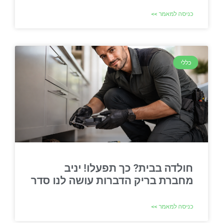
כניסה למאמר >>
כללי
חולדה בבית? כך תפעלו! יניב
מחברת בריק הדברות עושה לנו סדר
כניסה למאמר >>