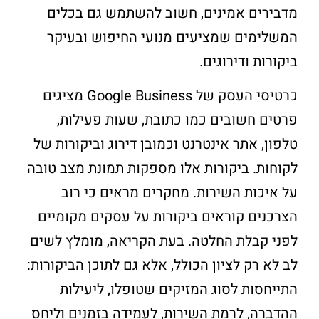
מדבירים אמינים, חשוב להשתמש גם בכלים
המשלימים שמציעים מנועי החיפוש ובעיקר
ביקורות ודירוגים.
כרטיסי העסק של Google Business מציגים
פרטים חשובים כמו כתובת, שעות פעילות,
טלפון, אתר אינטרנט וכמובן דירוג וביקורות של
לקוחות. ביקורות אלו מספקות תמונת מצב טובה
על איכות השירות. מחקרים מראים כי רוב
הצרכנים קוראים ביקורות על עסקים מקומיים
לפני קבלת החלטה. בעת הקריאה, מומלץ לשים
לב לא רק לציון הכולל, אלא גם לתוכן הביקורות:
התייחסות לסוג המזיקים שטופלו, ליעילות
ההדברה, לרמת השירות, לעמידה בזמנים וליחס