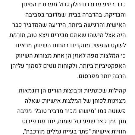
כבר ביצע עבורכם חלק גדול מעבודת הסינון
והבדיקה. בהדברה בבית, שמדובר בסביבה
האישית והרגישה ביותר, הידיעה שהמדביר כבר
היה אצל מישהו שאתם מכירים ויצא טוב, תורמת
לשקט הנפשי. מחקרים בתחום השיווק מראים
כי המלצות מפה לאוזן הן אחת מצורות השיווק
האפקטיביות ביותר, ולקוחות נוטים לסמוך עליהן
הרבה יותר מפרסום.
קהילות שכונתיות וקבוצות הורים הן דוגמאות
מצוינות לכוחן של המלצות אישיות: שאלה
פשוטה כמו "מישהו מכיר מדביר טוב?" מניבה
תוך זמן קצר שפע של שמות, יחד עם פירוט
חוויות אישיות "פתר בעיית נמלים מורכבת",