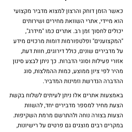
כאשר הזמן דוחק והרצון למצוא מדביר מקצועי
הוא מיידי, אתרי השוואת מחירים ושירותים
יכולים לחסוך זמן רב. אתרים כמו "מידרג",
"המקצוענים" ופלטפורמות דומות מרכזים מידע
על מדבירים שונים, כולל דירוגים, חוות דעת,
אזורי פעילות וסוגי הדברות. כך ניתן לבצע סינון
מהיר לפי ציון ממוצע, כמות ההמלצות, סוג
ההדברה הנדרשת וזמינות המדביר.
באמצעות אתרים אלו ניתן לעיתים לשלוח בקשת
הצעת מחיר למספר מדבירים יחד, להשוות
הצעות בצורה נוחה ולהתרשם מרמת השקיפות.
במקרים רבים מוצגים גם פרטים על רישיונות,