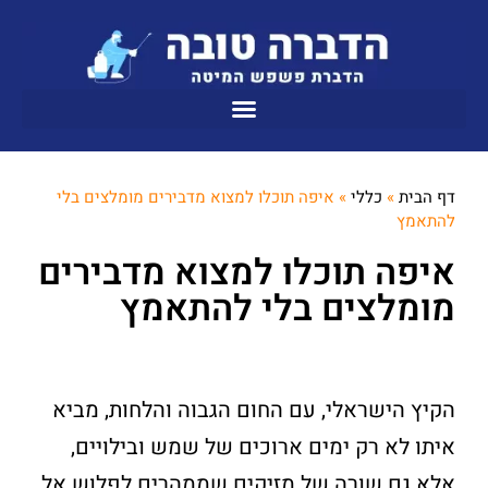
דף הבית
»
כללי
»
איפה תוכלו למצוא מדבירים מומלצים בלי
להתאמץ
איפה תוכלו למצוא מדבירים
מומלצים בלי להתאמץ
הקיץ הישראלי, עם החום הגבוה והלחות, מביא
איתו לא רק ימים ארוכים של שמש ובילויים,
אלא גם שורה של מזיקים שממהרים לפלוש אל