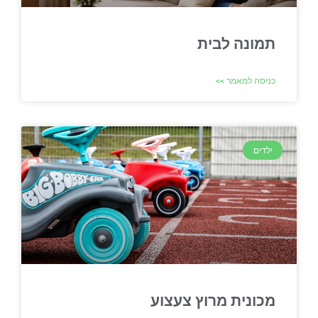
תמונה לבית
כניסה למאמר >>
ילדים
מכונית מרוץ צעצוע