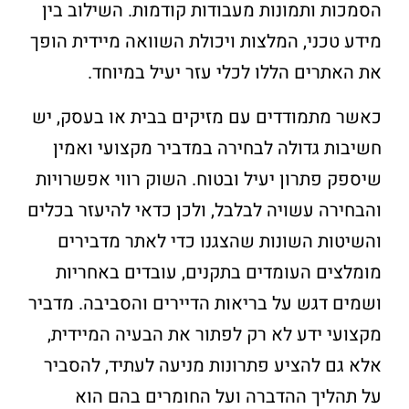
הסמכות ותמונות מעבודות קודמות. השילוב בין
מידע טכני, המלצות ויכולת השוואה מיידית הופך
את האתרים הללו לכלי עזר יעיל במיוחד.
כאשר מתמודדים עם מזיקים בבית או בעסק, יש
חשיבות גדולה לבחירה במדביר מקצועי ואמין
שיספק פתרון יעיל ובטוח. השוק רווי אפשרויות
והבחירה עשויה לבלבל, ולכן כדאי להיעזר בכלים
והשיטות השונות שהצגנו כדי לאתר מדבירים
מומלצים העומדים בתקנים, עובדים באחריות
ושמים דגש על בריאות הדיירים והסביבה. מדביר
מקצועי ידע לא רק לפתור את הבעיה המיידית,
אלא גם להציע פתרונות מניעה לעתיד, להסביר
על תהליך ההדברה ועל החומרים בהם הוא