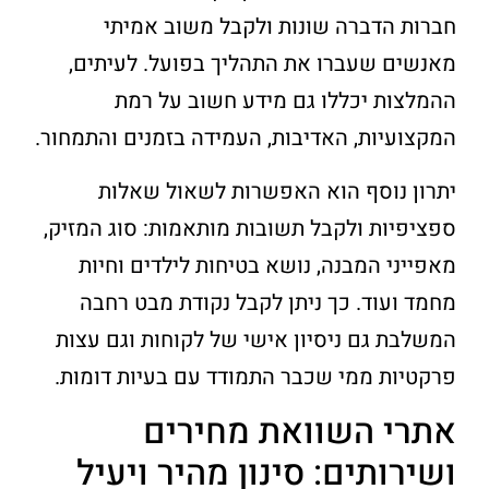
חברות הדברה שונות ולקבל משוב אמיתי
מאנשים שעברו את התהליך בפועל. לעיתים,
ההמלצות יכללו גם מידע חשוב על רמת
המקצועיות, האדיבות, העמידה בזמנים והתמחור.
יתרון נוסף הוא האפשרות לשאול שאלות
ספציפיות ולקבל תשובות מותאמות: סוג המזיק,
מאפייני המבנה, נושא בטיחות לילדים וחיות
מחמד ועוד. כך ניתן לקבל נקודת מבט רחבה
המשלבת גם ניסיון אישי של לקוחות וגם עצות
פרקטיות ממי שכבר התמודד עם בעיות דומות.
אתרי השוואת מחירים
ושירותים: סינון מהיר ויעיל