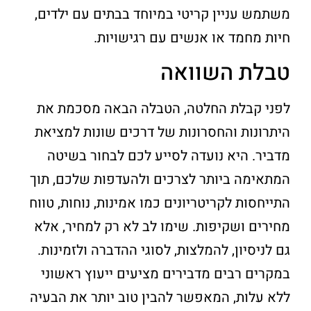
משתמש עניין קריטי במיוחד בבתים עם ילדים,
חיות מחמד או אנשים עם רגישויות.
טבלת השוואה
לפני קבלת החלטה, הטבלה הבאה מסכמת את
היתרונות והחסרונות של דרכים שונות למציאת
מדביר. היא נועדה לסייע לכם לבחור בשיטה
המתאימה ביותר לצרכים ולהעדפות שלכם, תוך
התייחסות לקריטריונים כמו אמינות, נוחות, טווח
מחירים ושקיפות. שימו לב לא רק למחיר, אלא
גם לניסיון, להמלצות, לסוגי ההדברה ולזמינות.
במקרים רבים מדבירים מציעים ייעוץ ראשוני
ללא עלות, המאפשר להבין טוב יותר את הבעיה