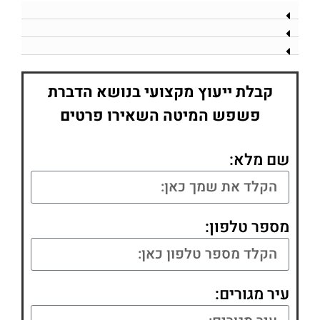
קבלת ייעוץ מקצועי בנושא הדברת
פשפש המיטה השאירו פרטים
שם מלא:
מספר טלפון:
עיר מגורים: