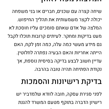
שיחה קצרה עם שכנים, חברים או בני משפחה
יכולה לקצר משמעותית את תהליך החיפוש.
המלצה של אדם שאתם סומכים עליו חוסכת לא
מעט בדיקות ומחקר. לעיתים קרובות תוכלו לקבל
גם מידע מעשי כמה עלה, כמה זמן לקח, האם
הייתה אחריות והאם הבעיה נפתרה לחלוטין.
עדיין חשוב לבצע בדיקה בסיסית נוספת, אך
נקודת הפתיחה תהיה טובה בהרבה.
בדיקת רישיונות והסמכות
לפני סגירת עסקה, חובה לוודא שלמדביר יש
רישיון הדברה בתוקף מטעם המשרד להגנת