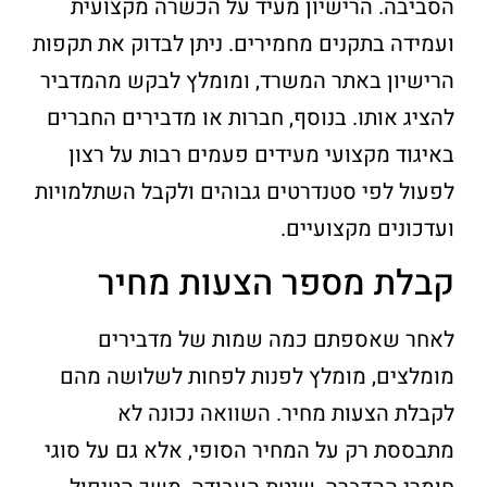
הסביבה. הרישיון מעיד על הכשרה מקצועית
ועמידה בתקנים מחמירים. ניתן לבדוק את תקפות
הרישיון באתר המשרד, ומומלץ לבקש מהמדביר
להציג אותו. בנוסף, חברות או מדבירים החברים
באיגוד מקצועי מעידים פעמים רבות על רצון
לפעול לפי סטנדרטים גבוהים ולקבל השתלמויות
ועדכונים מקצועיים.
קבלת מספר הצעות מחיר
לאחר שאספתם כמה שמות של מדבירים
מומלצים, מומלץ לפנות לפחות לשלושה מהם
לקבלת הצעות מחיר. השוואה נכונה לא
מתבססת רק על המחיר הסופי, אלא גם על סוגי