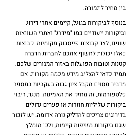
בין מחיר לתמורה.
בנוסף לביקורות בגוגל, קיימים אתרי דירוג
וביקורות ייעודיים כמו "מידרג" ואתרי השוואות
שונים, לצד קבוצות פייסבוק מקומיות. קבוצות
כאלו יכולות לחשוף אתכם לחברות הדברה
קטנות וטובות הפועלות באזור המגורים שלכם.
תמיד כדאי להצליב מידע מכמה מקורות: אם
מדביר מסוים מקבל ציון גבוה בעקביות במספר
פלטפורמות, זה מחזק את האמינות. מנגד, ריבוי
ביקורות שליליות חוזרות או פערים גדולים
בדירוגים צריכים להדליק נורה אדומה. יש לזכור
שגם ביקורות מזויפות קיימות, ולכן מומלץ