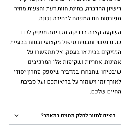
רישיון ההדברה, בחינת חוות דעת והצעות מחיר
מפורטות הם המפתח לבחירה נכונה.
השקעה קצרה בבדיקה מקדימה תעניק לכם
שקט נפשי ותבטיח טיפול מקצועי ובטוח בבעיית
המזיקים בבית או בעסק. אל תתפשרו על
אמינות, אחריות ושקיפות אלו המרכיבים
שיבטיחו שתבחרו במדביר שיספק פתרון יסודי
לאורך זמן וישמור על בריאותכם ועל סביבת
החיים שלכם.
רוצים לחזור לחלק מסוים במאמר?