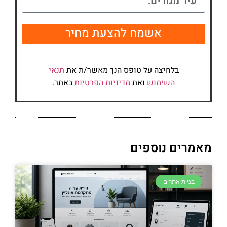
אשמח להצעת מחיר
בלחיצה על טופס הנך מאשר/ת את
תנאי
השימוש
ואת
מדיניות הפרטיות
באתר.
מאמרים נוספים
בניית אתרים