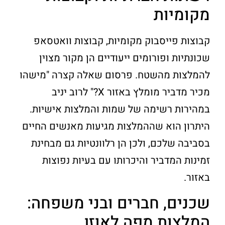
מקומיות
קבוצות פייסבוק מקומיות, קבוצות וואטסאפ
שכונתיות ופורומים ייעודיים הן מקור מצוין
להמלצות מהשטח. פרסום שאלה קצרה "מישהו
מכיר מדביר מומלץ באזור X?" לרוב יניב
במהירות רשימה של שמות והמלצות אישיות.
היתרון הוא שההמלצות מגיעות מאנשים החיים
בסביבה שלכם, ולכן הן רלוונטיות גם מבחינת
זמינות המדביר והיכרותו עם בעיות נפוצות
באזור.
שכנים, חברים ובני משפחה:
המלצות מפה לאוזן