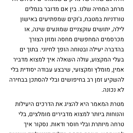
מרחב המחיה שלנו. בין אם מדובר בנמלים
טורדניות במטבח, ג'וקים שמפתיעים באישון
לילה, יתושים עוקצניים שמונעים שינה, או
מכרסמים המחפשים מחסה ומזון הצורך
בהדברה יעילה ובטוחה הופך לחיוני. בתוך ים
בעלי המקצוע, עולה השאלה איך למצוא מדביר
אמין, מומלץ ומקצועי, שיבצע עבודה יסודית בלי
להשקיע זמן רב בחיפושים ובלי להסתכן בבחירה
לא נכונה.
מטרת המאמר היא להציג את הדרכים היעילות
והנוחות ביותר למצוא מדבירים מומלצים, בלי
טרחה מיותרת ובלי חוסר ודאות. נסקור איך