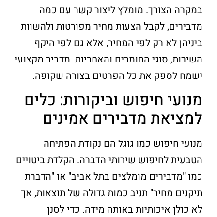
במקרה הצורך. מומלץ ליצור קשר עם כמה
מדבירים, לקבל הצעות מחיר מפורטות ולהשוות
ביניהן לא רק לפי המחיר, אלא גם לפי היקף
השירות, סוגי החומרים והאחריות. מדביר מקצועי
ישמח לספק את כל הפרטים בצורה שקופה.
מנועי חיפוש וביקורות: כלים
למציאת מדבירים אמינים
מנועי חיפוש כמו גוגל הם נקודת הפתיחה
הטבעית לחיפוש שירותי הדברה. הקלדת ביטויים
כמו "מדבירים מומלצים בתל אביב" או "הדברת
תיקנים מחיר" תניב כמות גדולה של תוצאות, אך
לא כולן איכותיות באותה מידה. כדי לסנן