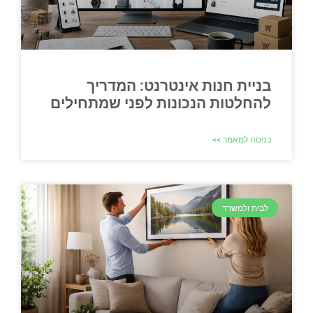
בניית חנות אינטרנט: המדריך
להחלטות הנכונות לפני שמתחילים
כניסה למאמר >>
לבית ולמשרד