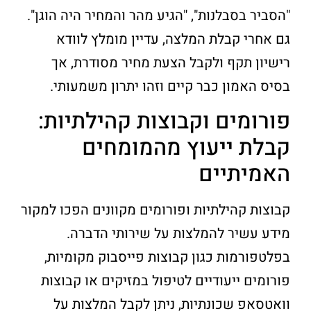
"הסביר בסבלנות", "הגיע מהר והמחיר היה הוגן".
גם אחרי קבלת המלצה, עדיין מומלץ לוודא
רישיון תקף ולקבל הצעת מחיר מסודרת, אך
בסיס האמון כבר קיים וזהו יתרון משמעותי.
פורומים וקבוצות קהילתיות:
קבלת ייעוץ מהמומחים
האמיתיים
קבוצות קהילתיות ופורומים מקוונים הפכו למקור
מידע עשיר להמלצות על שירותי הדברה.
בפלטפורמות כגון קבוצות פייסבוק מקומיות,
פורומים ייעודיים לטיפול במזיקים או קבוצות
וואטסאפ שכונתיות, ניתן לקבל המלצות על