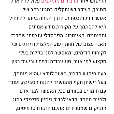
החיפוש אחר
מדבירים מומלצים
עלול להיראות
מסובך, בעיקר כשנתקלים במגוון רחב של
אפשרויות והבטחות. הדרך הנוחה ביותר להתחיל
היא להסתמך על מקורות מידע אמינים
ומהימנים. האינטרנט הפך לכלי עוצמתי שמרכז
מאגר עצום של חוות דעת, המלצות ודירוגים של
לקוחות קודמים, ומאפשר לסנן בקלות בעלי
מקצוע לפי אזור, סוג עבודה ורמת שביעות רצון.
בעת חיפוש מדביר, חשוב לוודא שהוא מוסמך,
בעל רישיון תקף מהמשרד להגנת הסביבה, ועובד
עם חומרים בטוחים ככל האפשר לבני אדם
ולחיות מחמד. כדאי לבדוק ניסיון ספציפי בסוג
המזיקים שמטרידים אתכם הדברת טרמיטים,