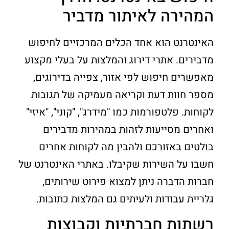
המהירה לאיתור מדביר
האינטרנט הוא אחד הכלים המרכזיים לחיפוש
מדבירים. אתרי דירוג והמלצות על בעלי מקצוע
מאפשרים חיפוש לפי אזור, צפייה בדירוגים,
מספר חוות דעת וקריאה מעמיקה של תגובות
לקוחות. פלטפורמות כמו "מידרג", "קוני", "איזי"
ואחרים מסייעות לזהות במהירות מדבירים
בולטים באזורכם ולהבין מה לקוחות אחרים
חשבו על השירות שקיבלו. באתרי האינטרנט של
חברות הדברה ניתן למצוא פירוט שירותים,
גלריית עבודות ולעיתים גם המלצות כתובות.
רשתות חברתיות וקבוצות