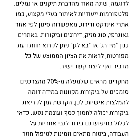
לדוגמה, שונה מאוד מהדברת תיקנים או נמלים.
פלטפורמות ייעודיות לאיתור בעלי מקצוע, כמו
אתרי אינדקס ודירוג, מאפשרות סינון לפי אזור
גאוגרפי, סוג מזיק, דירוגים וביקורות. באתרים
כגון "מידרג" או "בא לגן" ניתן לקרוא חוות דעת
מפורטות, לראות את הציון הממוצע של כל
מדביר ואף ליצור קשר ישיר.
מחקרים מראים שלמעלה מ-70% מהצרכנים
סומכים על ביקורות מקוונות במידה דומה
להמלצות אישיות. לכן, הקדשת זמן לקריאת
ביקורות יכולה לחסוך כסף ועוגמת נפש. כדאי
לכלול בחיפוש גם בירור לגבי אחריות על
העבודה, ביטוח מתאים וזמינות לטיפול חוזר