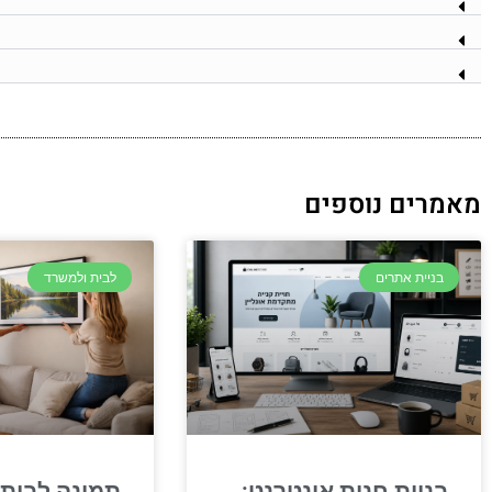
מאמרים נוספים
בניית אתרים
לבית ולמשרד