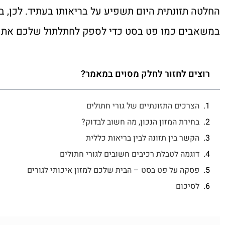
החלטה תזונתית היום תשפיע על בריאותו בעתיד. לכן, בח
במשאבים כמו פט בסט כדי לספק לחתלתול שלכם את ה
רוצים לחזור לחלק מסוים במאמר?
הצרכים התזונתיים של גורי חתולים
בחירת המזון הנכון, מה חשוב לבדוק?
הקשר בין תזונה לבין בריאות כללית
דוגמה לטבלת רכיבים חשובים לגורי חתולים
פסקה על פט בסט – הבית שלכם למזון איכותי לגורים
לסיכום