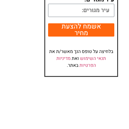
אשמח להצעת
מחיר
בלחיצה על טופס הנך מאשר/ת את
תנאי השימוש
ואת
מדיניות
הפרטיות
באתר.