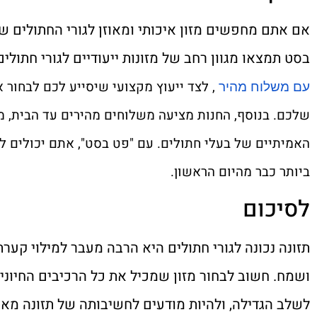
אם אתם מחפשים מזון איכותי ומאוזן לגורי החתולים 
בסט תמצאו מגוון רחב של מזונות ייעודיים לגורי חתולי
, לצד ייעוץ מקצועי שיסייע לכם לבחור
עם משלוח מהיר
שלכם. בנוסף, החנות מציעה משלוחים מהירים עד הבית, 
האמיתיים של בעלי חתולים. עם "פט בסט", אתם יכולים 
ביותר כבר מהיום הראשון.
לסיכום
תזונה נכונה לגורי חתולים היא הרבה מעבר למילוי קער
ושמח. חשוב לבחור מזון שמכיל את כל הרכיבים החיוניי
לשלב הגדילה, ולהיות מודעים לחשיבותה של תזונה מאוזנ