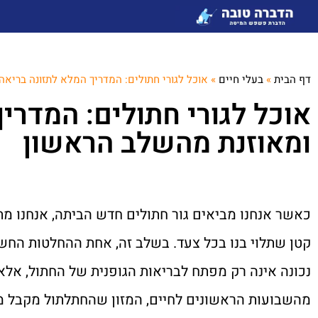
דף הבית
»
בעלי חיים
»
אוכל לגורי חתולים: המדריך המלא לתזונה בריא
אוכל לגורי חתולים: המדרי
ומאוזנת מהשלב הראשון
כאשר אנחנו מביאים גור חתולים חדש הביתה, אנחנו מתח
קטן שתלוי בנו בכל צעד. בשלב זה, אחת ההחלטות החשו
נכונה אינה רק מפתח לבריאות הגופנית של החתול, אלא
מהשבועות הראשונים לחיים, המזון שהחתלתול מקבל מ