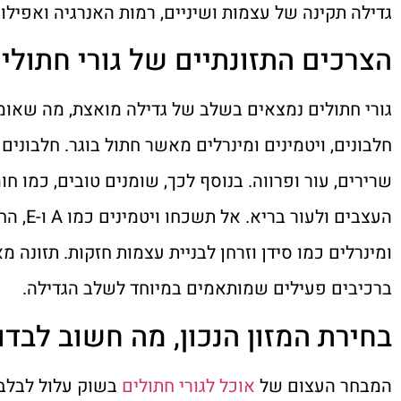
גדילה תקינה של עצמות ושיניים, רמות האנרגיה ואפילו
הצרכים התזונתיים של גורי חתולי
גורי חתולים נמצאים בשלב של גדילה מואצת, מה שאומר
חלבונים, ויטמינים ומינרלים מאשר חתול בוגר. חלבונים 
העצבים 
ומינרלים כמו סידן וזרחן לבניית עצמות חזקות. תזונה מ
ברכיבים פעילים שמותאמים במיוחד לשלב הגדילה.
בחירת המזון הנכון, מה חשוב לבדו
המבחר העצום של
אוכל לגורי חתולים
בשוק עלול לבלבל