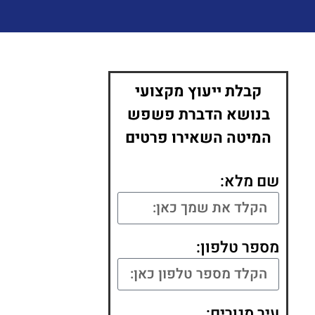
קבלת ייעוץ מקצועי
בנושא הדברת פשפש
המיטה השאירו פרטים
שם מלא:
מספר טלפון:
עיר מגורים: