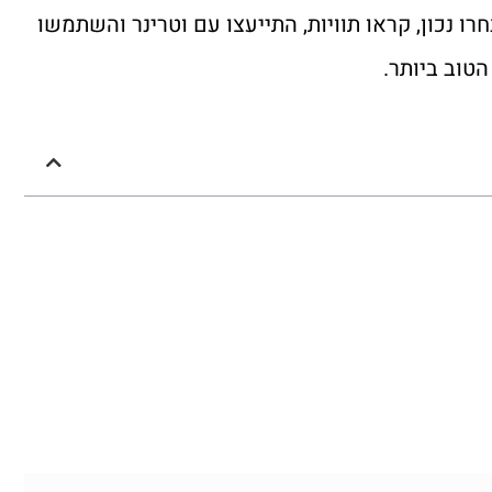
רו נכון, קראו תוויות, התייעצו עם וטרינר והשתמשו
טוב ביותר.