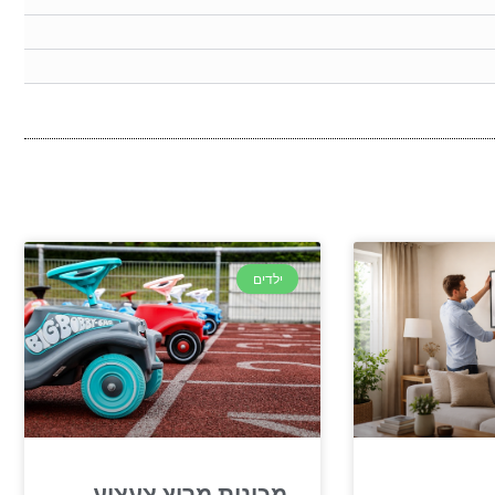
ילדים