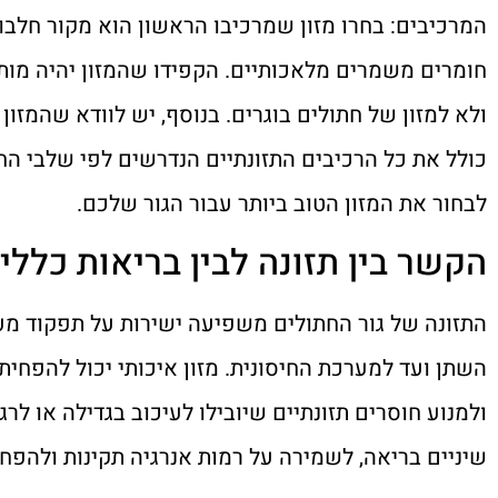
המרכיבים: בחרו מזון שמרכיבו הראשון הוא מקור חלבון
חומרים משמרים מלאכותיים. הקפידו שהמזון יהיה מותאם 
כולל את כל הרכיבים התזונתיים הנדרשים לפי שלבי הח
לבחור את המזון הטוב ביותר עבור הגור שלכם.
הקשר בין תזונה לבין בריאות כללי
התזונה של גור החתולים משפיעה ישירות על תפקוד מע
השתן ועד למערכת החיסונית. מזון איכותי יכול להפחית
ולמנוע חוסרים תזונתיים שיובילו לעיכוב בגדילה או לר
שיניים בריאה, לשמירה על רמות אנרגיה תקינות ולהפחת